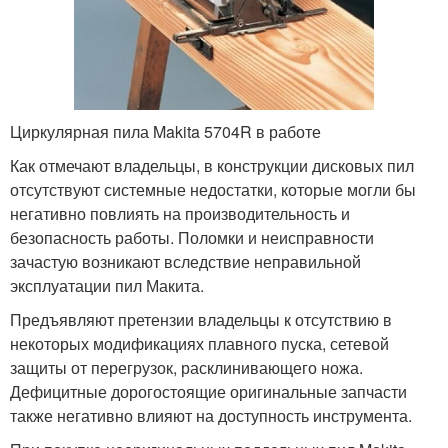
Циркулярная пила Makita 5704R в работе
Как отмечают владельцы, в конструкции дисковых пил
отсутствуют системные недостатки, которые могли бы
негативно повлиять на производительность и
безопасность работы. Поломки и неисправности
зачастую возникают вследствие неправильной
эксплуатации пил Макита.
Предъявляют претензии владельцы к отсутствию в
некоторых модификациях плавного пуска, сетевой
защиты от перегрузок, расклинивающего ножа.
Дефицитные дорогостоящие оригинальные запчасти
также негативно влияют на доступность инструмента.