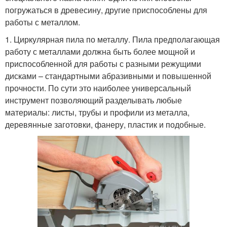
погружаться в древесину, другие приспособлены для
работы с металлом.
1. Циркулярная пила по металлу. Пила предполагающая
работу с металлами должна быть более мощной и
приспособленной для работы с разными режущими
дисками – стандартными абразивными и повышенной
прочности. По сути это наиболее универсальный
инструмент позволяющий разделывать любые
материалы: листы, трубы и профили из металла,
деревянные заготовки, фанеру, пластик и подобные.