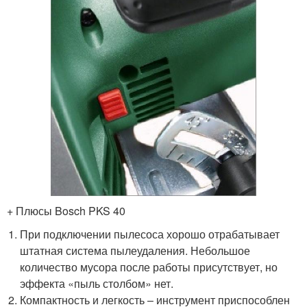
+ Плюсы Bosch PKS 40
При подключении пылесоса хорошо отрабатывает
штатная система пылеудаления. Небольшое
количество мусора после работы присутствует, но
эффекта «пыль столбом» нет.
Компактность и легкость – инструмент приспособлен