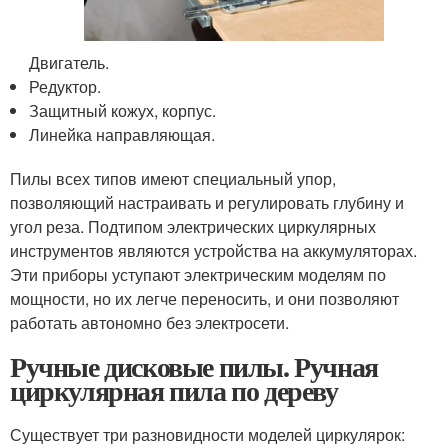
Двигатель.
Редуктор.
Защитный кожух, корпус.
Линейка направляющая.
Пилы всех типов имеют специальный упор,
позволяющий настраивать и регулировать глубину и
угол реза. Подтипом электрических циркулярных
инструментов являются устройства на аккумуляторах.
Эти приборы уступают электрическим моделям по
мощности, но их легче переносить, и они позволяют
работать автономно без электросети.
Ручные дисковые пилы. Ручная
циркулярная пила по дереву
Существует три разновидности моделей циркулярок: