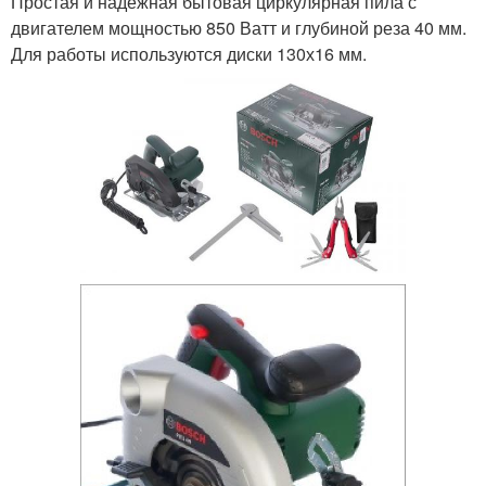
Простая и надежная бытовая циркулярная пила с
двигателем мощностью 850 Ватт и глубиной реза 40 мм.
Для работы используются диски 130х16 мм.