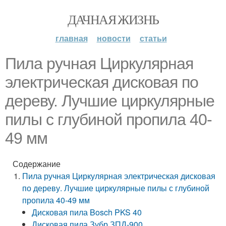
ДАЧНАЯ ЖИЗНЬ
главная
новости
статьи
Пила ручная Циркулярная
электрическая дисковая по
дереву. Лучшие циркулярные
пилы с глубиной пропила 40-
49 мм
Содержание
Пила ручная Циркулярная электрическая дисковая
по дереву. Лучшие циркулярные пилы с глубиной
пропила 40-49 мм
Дисковая пила Bosch PKS 40
Дисковая пила Зубр ЗПД-900