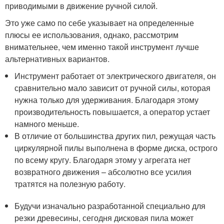
приводимыми в движение ручной силой.
Это уже само по себе указывает на определенные
плюсы ее использования, однако, рассмотрим
внимательнее, чем именно такой инструмент лучше
альтернативных вариантов.
Инструмент работает от электрического двигателя, он
сравнительно мало зависит от ручной силы, которая
нужна только для удерживания. Благодаря этому
производительность повышается, а оператор устает
намного меньше.
В отличие от большинства других пил, режущая часть
циркулярной пилы выполнена в форме диска, острого
по всему кругу. Благодаря этому у агрегата нет
возвратного движения – абсолютно все усилия
тратятся на полезную работу.
Будучи изначально разработанной специально для
резки древесины, сегодня дисковая пила может