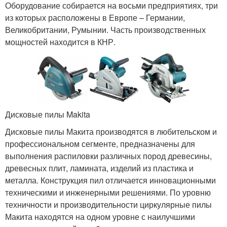
Оборудование собирается на восьми предприятиях, три
из которых расположены в Европе – Германии,
Великобритании, Румынии. Часть производственных
мощностей находится в КНР.
Дисковые пилы Makita
Дисковые пилы Макита производятся в любительском и
профессиональном сегменте, предназначены для
выполнения распиловки различных пород древесины,
древесных плит, ламината, изделий из пластика и
металла. Конструкция пил отличается инновационными
техническими и инженерными решениями. По уровню
техничности и производительности циркулярные пилы
Макита находятся на одном уровне с наилучшими