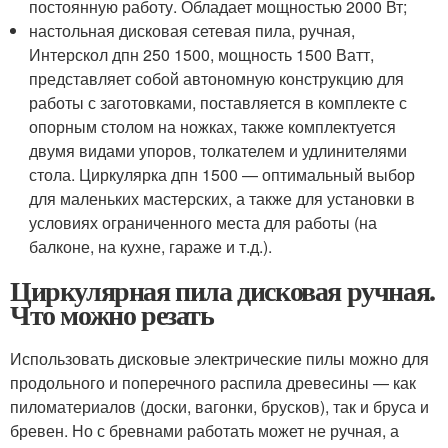
постоянную работу. Обладает мощностью 2000 Вт;
настольная дисковая сетевая пила, ручная,
Интерскол дпн 250 1500, мощность 1500 Ватт,
представляет собой автономную конструкцию для
работы с заготовками, поставляется в комплекте с
опорным столом на ножках, также комплектуется
двумя видами упоров, толкателем и удлинителями
стола. Циркулярка дпн 1500 — оптимальный выбор
для маленьких мастерских, а также для установки в
условиях ограниченного места для работы (на
балконе, на кухне, гараже и т.д.).
Циркулярная пила дисковая ручная.
Что можно резать
Использовать дисковые электрические пилы можно для
продольного и поперечного распила древесины — как
пиломатериалов (доски, вагонки, брусков), так и бруса и
бревен. Но с бревнами работать может не ручная, а