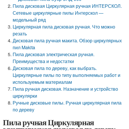
Пила дисковая Циркулярная ручная ИНТЕРСКОЛ.
Сетевые циркулярные пилы Интерскол —
модельный ряд
Циркулярная пила дисковая ручная. Что можно
резать
Дисковая пила ручная макита. Обзор циркулярных
пил Makita
Пила дисковая электрическая ручная.
Преимущества и недостатки
Дисковая пила по дереву, как выбрать.
Циркулярные пилы по типу выполняемых работ и
используемым материалам
Пила ручная дисковая. Назначение и устройство
циркулярки
Ручные дисковые пилы. Ручная циркулярная пила
по дереву
Пила ручная Циркулярная