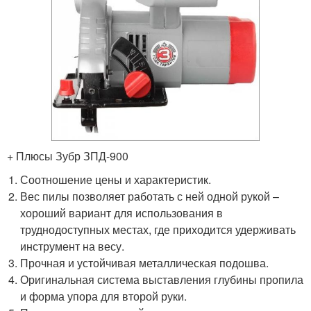
+ Плюсы Зубр ЗПД-900
Соотношение цены и характеристик.
Вес пилы позволяет работать с ней одной рукой –
хороший вариант для использования в
труднодоступных местах, где приходится удерживать
инструмент на весу.
Прочная и устойчивая металлическая подошва.
Оригинальная система выставления глубины пропила
и форма упора для второй руки.