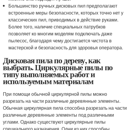
Большинство ручных дисковых пил предполагают
встроенные меры безопасности, которых точно нет у
классических пил, приводимых в действие руками.
Более того, наличие специальных патрубков
позволяет ко многим моделям подключать даже
пылесос, благодаря чему достигается чистота в
мастерской и безопасность для здоровья оператора.
Дисковая пила по дереву, как
выбрать. Циркулярные пилы по
типу выполняемых работ и
используемым материалам
При помощи обычной циркулярной пилы можно
разрезать на части различные деревянные элементы.
Обычная циркулярная пила способна разрезать на части
различные деревянные элементы под различными
углами. Однако существуют циркулярные пилы
специального назначения. Одни из них способны