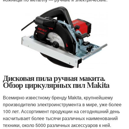
Дисковая пила ручная макита.
Обзор циркулярных пил Makita
Всемирно известному бренду Makita, крупнейшему
производителю электроинструмента в мире, уже более
100 лет. Ассортимент продукции на сегодняшний день
насчитывает более тысячи различных наименований
техники, около 5000 различных аксессуаров к ней.