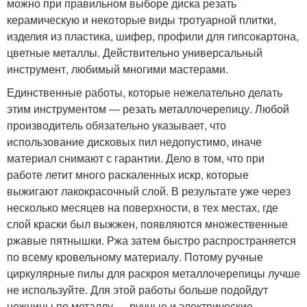
можно при правильном выборе диска резать
керамическую и некоторые виды тротуарной плитки,
изделия из пластика, шифер, профили для гипсокартона,
цветные металлы. Действительно универсальный
инструмент, любимый многими мастерами.
Единственные работы, которые нежелательно делать
этим инструментом — резать металлочерепицу. Любой
производитель обязательно указывает, что
использование дисковых пил недопустимо, иначе
материал снимают с гарантии. Дело в том, что при
работе летит много раскаленных искр, которые
выжигают лакокрасочный слой. В результате уже через
несколько месяцев на поверхности, в тех местах, где
слой краски был выжжен, появляются множественные
ржавые пятнышки. Ржа затем быстро распространяется
по всему кровельному материалу. Потому ручные
циркулярные пилы для раскроя металлочерепицы лучше
не используйте. Для этой работы больше подойдут
ножницы по металлу — ручные и электрические.