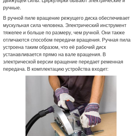
движущей силы. Циркулярки бывают электрические и
ручные.
В ручной пиле вращение режущего диска обеспечивает
мускульная сила человека. Электрический инструмент
тяжелее и больше по размеру, чем ручной. Они также
отличаются способом передачи вращения. Ручная пила
устроена таким образом, что её рабочий диск
устанавливается прямо на вале вращения. В
электрической версии вращение передает ременная
передача. В комплектацию устройства входит: