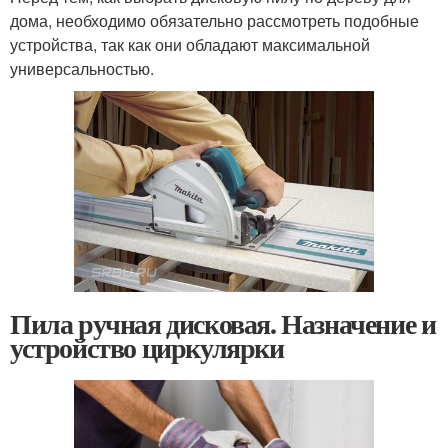
дома, необходимо обязательно рассмотреть подобные
устройства, так как они обладают максимальной
универсальностью.
Пила ручная дисковая. Назначение и
устройство циркулярки