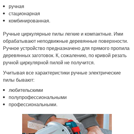
ручная
стационарная
комбинированная.
Ручные циркулярные пилы легкие и компактные. Ими
обрабатывают неподвижные деревянные поверхности.
Ручное устройство предназначено для прямого пропила
деревянных заготовок. К, сожалению, по кривой резать
ручной циркулярной пилой не получится.
Учитывая все характеристики ручные электрические
пилы бывают:
любительскими
полупрофессиональными
профессиональными.