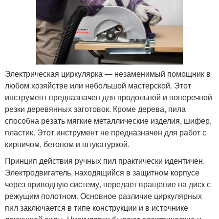
Электрическая циркулярка — незаменимый помощник в
любом хозяйстве или небольшой мастерской. Этот
инструмент предназначен для продольной и поперечной
резки деревянных заготовок. Кроме дерева, пила
способна резать мягкие металлические изделия, шифер,
пластик. Этот инструмент не предназначен для работ с
кирпичом, бетоном и штукатуркой.
Принцип действия ручных пил практически идентичен.
Электродвигатель, находящийся в защитном корпусе
через приводную систему, передает вращение на диск с
режущим полотном. Основное различие циркулярных
пил заключается в типе конструкции и в источнике