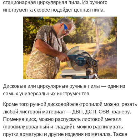
стационарная циркулярная пила. Из ручного
инструмента скорее подойдет цепная пила.
Дисковые или циркулярные ручные пилы — один из
самых универсальных инструментов
Кроме того ручной дисковой электропилой можно резать
любой листовой материал — ДВП, ДСП, OSB, фанеру.
Поменяв диск, можно распускать листовой металл
(профилированный и гладкий), можно распиливать
прутки арматуры и другие изделия из металла. Также