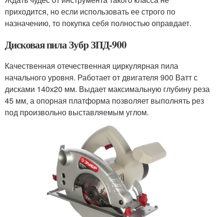
приходится, но если использовать ее строго по
назначению, то покупка себя полностью оправдает.
Дисковая пила Зубр ЗПД-900
Качественная отечественная циркулярная пила
начального уровня. Работает от двигателя 900 Ватт с
дисками 140х20 мм. Выдает максимальную глубину реза
45 мм, а опорная платформа позволяет выполнять рез
под произвольно выставляемым углом.