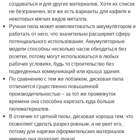
создаваться и для других материалов. Хотя их список
не безграничен, все же есть варианты для кафеля и
некоторых мягких видов металла.
Ручная пила может комплектоваться аккумулятором и
работать от него, что значительно расширяет сферу
потенциального использования. Аккумуляторные
модели способны несколько часов обходиться без
розетки, потому могут использоваться в любых
рабочих условиях, будь то строительство без
подведенных коммуникаций или крыша здания.
По сравнению с тем же лобзиком, дисковая пила
отличается существенно повышенной
производительностью – за тот же промежуток
времени она способна нарезать куда больше
пиломатериалов.
В отличие от цепной пилы, дисковая хороша тем, что
позволяет сделать разрез ровным, а не рвет его,
потому для нарезки оформительских материалов
именно она подходит лучше.