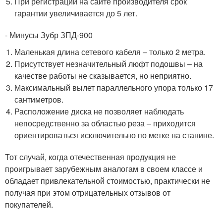
При регистрации на сайте производителя срок
гарантии увеличивается до 5 лет.
- Минусы Зубр ЗПД-900
Маленькая длина сетевого кабеля – только 2 метра.
Присутствует незначительный люфт подошвы – на
качестве работы не сказывается, но неприятно.
Максимальный вылет параллельного упора только 17
сантиметров.
Расположение диска не позволяет наблюдать
непосредственно за областью реза – приходится
ориентироваться исключительно по метке на станине.
Тот случай, когда отечественная продукция не
проигрывает зарубежным аналогам в своем классе и
обладает привлекательной стоимостью, практически не
получая при этом отрицательных отзывов от
покупателей.