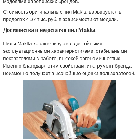
моделями европейских брендов.
Стоимость оригинальных пил Makita варьируется в
пределах 4-27 тыс. руб. в зависимости от модели.
Достоинства и недостатки пил Makita
Пилы Makita характеризуются достойными
эксплуатационными характеристиками, стабильными
показателями в работе, высокой эргономичностью.
Именно благодаря этим свойствам, инструмент бренда
неизменно получает высочайшие оценки пользователей.