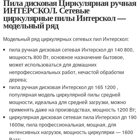
Пила дисковая Циркулярная ручная
ИНТЕРСКОЛ. Сетевые
циркулярные пилы Интерскол —
модельный ряд
Модельный ряд циркулярных сетевых пил Интерскол:
пила ручная дисковая сетевая Интерскол дп 140 800,
мощность 800 Вт, основное назначение бытовое,
может использоваться для домашних
непрофессиональных работ, нечастой обработки
дерева;
пила ручная дисковая Интерскол дп 165 1200 ,
популярная модель циркулярной пилы средней
мощности, идеальна для средней загрузки, можно
применять даже на производствах, мощность 1200 Вт;
циркулярная дисковая сетевая пила Интерскол дп 190
1600м, пила профессиональная, мощная, для
интенсивных нагрузок, мощность циркулярки — 1600
Ватт;