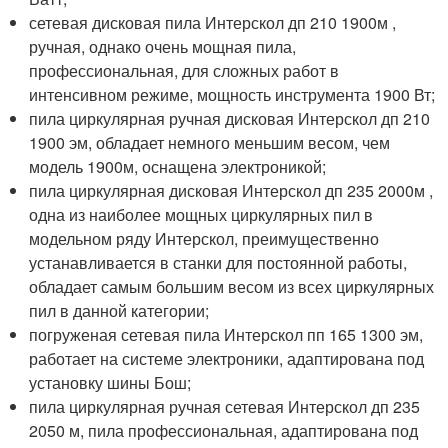
сетевая дисковая пила Интерскол дп 210 1900м ,
ручная, однако очень мощная пила,
профессиональная, для сложных работ в
интенсивном режиме, мощность инструмента 1900 Вт;
пила циркулярная ручная дисковая Интерскол дп 210
1900 эм, обладает немного меньшим весом, чем
модель 1900м, оснащена электроникой;
пила циркулярная дисковая Интерскол дп 235 2000м ,
одна из наиболее мощных циркулярных пил в
модельном ряду Интерскол, преимущественно
устанавливается в станки для постоянной работы,
обладает самым большим весом из всех циркулярных
пил в данной категории;
погруженая сетевая пила Интерскол пп 165 1300 эм,
работает на системе электроники, адаптирована под
установку шины Бош;
пила циркулярная ручная сетевая Интерскол дп 235
2050 м, пила профессиональная, адаптирована под