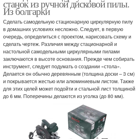
станок из ручной дисковой пилы.
Из болгарки
Сделать самодельную стационарную циркулярную пилу
в домашних условиях несложно. Следует, в первую
очередь, определиться с проектом, нарисовать схему и
сделать чертеж. Различия между стационарной и
настольной самодельными циркулярными пилами
заключаются в высоте основания. Прежде чем собирать
инструмент, следует подумать о создании «стола».
Делается он обычно деревянным (толщина доски – 3 см)
и покрывается жестью или алюминиевым листом. Также
для этих целей может подойти и стальной лист толщиной
до 6 мм. Поперечины делаются из уголка (до 80 мм).