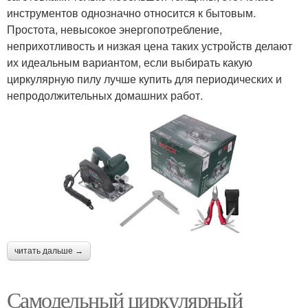
инструментов однозначно относится к бытовым.
Простота, невысокое энергопотребление,
неприхотливость и низкая цена таких устройств делают
их идеальным вариантом, если выбирать какую
циркулярную пилу лучше купить для периодических и
непродолжительных домашних работ.
читать дальше →
Самодельный циркулярный