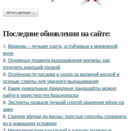
читать дальше →
Последние обновления на сайте:
1.
Морковь – лучшие сорта, устойчивые к морковной
мухе
2.
Основные правила выращивания малины: как
получить хороший урожай
3.
Особенности посадки и ухода за малиной весной и
осенью: советы для удачного выращивания
4.
Какие уникальные природные ландшафты можно
найти в окрестностях Красноярска
5.
Эксперты назвали лучший способ хранения яблок на
зиму
6.
Свежие яблоки до весны: простые способы сохранить
их в домашних условиях
7.
Мелколепестник канадский в народе: полезные