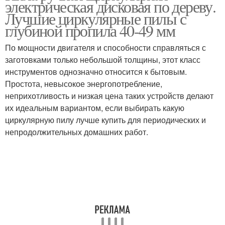
электрическая дисковая по дереву.
Лучшие циркулярные пилы с
глубиной пропила 40-49 мм
По мощности двигателя и способности справляться с
заготовками только небольшой толщины, этот класс
инструментов однозначно относится к бытовым.
Простота, невысокое энергопотребление,
неприхотливость и низкая цена таких устройств делают
их идеальным вариантом, если выбирать какую
циркулярную пилу лучше купить для периодических и
непродолжительных домашних работ.