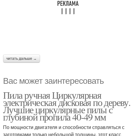
читать дальше →
Вас может заинтересовать
Пила ручная Циркулярная
электрическая дисковая по дереву.
Лучшие циркулярные пилы с
глубиной пропила 40-49 мм
По мощности двигателя и способности справляться с
заготовками только небольшой толщины, этот класс