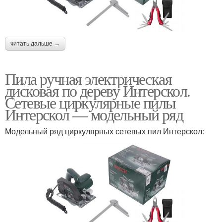
читать дальше →
Пила ручная электрическая
дисковая по дереву Интерскол.
Сетевые циркулярные пилы
Интерскол — модельный ряд
Модельный ряд циркулярных сетевых пил Интерскол: