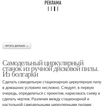
читать дальше →
Самодельный циркулярный
станок из ручной дисковой пилы.
Из болгарки
Сделать самодельную стационарную циркулярную пилу
в домашних условиях несложно. Следует, в первую
очередь, определиться с проектом, нарисовать схему и
сделать чертеж. Различия между стационарной и
настольной самодельными циркулярными пилами