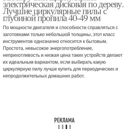
электрическая дисковая по дереву.
Лучшие циркулярные пилы с
глубиной пропила 40-49 мм
По мощности двигателя и способности справляться с
Дисковые пилы
заготовками только небольшой толщины, этот класс
инструментов однозначно относится к бытовым.
Простота, невысокое энергопотребление,
неприхотливость и низкая цена таких устройств делают
их идеальным вариантом, если выбирать какую
циркулярную пилу лучше купить для периодических и
непродолжительных домашних работ.