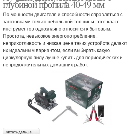
глубиной пропила 40-49 мм
По мощности двигателя и способности справляться с
заготовками только небольшой толщины, этот класс
инструментов однозначно относится к бытовым.
Простота, невысокое энергопотребление,
неприхотливость и низкая цена таких устройств делают
их идеальным вариантом, если выбирать какую
циркулярную пилу лучше купить для периодических и
непродолжительных домашних работ.
читать дальше →