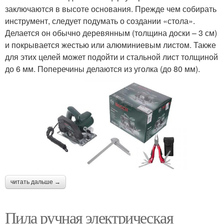
заключаются в высоте основания. Прежде чем собирать
инструмент, следует подумать о создании «стола».
Делается он обычно деревянным (толщина доски – 3 см)
и покрывается жестью или алюминиевым листом. Также
для этих целей может подойти и стальной лист толщиной
до 6 мм. Поперечины делаются из уголка (до 80 мм).
читать дальше →
Пила ручная электрическая