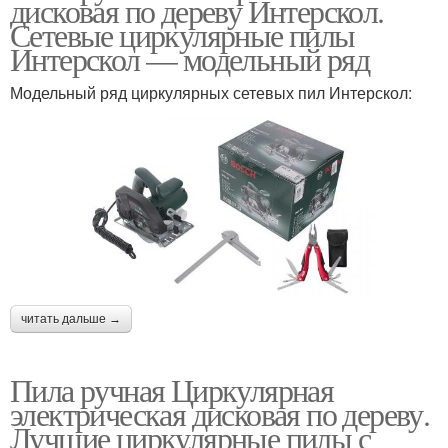
дисковая по дереву Интерскол.
Сетевые циркулярные пилы
Интерскол — модельный ряд
Модельный ряд циркулярных сетевых пил Интерскол:
читать дальше →
Пила ручная Циркулярная
электрическая дисковая по дереву.
Лучшие циркулярные пилы с