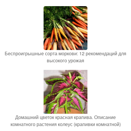
Беспроигрышные сорта моркови: 12 рекомендаций для
высокого урожая
Домашний цветок красная крапива. Описание
комнатного растения колеус (крапивки комнатной)