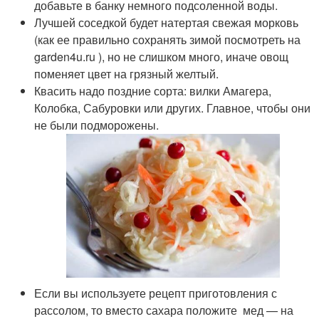
добавьте в банку немного подсоленной воды.
Лучшей соседкой будет натертая свежая морковь
(как ее правильно сохранять зимой посмотреть на
garden4u.ru ), но не слишком много, иначе овощ
поменяет цвет на грязный желтый.
Квасить надо поздние сорта: вилки Амагера,
Колобка, Сабуровки или других. Главное, чтобы они
не были подморожены.
Если вы используете рецепт приготовления с
рассолом, то вместо сахара положите мед — на