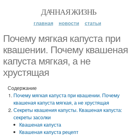
ДАЧНАЯ ЖИЗНЬ
главная
новости
статьи
Почему мягкая капуста при
квашении. Почему квашеная
капуста мягкая, а не
хрустящая
Содержание
Почему мягкая капуста при квашении. Почему
квашеная капуста мягкая, а не хрустящая
Секреты квашения капусты. Квашеная капуста:
секреты засолки
Квашеная капуста
Квашеная капуста рецепт