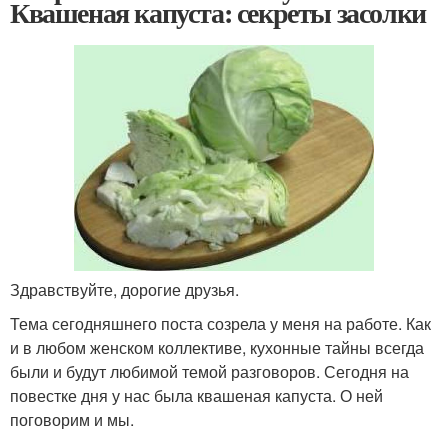
Квашеная капуста: секреты засолки
Здравствуйте, дорогие друзья.
Тема сегодняшнего поста созрела у меня на работе. Как
и в любом женском коллективе, кухонные тайны всегда
были и будут любимой темой разговоров. Сегодня на
повестке дня у нас была квашеная капуста. О ней
поговорим и мы.