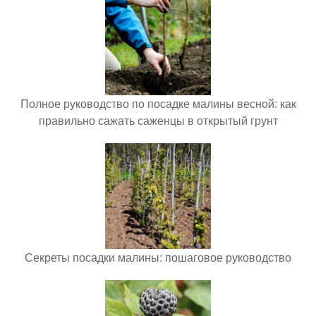
Полное руководство по посадке малины весной: как
правильно сажать саженцы в открытый грунт
Секреты посадки малины: пошаговое руководство