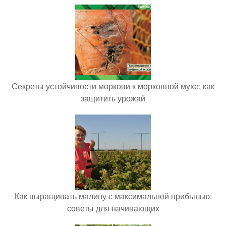
Секреты устойчивости моркови к морковной мухе: как
защитить урожай
Как выращивать малину с максимальной прибылью:
советы для начинающих