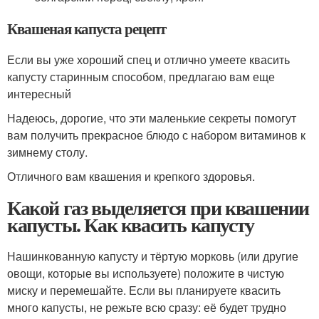
Квашеная капуста рецепт
Если вы уже хороший спец и отлично умеете квасить
капусту старинным способом, предлагаю вам еще
интересный
Надеюсь, дорогие, что эти маленькие секреты помогут
вам получить прекрасное блюдо с набором витаминов к
зимнему столу.
Отличного вам квашения и крепкого здоровья.
Какой газ выделяется при квашении
капусты. Как квасить капусту
Нашинкованную капусту и тёртую морковь (или другие
овощи, которые вы используете) положите в чистую
миску и перемешайте. Если вы планируете квасить
много капусты, не режьте всю сразу: её будет трудно