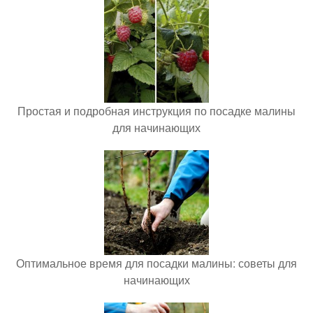
Простая и подробная инструкция по посадке малины
для начинающих
Оптимальное время для посадки малины: советы для
начинающих