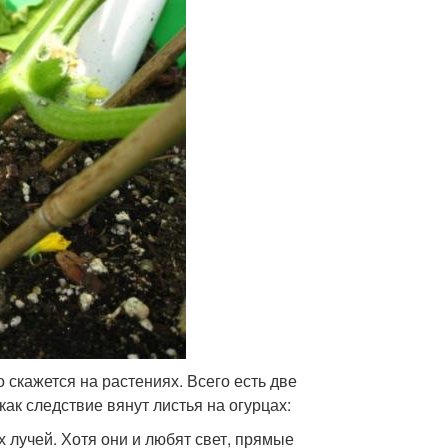
 скажется на растениях. Всего есть две
ак следствие вянут листья на огурцах:
 лучей. Хотя они и любят свет, прямые