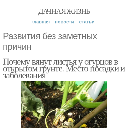
ДАЧНАЯ ЖИЗНЬ
главная
новости
статьи
Развития без заметных
причин
Почему вянут листья у огурцов в
открытом грунте. Место посадки и
заболевания