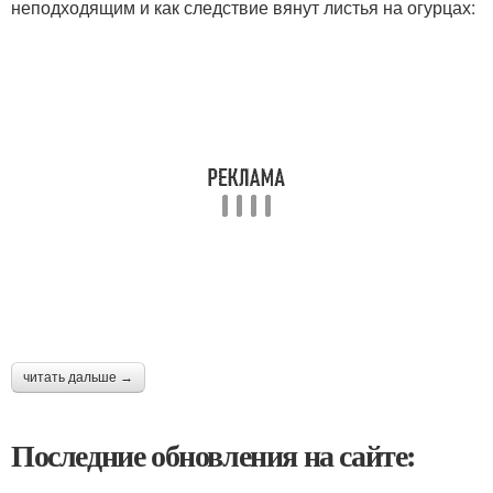
неподходящим и как следствие вянут листья на огурцах:
читать дальше →
Последние обновления на сайте: