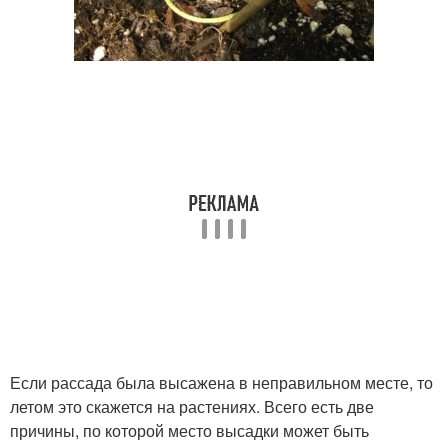
Если рассада была высажена в неправильном месте, то
летом это скажется на растениях. Всего есть две
причины, по которой место высадки может быть