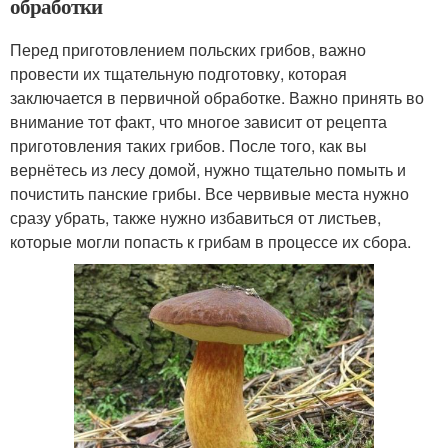
обработки
Перед приготовлением польских грибов, важно
провести их тщательную подготовку, которая
заключается в первичной обработке. Важно принять во
внимание тот факт, что многое зависит от рецепта
приготовления таких грибов. После того, как вы
вернётесь из лесу домой, нужно тщательно помыть и
почистить панские грибы. Все червивые места нужно
сразу убрать, также нужно избавиться от листьев,
которые могли попасть к грибам в процессе их сбора.