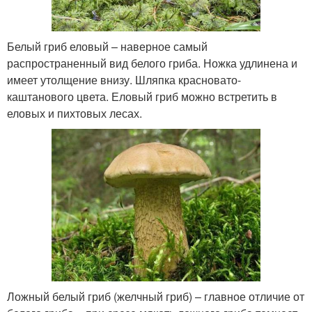
Белый гриб еловый – наверное самый
распространенный вид белого гриба. Ножка удлинена и
имеет утолщение внизу. Шляпка красновато-
каштанового цвета. Еловый гриб можно встретить в
еловых и пихтовых лесах.
Ложный белый гриб (желчный гриб) – главное отличие от