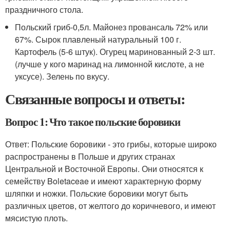
праздничного стола.
Польский гриб-0,5л. Майонез провансаль 72% или
67%. Сырок плавленый натуральный 100 г.
Картофель (5-6 штук). Огурец маринованный 2-3 шт.
(лучше у кого маринад на лимонной кислоте, а не
уксусе). Зелень по вкусу.
Связанные вопросы и ответы:
Вопрос 1: Что такое польские боровики
Ответ: Польские боровики - это грибы, которые широко
распространены в Польше и других странах
Центральной и Восточной Европы. Они относятся к
семейству Boletaceae и имеют характерную форму
шляпки и ножки. Польские боровики могут быть
различных цветов, от желтого до коричневого, и имеют
мясистую плоть.