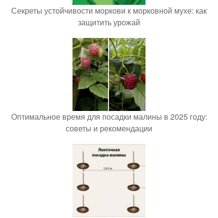
Секреты устойчивости моркови к морковной мухе: как
защитить урожай
Оптимальное время для посадки малины в 2025 году:
советы и рекомендации