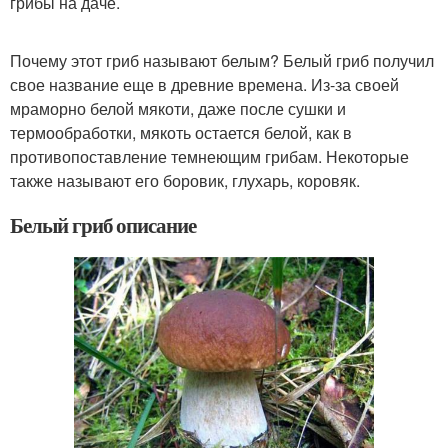
грибы на даче.
Почему этот гриб называют белым? Белый гриб получил
свое название еще в древние времена. Из-за своей
мраморно белой мякоти, даже после сушки и
термообработки, мякоть остается белой, как в
противопоставление темнеющим грибам. Некоторые
также называют его боровик, глухарь, коровяк.
Белый гриб описание