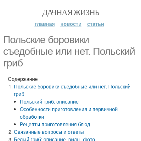
ДАЧНАЯ ЖИЗНЬ
главная
новости
статьи
Польские боровики
съедобные или нет. Польский
гриб
Содержание
Польские боровики съедобные или нет. Польский
гриб
Польский гриб: описание
Особенности приготовления и первичной
обработки
Рецепты приготовления блюд
Связанные вопросы и ответы
Белый гриб: описание, виды, фото