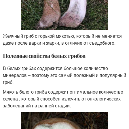
Желчный гриб с горькой мякотью, который не меняется
даже после варки и жарки, в отличие от съедобного.
Полезные свойства белых грибов
В белых грибах содержится большое количество
минералов – поэтому это самый полезный и популярный
гриб.
Мякоть белого гриба содержит оптимальное количество
селена , который способен излечить от онкологических
заболеваний на ранней стадии.