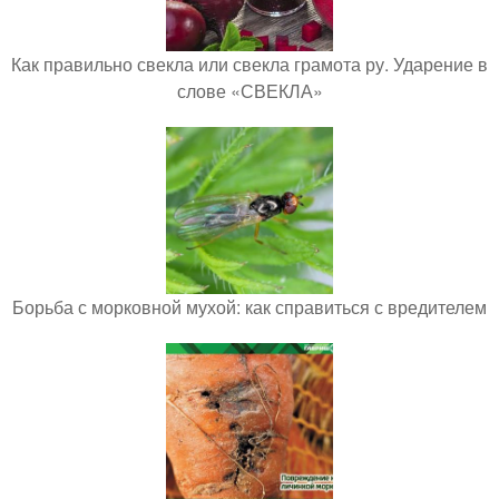
Как правильно свекла или свекла грамота ру. Ударение в
слове «СВЕКЛА»
Борьба с морковной мухой: как справиться с вредителем