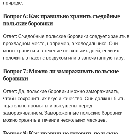
природе.
Вопрос 6: Как правильно хранить съедобные
польские боровики
Ответ: Съедобные польские боровики следует хранить в
прохладном месте, например, в холодильнике. Они
могут храниться в течение нескольких дней, если их
положить в пакет с воздухом или в запечатанную тару.
Вопрос 7: Можно ли замораживать польские
боровики
Ответ: Да, польские боровики можно замораживать,
чтобы сохранить их вкус и качество. Они должны быть
тщательно промыты и высушены перед
замораживанием. Замороженные польские боровики
можно хранить в течение нескольких месяцев.
Вопрос 8: Как правильно готовить польские