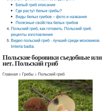
Белый гриб описание
Где растут белые грибы?
Виды белых грибов – фото и названия
Полезные свойства белых грибов
Польский гриб, как готовить. Польский гриб.
рецепты изготовления
Видео польский гриб - лучший среди моховиков.
Imleria badia.
Польские боровики съедобные или
нет. Польский гриб
Главная > Грибы > Польский гриб