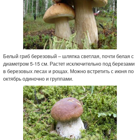
Белый гриб березовый – шляпка светлая, почти белая с
диаметром 5-15 см. Растет исключительно под березами
в березовых лесах и рощах. Можно встретить с июня по
октябрь одиночно и группами.