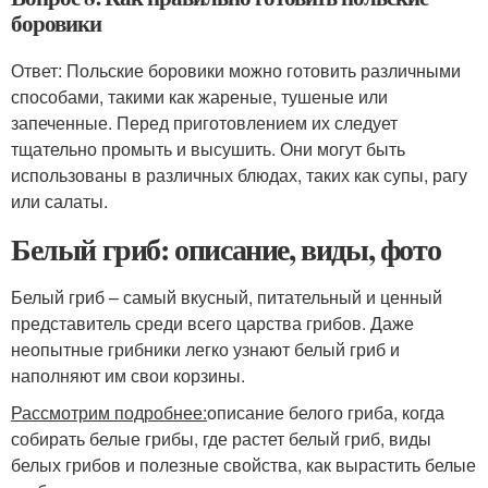
боровики
Ответ: Польские боровики можно готовить различными
способами, такими как жареные, тушеные или
запеченные. Перед приготовлением их следует
тщательно промыть и высушить. Они могут быть
использованы в различных блюдах, таких как супы, рагу
или салаты.
Белый гриб: описание, виды, фото
Белый гриб – самый вкусный, питательный и ценный
представитель среди всего царства грибов. Даже
неопытные грибники легко узнают белый гриб и
наполняют им свои корзины.
Рассмотрим подробнее:
описание белого гриба, когда
собирать белые грибы, где растет белый гриб, виды
белых грибов и полезные свойства, как вырастить белые