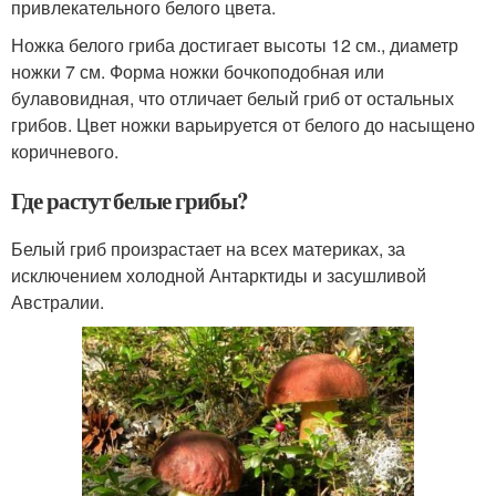
привлекательного белого цвета.
Ножка белого гриба достигает высоты 12 см., диаметр
ножки 7 см. Форма ножки бочкоподобная или
булавовидная, что отличает белый гриб от остальных
грибов. Цвет ножки варьируется от белого до насыщено
коричневого.
Где растут белые грибы?
Белый гриб произрастает на всех материках, за
исключением холодной Антарктиды и засушливой
Австралии.