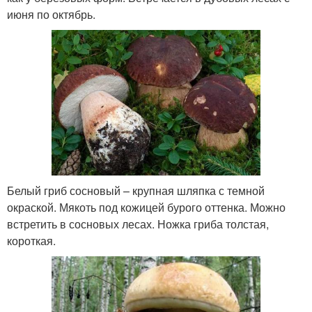
июня по октябрь.
Белый гриб сосновый – крупная шляпка с темной
окраской. Мякоть под кожицей бурого оттенка. Можно
встретить в сосновых лесах. Ножка гриба толстая,
короткая.