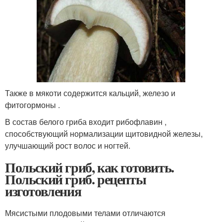
Также в мякоти содержится кальций, железо и
фитогормоны .
В состав белого гриба входит рибофлавин ,
способствующий нормализации щитовидной железы,
улучшающий рост волос и ногтей.
Польский гриб, как готовить.
Польский гриб. рецепты
изготовления
Мясистыми плодовыми телами отличаются