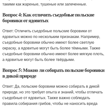
такими как жареные, тушеные или запеченные.
Вопрос 4: Как отличить съедобные польские
боровики от ядовитых
Ответ: Отличить съедобные польские боровики от
ядовитых можно по нескольким признакам. Например,
съедобные боровики обычно имеют более светлую
окраску, а ядовитые могут быть более тёмными. Также
съедобные боровики обычно имеют более мягкую плоть,
а ядовитые могут быть более твёрдыми.
Вопрос 5: Можно ли собирать польские боровики
в дикой природе
Ответ: Да, польские боровики можно собирать в дикой
природе, но это требует опыта и знаний, чтобы отличать
съедобные от ядовитых. Также важно соблюдать
правила собирания грибов, чтобы не наносить вреда