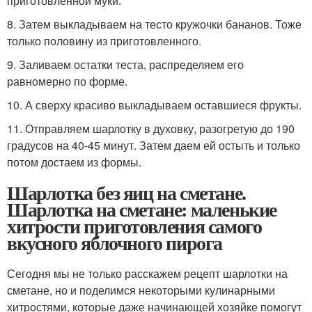
приготовленной муки.
8. Затем выкладываем на тесто кружочки бананов. Тоже
только половину из приготовленного.
9. Заливаем остатки теста, распределяем его
равномерно по форме.
10. А сверху красиво выкладываем оставшиеся фрукты.
11. Отправляем шарлотку в духовку, разогретую до 190
градусов на 40-45 минут. Затем даем ей остыть и только
потом достаем из формы.
Шарлотка без яиц на сметане.
Шарлотка на сметане: маленькие
хитрости приготовления самого
вкусного яблочного пирога
Сегодня мы не только расскажем рецепт шарлотки на
сметане, но и поделимся некоторыми кулинарными
хитростями, которые даже начинающей хозяйке помогут