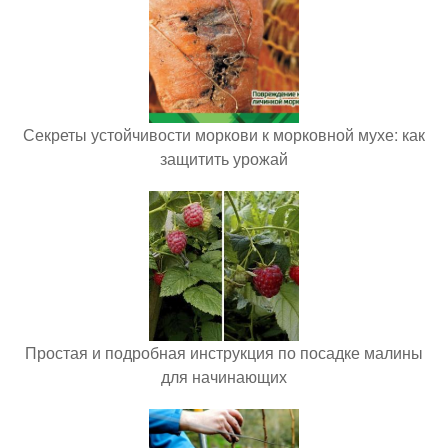
Секреты устойчивости моркови к морковной мухе: как
защитить урожай
Простая и подробная инструкция по посадке малины
для начинающих