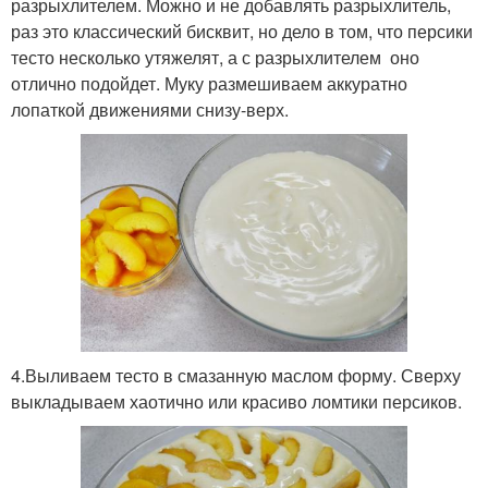
разрыхлителем. Можно и не добавлять разрыхлитель,
раз это классический бисквит, но дело в том, что персики
тесто несколько утяжелят, а с разрыхлителем оно
отлично подойдет. Муку размешиваем аккуратно
лопаткой движениями снизу-верх.
4.Выливаем тесто в смазанную маслом форму. Сверху
выкладываем хаотично или красиво ломтики персиков.