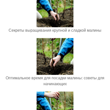
Секреты выращивания крупной и сладкой малины
Оптимальное время для посадки малины: советы для
начинающих