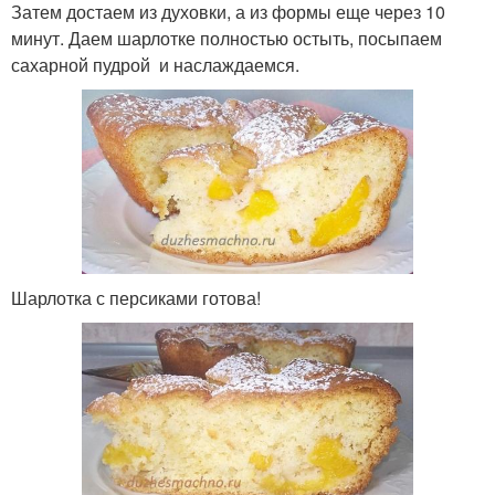
Затем достаем из духовки, а из формы еще через 10
минут. Даем шарлотке полностью остыть, посыпаем
сахарной пудрой и наслаждаемся.
Шарлотка с персиками готова!