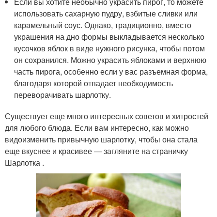
Если вы хотите необычно украсить пирог, то можете
использовать сахарную пудру, взбитые сливки или
карамельный соус. Однако, традиционно, вместо
украшения на дно формы выкладывается несколько
кусочков яблок в виде нужного рисунка, чтобы потом
он сохранился. Можно украсить яблоками и верхнюю
часть пирога, особенно если у вас разъемная форма,
благодаря которой отпадает необходимость
переворачивать шарлотку.
Существует еще много интересных советов и хитростей
для любого блюда. Если вам интересно, как можно
видоизменить привычную шарлотку, чтобы она стала
еще вкуснее и красивее — загляните на страничку
Шарлотка .