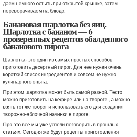
даем немного остыть при открытой крышке, затем
переворачиваем на блюдо.
Банановая шарлотка без яиц.
Шарлотка с бананом — 6
проверенных рецептов обалденного
бананового пирога
Шарлотка- это один из самых простых способов
приготовить десертный пирог. Для нее нужен очень
короткий список ингредиентов и совсем не нужно
кулинарного опыта.
При этом шарлотка может быть самой разной. Тесто
можно приготовить на кефире или на твороге , а можно
взять тот же творог и использовать его для создания
творожно-яблочной начинки в пироге.
Про это все мы уже успели поговорить в прошлых
статьях. Сегодня же будут рецепты приготовления