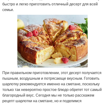
быстро и легко приготовить отличный десерт для всей
семьи.
При правильном приготовлении, этот десерт получается
пышным, воздушным и потрясающе вкусным. Готовить
шарлотку рекомендуется именно на сметане, поскольку
только так невероятно простое блюдо обретет тот самый
благородный вкус. Сегодня мы не только расскажем
рецепт шарлотки на сметане, но и поделимся