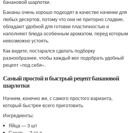
банановой шарлотки.
Бананы очень хорошо подходят в качестве начинки для
любых десертов, потому что они не приторно сладкие,
обладают удобной для готовки пластичностью и
наполняют блюда особенным ароматом, перед которым
невозможно устоять.
Как видите, постарался сделать подборку
разнообразнее, чтобы каждый мог подобрать удобный
рецепт «под себя».
Самый простой и быстрый рецепт банановой
шарлотки
Начнем, конечно же, с самого простого варианта,
который быстрее всего приготовить.
Ингредиенты:
Яйца — 3 шт
Сахар — 2 ст.л