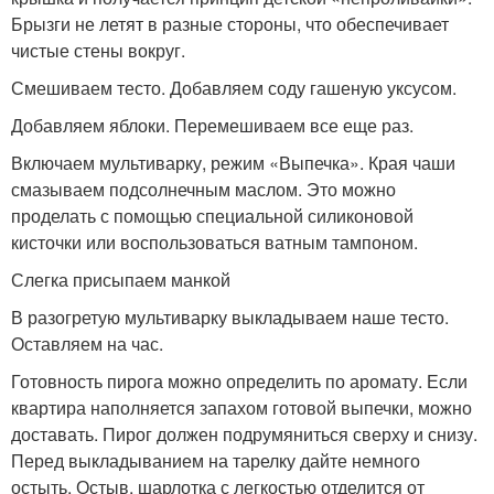
Брызги не летят в разные стороны, что обеспечивает
чистые стены вокруг.
Смешиваем тесто. Добавляем соду гашеную уксусом.
Добавляем яблоки. Перемешиваем все еще раз.
Включаем мультиварку, режим «Выпечка». Края чаши
смазываем подсолнечным маслом. Это можно
проделать с помощью специальной силиконовой
кисточки или воспользоваться ватным тампоном.
Слегка присыпаем манкой
В разогретую мультиварку выкладываем наше тесто.
Оставляем на час.
Готовность пирога можно определить по аромату. Если
квартира наполняется запахом готовой выпечки, можно
доставать. Пирог должен подрумяниться сверху и снизу.
Перед выкладыванием на тарелку дайте немного
остыть. Остыв, шарлотка с легкостью отделится от