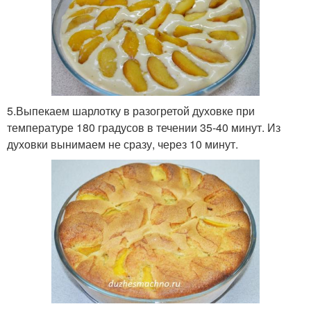
5.Выпекаем шарлотку в разогретой духовке при
температуре 180 градусов в течении 35-40 минут. Из
духовки вынимаем не сразу, через 10 минут.