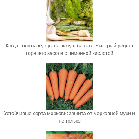
Когда солить огурцы на зиму в банках. Быстрый рецепт
горячего засола с лимонной кислотой
Устойчивые сорта моркови: защита от морковной мухи и
не только