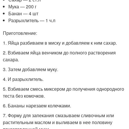
Мука — 200 г
Банан — 4 шт
Разрыхлитель — 1 ч.л
Приготовление:
1. Яйца разбиваем в миску и добавляем к ним сахар.
2. Взбиваем яйца венчиком до полного растворения
сахара.
3. Затем добавляем муку.
4. И разрыхлитель.
5. Взбиваем смесь миксером до получения однородного
теста без комочков.
6. Бананы нарезаем колечками.
7. Форму для запекания смазываем сливочным или
растительным маслом и выливаем в нее половину