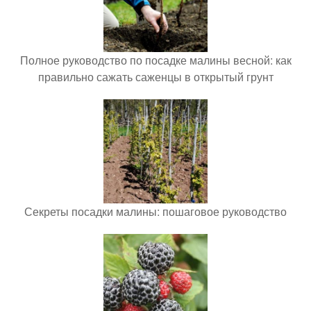
Полное руководство по посадке малины весной: как
правильно сажать саженцы в открытый грунт
Секреты посадки малины: пошаговое руководство