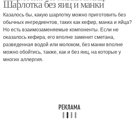
Шарлотка без яиц и манки
Казалось бы, какую шарлотку можно приготовить без
обычных ингредиентов, таких как кефир, манка и яйца?
Но есть взаимозаменяемые компоненты. Если не
Шарлотка с персиками
Шикарная шарлотка
оказалось кефира, его вполне заменит сметана,
разведенная водой или молоком, без манки вполне
можно обойтись, также, как и без яиц, на которые у
многих аллергия.