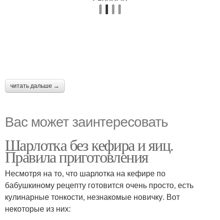
читать дальше →
Вас может заинтересовать
Шарлотка без кефира и яиц.
Правила приготовления
Несмотря на то, что шарлотка на кефире по
бабушкиному рецепту готовится очень просто, есть
кулинарные тонкости, незнакомые новичку. Вот
некоторые из них: