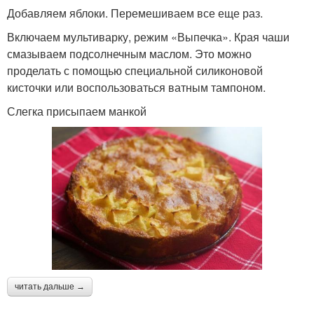
Добавляем яблоки. Перемешиваем все еще раз.
Включаем мультиварку, режим «Выпечка». Края чаши
смазываем подсолнечным маслом. Это можно
проделать с помощью специальной силиконовой
кисточки или воспользоваться ватным тампоном.
Слегка присыпаем манкой
читать дальше →