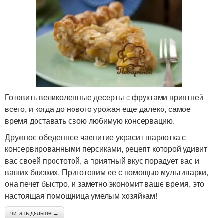
Готовить великолепные десерты с фруктами приятней
всего, и когда до нового урожая еще далеко, самое
время доставать свою любимую консервацию.
Дружное обеденное чаепитие украсит шарлотка с
консервированными персиками, рецепт которой удивит
вас своей простотой, а приятный вкус порадует вас и
ваших близких. Приготовим ее с помощью мультиварки,
она печет быстро, и заметно экономит ваше время, это
настоящая помощница умелым хозяйкам!
читать дальше →