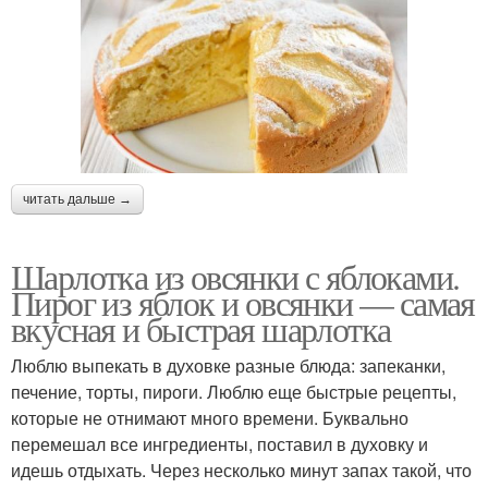
читать дальше →
Шарлотка из овсянки с яблоками.
Пирог из яблок и овсянки — самая
вкусная и быстрая шарлотка
Люблю выпекать в духовке разные блюда: запеканки,
печение, торты, пироги. Люблю еще быстрые рецепты,
которые не отнимают много времени. Буквально
перемешал все ингредиенты, поставил в духовку и
идешь отдыхать. Через несколько минут запах такой, что