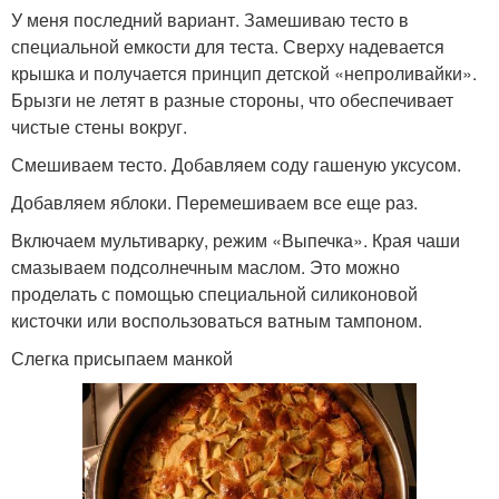
У меня последний вариант. Замешиваю тесто в
специальной емкости для теста. Сверху надевается
крышка и получается принцип детской «непроливайки».
Брызги не летят в разные стороны, что обеспечивает
чистые стены вокруг.
Смешиваем тесто. Добавляем соду гашеную уксусом.
Добавляем яблоки. Перемешиваем все еще раз.
Включаем мультиварку, режим «Выпечка». Края чаши
смазываем подсолнечным маслом. Это можно
проделать с помощью специальной силиконовой
кисточки или воспользоваться ватным тампоном.
Слегка присыпаем манкой