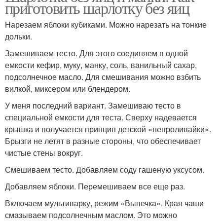
приготовить шарлотку без яиц
Нарезаем яблоки кубиками. Можно нарезать на тонкие
дольки.
Замешиваем тесто. Для этого соединяем в одной
емкости кефир, муку, манку, соль, ванильный сахар,
подсолнечное масло. Для смешивания можно взбить
вилкой, миксером или блендером.
У меня последний вариант. Замешиваю тесто в
специальной емкости для теста. Сверху надевается
крышка и получается принцип детской «непроливайки».
Брызги не летят в разные стороны, что обеспечивает
чистые стены вокруг.
Смешиваем тесто. Добавляем соду гашеную уксусом.
Добавляем яблоки. Перемешиваем все еще раз.
Включаем мультиварку, режим «Выпечка». Края чаши
смазываем подсолнечным маслом. Это можно