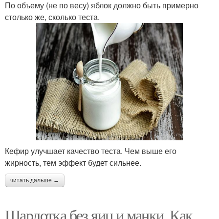
По объему (не по весу) яблок должно быть примерно
столько же, сколько теста.
Кефир улучшает качество теста. Чем выше его
жирность, тем эффект будет сильнее.
читать дальше →
Шарлотка без яиц и манки. Как