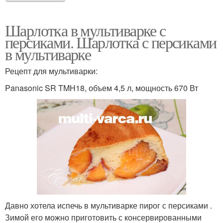
Шарлотка в мультиварке с
персиками. Шарлотка с персиками
в мультиварке
Рецепт для мультиварки:
Panasonic SR TMH18, объем 4,5 л, мощность 670 Вт
Давно хотела испечь в мультиварке пирог с персиками .
Зимой его можно приготовить с консервированными