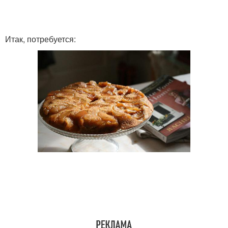
Итак, потребуется: