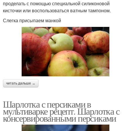
проделать с помощью специальной силиконовой
кисточки или воспользоваться ватным тампоном.
Слегка присыпаем манкой
читать дальше →
Шарлотка с персиками в
мультиварке рецепт. Шарлотка с
консервированными персиками