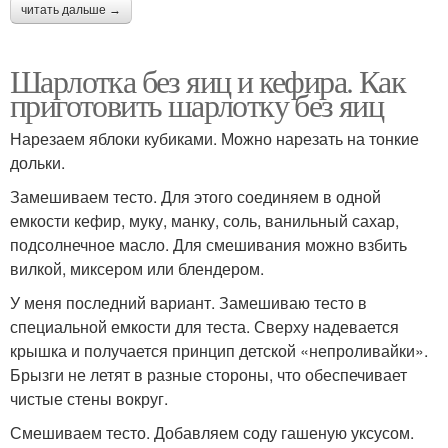
читать дальше →
Шарлотка без яиц и кефира. Как
приготовить шарлотку без яиц
Нарезаем яблоки кубиками. Можно нарезать на тонкие
дольки.
Замешиваем тесто. Для этого соединяем в одной
емкости кефир, муку, манку, соль, ванильный сахар,
подсолнечное масло. Для смешивания можно взбить
вилкой, миксером или блендером.
У меня последний вариант. Замешиваю тесто в
специальной емкости для теста. Сверху надевается
крышка и получается принцип детской «непроливайки».
Брызги не летят в разные стороны, что обеспечивает
чистые стены вокруг.
Смешиваем тесто. Добавляем соду гашеную уксусом.