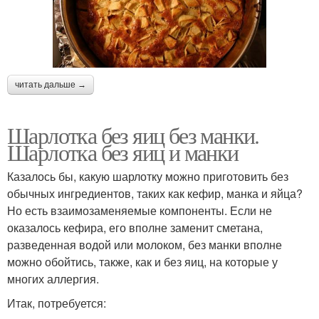
читать дальше →
Шарлотка без яиц без манки.
Шарлотка без яиц и манки
Казалось бы, какую шарлотку можно приготовить без
обычных ингредиентов, таких как кефир, манка и яйца?
Но есть взаимозаменяемые компоненты. Если не
оказалось кефира, его вполне заменит сметана,
разведенная водой или молоком, без манки вполне
можно обойтись, также, как и без яиц, на которые у
многих аллергия.
Итак, потребуется: