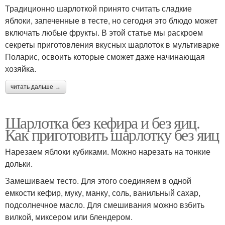
Традиционно шарлоткой принято считать сладкие
яблоки, запеченные в тесте, но сегодня это блюдо может
включать любые фрукты. В этой статье мы раскроем
секреты приготовления вкусных шарлоток в мультиварке
Поларис, освоить которые сможет даже начинающая
хозяйка.
читать дальше →
Шарлотка без кефира и без яиц.
Как приготовить шарлотку без яиц
Нарезаем яблоки кубиками. Можно нарезать на тонкие
дольки.
Замешиваем тесто. Для этого соединяем в одной
емкости кефир, муку, манку, соль, ванильный сахар,
подсолнечное масло. Для смешивания можно взбить
вилкой, миксером или блендером.