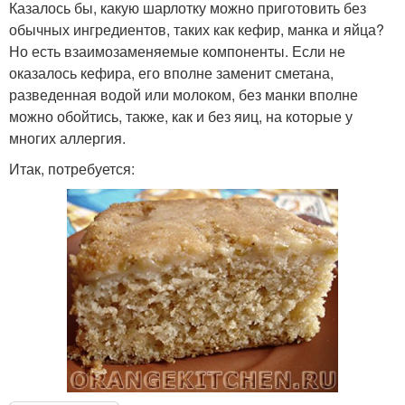
Казалось бы, какую шарлотку можно приготовить без
обычных ингредиентов, таких как кефир, манка и яйца?
Но есть взаимозаменяемые компоненты. Если не
оказалось кефира, его вполне заменит сметана,
разведенная водой или молоком, без манки вполне
можно обойтись, также, как и без яиц, на которые у
многих аллергия.
Итак, потребуется: