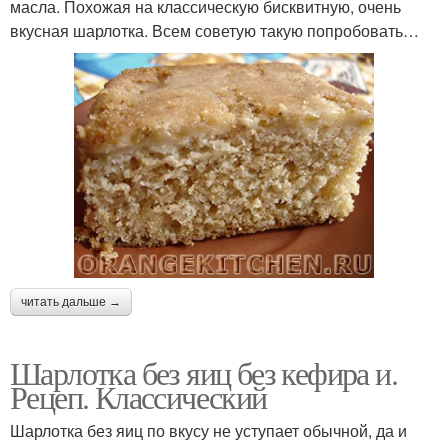
масла. Похожая на классическую бисквитную, очень
вкусная шарлотка. Всем советую такую попробовать…
читать дальше →
Шарлотка без яиц без кефира и.
Рецеп. Классический
Шарлотка без яиц по вкусу не уступает обычной, да и