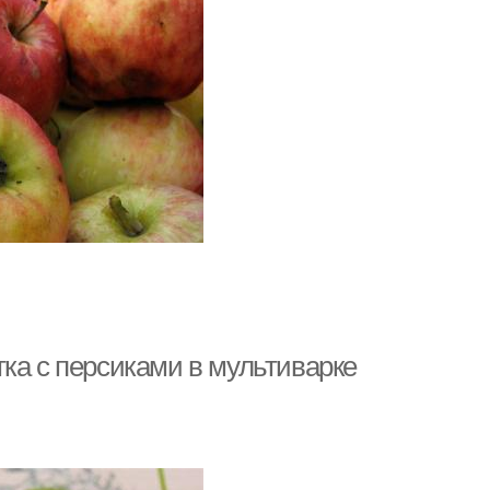
ка с персиками в мультиварке