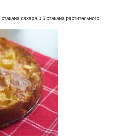
5 стакана сахара,0,5 стакана растительного