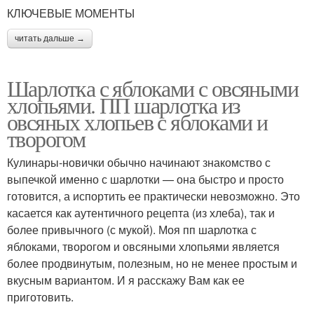
КЛЮЧЕВЫЕ МОМЕНТЫ
читать дальше →
Шарлотка с яблоками с овсяными
хлопьями. ПП шарлотка из
овсяных хлопьев с яблоками и
творогом
Кулинары-новички обычно начинают знакомство с
выпечкой именно с шарлотки — она быстро и просто
готовится, а испортить ее практически невозможно. Это
касается как аутентичного рецепта (из хлеба), так и
более привычного (с мукой). Моя пп шарлотка с
яблоками, творогом и овсяными хлопьями является
более продвинутым, полезным, но не менее простым и
вкусным вариантом. И я расскажу Вам как ее
приготовить.