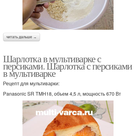
читать дальше →
Шарлотка в мультиварке с
персиками. Шарлотка с персиками
в мультиварке
Рецепт для мультиварки:
Panasonic SR TMH18, объем 4,5 л, мощность 670 Вт