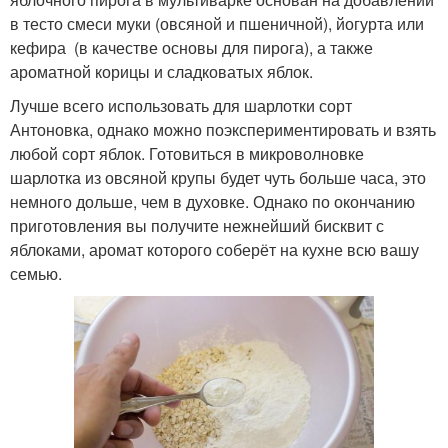
в тесто смеси муки (овсяной и пшеничной), йогурта или
кефира (в качестве основы для пирога), а также
ароматной корицы и сладковатых яблок.
Лучше всего использовать для шарлотки сорт
Антоновка, однако можно поэкспериментировать и взять
любой сорт яблок. Готовиться в микроволновке
шарлотка из овсяной крупы будет чуть больше часа, это
немного дольше, чем в духовке. Однако по окончанию
приготовления вы получите нежнейший бисквит с
яблоками, аромат которого соберёт на кухне всю вашу
семью.