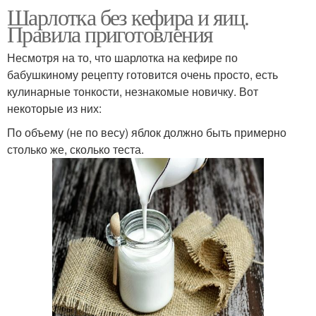
Шарлотка без кефира и яиц.
Правила приготовления
Несмотря на то, что шарлотка на кефире по
бабушкиному рецепту готовится очень просто, есть
кулинарные тонкости, незнакомые новичку. Вот
некоторые из них:
По объему (не по весу) яблок должно быть примерно
столько же, сколько теста.