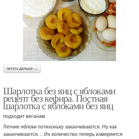
читать дальше →
Шарлотка без яиц с яблоками
рецепт без кефира. Постная
шарлотка с яблоками без яиц
подходит веганам
Летние яблоки потихоньку заканчиваются. Ну как
заканчиваются… Их количество теперь измеряется