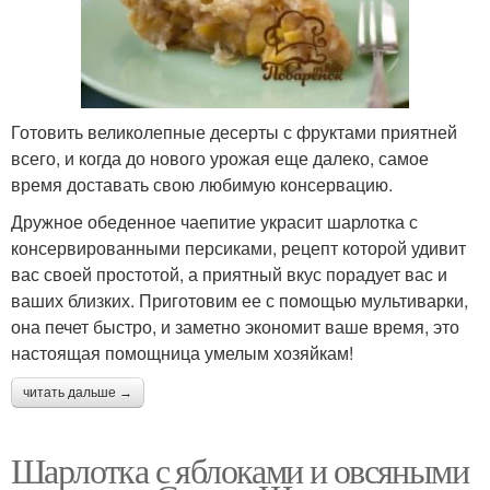
Готовить великолепные десерты с фруктами приятней
всего, и когда до нового урожая еще далеко, самое
время доставать свою любимую консервацию.
Дружное обеденное чаепитие украсит шарлотка с
консервированными персиками, рецепт которой удивит
вас своей простотой, а приятный вкус порадует вас и
ваших близких. Приготовим ее с помощью мультиварки,
она печет быстро, и заметно экономит ваше время, это
настоящая помощница умелым хозяйкам!
читать дальше →
Шарлотка с яблоками и овсяными