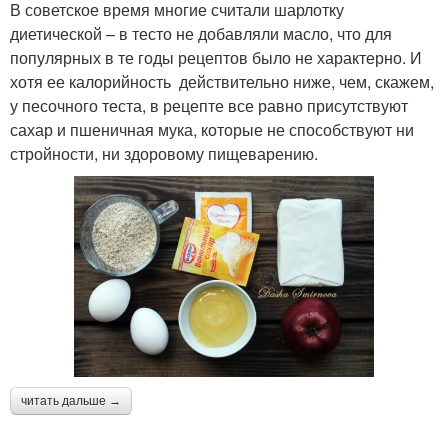
В советское время многие считали шарлотку
диетической – в тесто не добавляли масло, что для
популярных в те годы рецептов было не характерно. И
хотя ее калорийность действительно ниже, чем, скажем,
у песочного теста, в рецепте все равно присутствуют
сахар и пшеничная мука, которые не способствуют ни
стройности, ни здоровому пищеварению.
читать дальше →