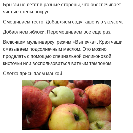
Брызги не летят в разные стороны, что обеспечивает
чистые стены вокруг.
Смешиваем тесто. Добавляем соду гашеную уксусом.
Добавляем яблоки. Перемешиваем все еще раз.
Включаем мультиварку, режим «Выпечка». Края чаши
смазываем подсолнечным маслом. Это можно
проделать с помощью специальной силиконовой
кисточки или воспользоваться ватным тампоном.
Слегка присыпаем манкой