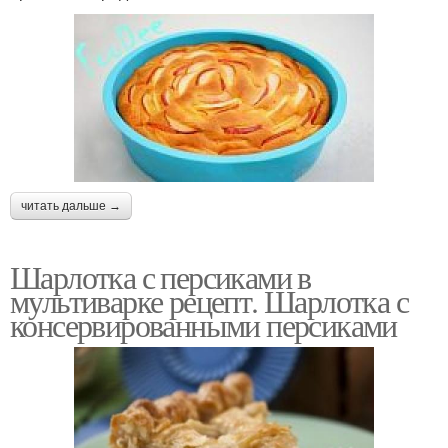
читать дальше →
Шарлотка с персиками в
мультиварке рецепт. Шарлотка с
консервированными персиками