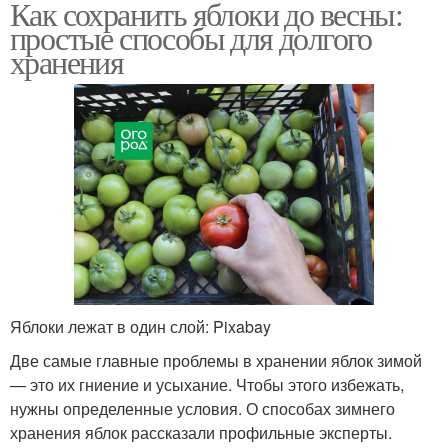
Как сохранить яблоки до весны:
простые способы для долгого
хранения
Яблоки лежат в один слой: Pixabay
Две самые главные проблемы в хранении яблок зимой
— это их гниение и усыхание. Чтобы этого избежать,
нужны определенные условия. О способах зимнего
хранения яблок рассказали профильные эксперты.