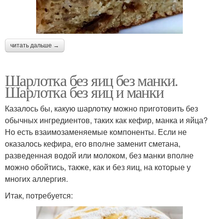
читать дальше →
Шарлотка без яиц без манки.
Шарлотка без яиц и манки
Казалось бы, какую шарлотку можно приготовить без
обычных ингредиентов, таких как кефир, манка и яйца?
Но есть взаимозаменяемые компоненты. Если не
оказалось кефира, его вполне заменит сметана,
разведенная водой или молоком, без манки вполне
можно обойтись, также, как и без яиц, на которые у
многих аллергия.
Итак, потребуется: