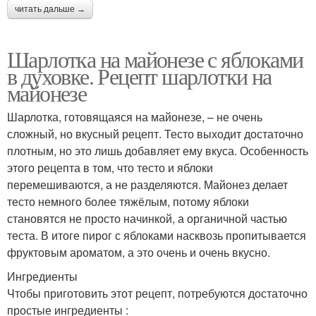
читать дальше →
Шарлотка на майонезе с яблоками
в духовке. Рецепт шарлотки на
майонезе
Шарлотка, готовящаяся на майонезе, – не очень
сложный, но вкусный рецепт. Тесто выходит достаточно
плотным, но это лишь добавляет ему вкуса. Особенность
этого рецепта в том, что тесто и яблоки
перемешиваются, а не разделяются. Майонез делает
тесто немного более тяжёлым, потому яблоки
становятся не просто начинкой, а органичной частью
теста. В итоге пирог с яблоками насквозь пропитывается
фруктовым ароматом, а это очень и очень вкусно.
Ингредиенты
Чтобы приготовить этот рецепт, потребуются достаточно
простые ингредиенты :