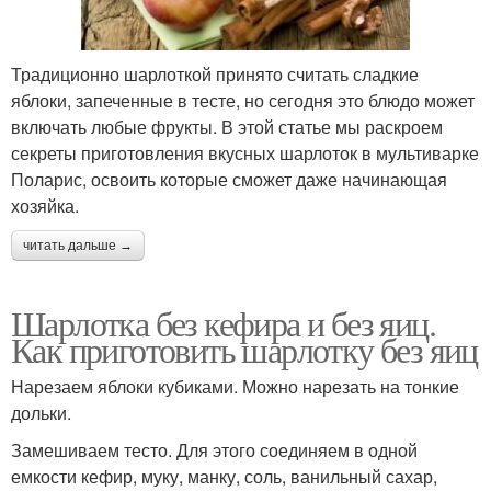
Традиционно шарлоткой принято считать сладкие
яблоки, запеченные в тесте, но сегодня это блюдо может
включать любые фрукты. В этой статье мы раскроем
секреты приготовления вкусных шарлоток в мультиварке
Поларис, освоить которые сможет даже начинающая
хозяйка.
читать дальше →
Шарлотка без кефира и без яиц.
Как приготовить шарлотку без яиц
Нарезаем яблоки кубиками. Можно нарезать на тонкие
дольки.
Замешиваем тесто. Для этого соединяем в одной
емкости кефир, муку, манку, соль, ванильный сахар,