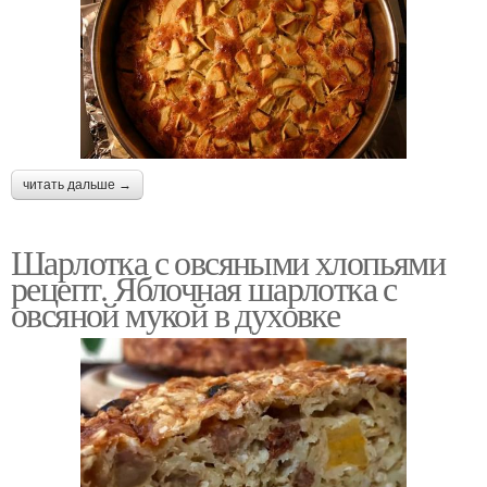
читать дальше →
Шарлотка с овсяными хлопьями
рецепт. Яблочная шарлотка с
овсяной мукой в духовке