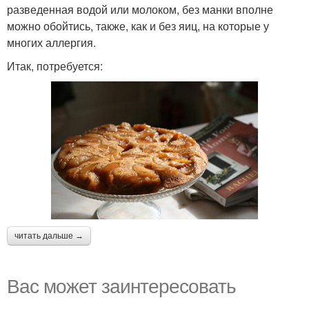
разведенная водой или молоком, без манки вполне
можно обойтись, также, как и без яиц, на которые у
многих аллергия.
Итак, потребуется:
читать дальше →
Вас может заинтересовать