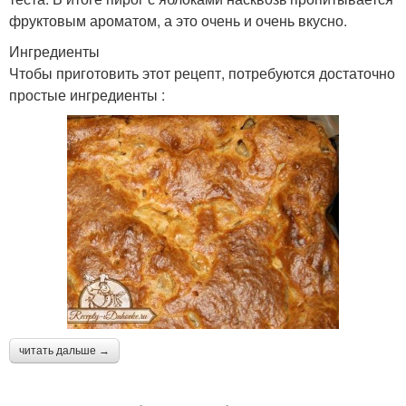
фруктовым ароматом, а это очень и очень вкусно.
Ингредиенты
Чтобы приготовить этот рецепт, потребуются достаточно
простые ингредиенты :
читать дальше →