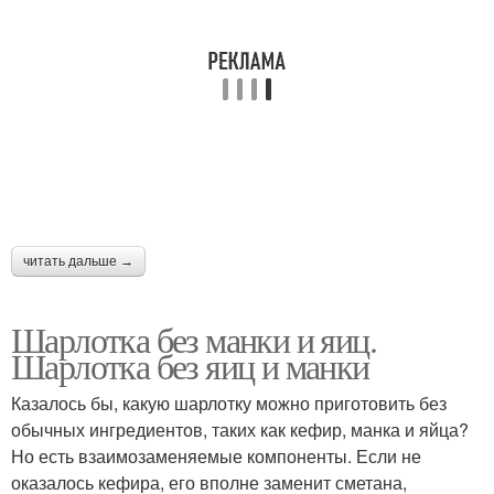
читать дальше →
Шарлотка без манки и яиц.
Шарлотка без яиц и манки
Казалось бы, какую шарлотку можно приготовить без
обычных ингредиентов, таких как кефир, манка и яйца?
Но есть взаимозаменяемые компоненты. Если не
оказалось кефира, его вполне заменит сметана,