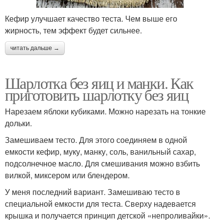
Кефир улучшает качество теста. Чем выше его
жирность, тем эффект будет сильнее.
читать дальше →
Шарлотка без яиц и манки. Как
приготовить шарлотку без яиц
Нарезаем яблоки кубиками. Можно нарезать на тонкие
дольки.
Замешиваем тесто. Для этого соединяем в одной
емкости кефир, муку, манку, соль, ванильный сахар,
подсолнечное масло. Для смешивания можно взбить
вилкой, миксером или блендером.
У меня последний вариант. Замешиваю тесто в
специальной емкости для теста. Сверху надевается
крышка и получается принцип детской «непроливайки».