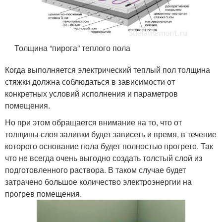
Толщина “пирога” теплого пола
Когда выполняется электрический теплый пол толщина
стяжки должна соблюдаться в зависимости от
конкретных условий исполнения и параметров
помещения.
Но при этом обращается внимание на то, что от
толщины слоя заливки будет зависеть и время, в течение
которого основание пола будет полностью прогрето. Так
что не всегда очень выгодно создать толстый слой из
подготовленного раствора. В таком случае будет
затрачено большое количество электроэнергии на
прогрев помещения.