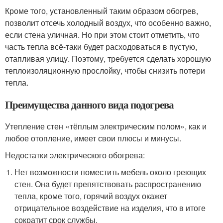
Кроме того, установленный таким образом обогрев,
позволит отсечь холодный воздух, что особенно важно,
если стена уличная. Но при этом стоит отметить, что
часть тепла всё-таки будет расходоваться в пустую,
отапливая улицу. Поэтому, требуется сделать хорошую
теплоизоляционную прослойку, чтобы снизить потери
тепла.
Преимущества данного вида подогрева
Утепление стен «тёплым электрическим полом», как и
любое отопление, имеет свои плюсы и минусы.
Недостатки электрического обогрева:
Нет возможности поместить мебель около греющих
стен. Она будет препятствовать распространению
тепла, кроме того, горячий воздух окажет
отрицательное воздействие на изделия, что в итоге
сократит срок службы.