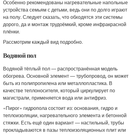
Особенно рекомендованы нагревательные напольные
устройства семьям с детьми, ведь они по долго играют
на полу. Следует сказать, что обходятся эти системы
дорого, да и монтаж трудоёмкий, кроме инфракрасной
плёнки.
Рассмотрим каждый вид подробно.
Водяной пол
Водяной тёплый пол — распространённая модель
обогрева. Основной элемент — трубопровод, он может
быть из полипропилена или металлопластика. В
качестве теплоносителя, который циркулирует по
магистрали, применяется вода или антифриз.
«Пирог» гидропола состоит из: основания, гидро и
теплоизоляции, нагревательного элемента и бетонной
стяжки. Есть ещё один вариант — настильный, трубы
прокладываются в пазы теплоизоляционных плит или