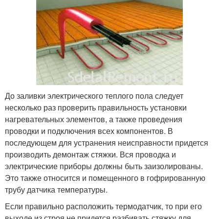
До заливки электрического теплого пола следует
несколько раз проверить правильность установки
нагревательных элементов, а также проведения
проводки и подключения всех компонентов. В
последующем для устранения неисправности придется
производить демонтаж стяжки. Вся проводка и
электрические приборы должны быть заизолированы.
Это также относится и помещенного в гофрированную
трубу датчика температуры.
Если правильно расположить термодатчик, то при его
выходе из строя не придется разбивать стяжку для