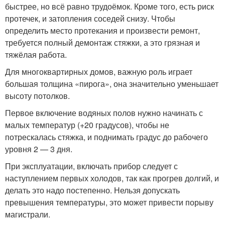
быстрее, но всё равно трудоёмок. Кроме того, есть риск
протечек, и затопления соседей снизу. Чтобы
определить место протекания и произвести ремонт,
требуется полный демонтаж стяжки, а это грязная и
тяжёлая работа.
Для многоквартирных домов, важную роль играет
большая толщина «пирога», она значительно уменьшает
высоту потолков.
Первое включение водяных полов нужно начинать с
малых температур (+20 градусов), чтобы не
потрескалась стяжка, и поднимать градус до рабочего
уровня 2 — 3 дня.
При эксплуатации, включать прибор следует с
наступлением первых холодов, так как прогрев долгий, и
делать это надо постепенно. Нельзя допускать
превышения температуры, это может привести порыву
магистрали.