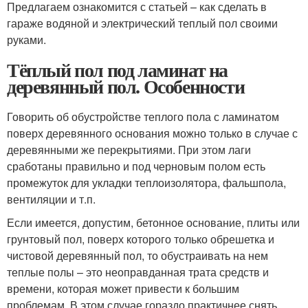
Предлагаем ознакомится с статьей – как сделать в
гараже водяной и электрический теплый пол своими
руками.
Тёплый пол под ламинат на
деревянный пол. Особенности
Говорить об обустройстве теплого пола с ламинатом
поверх деревянного основания можно только в случае с
деревянными же перекрытиями. При этом лаги
сработаны правильно и под черновым полом есть
промежуток для укладки теплоизолятора, фальшпола,
вентиляции и т.п.
Если имеется, допустим, бетонное основание, плиты или
грунтовый пол, поверх которого только обрешетка и
чистовой деревянный пол, то обустраивать на нем
теплые полы – это неоправданная трата средств и
времени, которая может привести к большим
проблемам. В этом случае гораздо практичнее снять