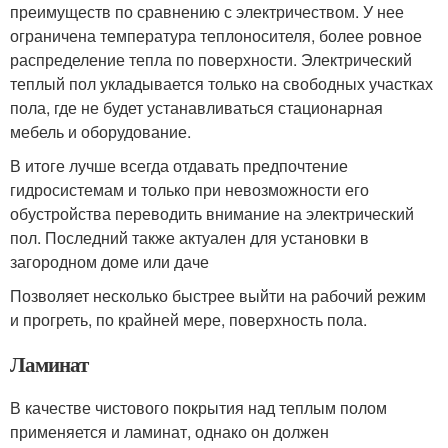
преимуществ по сравнению с электричеством. У нее
ограничена температура теплоносителя, более ровное
распределение тепла по поверхности. Электрический
теплый пол укладывается только на свободных участках
пола, где не будет устанавливаться стационарная
мебель и оборудование.
В итоге лучше всегда отдавать предпочтение
гидросистемам и только при невозможности его
обустройства переводить внимание на электрический
пол. Последний также актуален для установки в
загородном доме или даче
Позволяет несколько быстрее выйти на рабочий режим
и прогреть, по крайней мере, поверхность пола.
Ламинат
В качестве чистового покрытия над теплым полом
применяется и ламинат, однако он должен