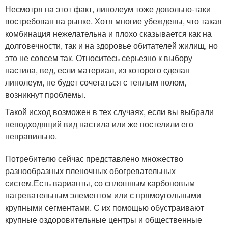
Несмотря на этот факт, линолеум тоже довольно-таки
востребован на рынке. Хотя многие убеждены, что такая
комбинация нежелательна и плохо сказывается как на
долговечности, так и на здоровье обитателей жилищ, но
это не совсем так. Относитесь серьезно к выбору
настила, вед, если материал, из которого сделан
линолеум, не будет сочетаться с теплым полом,
возникнут проблемы.
Такой исход возможен в тех случаях, если вы выбрали
неподходящий вид настила или же постелили его
неправильно.
Потребителю сейчас представлено множество
разнообразных пленочных обогревательных
систем.Есть варианты, со сплошным карбоновым
нагревательным элементом или с прямоугольными
крупными сегментами. С их помощью обустраивают
крупные оздоровительные центры и общественные