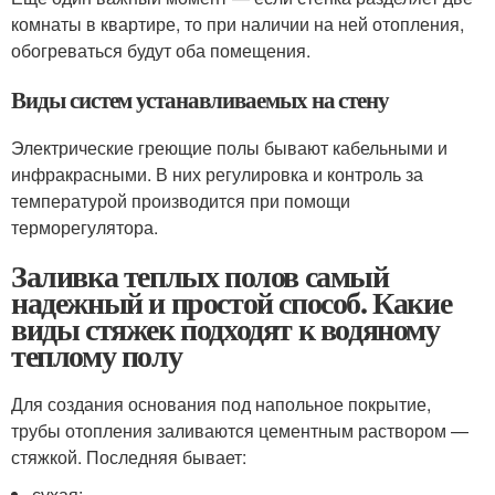
комнаты в квартире, то при наличии на ней отопления,
обогреваться будут оба помещения.
Виды систем устанавливаемых на стену
Электрические греющие полы бывают кабельными и
инфракрасными. В них регулировка и контроль за
температурой производится при помощи
терморегулятора.
Заливка теплых полов самый
надежный и простой способ. Какие
виды стяжек подходят к водяному
теплому полу
Для создания основания под напольное покрытие,
трубы отопления заливаются цементным раствором —
стяжкой. Последняя бывает:
сухая;