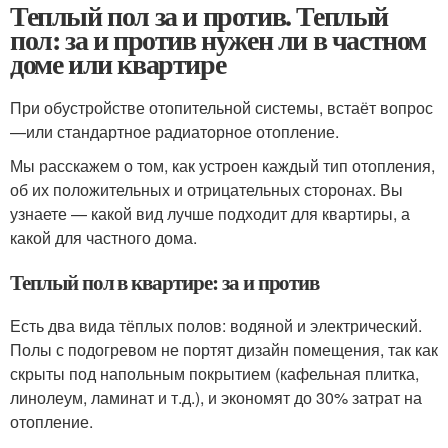
Теплый пол за и против. Теплый
пол: за и против нужен ли в частном
доме или квартире
При обустройстве отопительной системы, встаёт вопрос
—или стандартное радиаторное отопление.
Мы расскажем о том, как устроен каждый тип отопления,
об их положительных и отрицательных сторонах. Вы
узнаете — какой вид лучше подходит для квартиры, а
какой для частного дома.
Теплый пол в квартире: за и против
Есть два вида тёплых полов: водяной и электрический.
Полы с подогревом не портят дизайн помещения, так как
скрыты под напольным покрытием (кафельная плитка,
линолеум, ламинат и т.д.), и экономят до 30% затрат на
отопление.