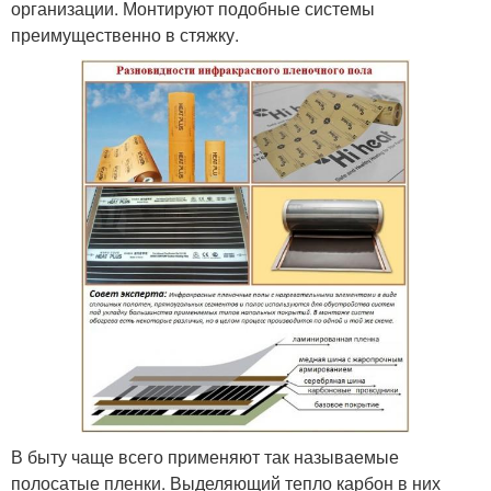
организации. Монтируют подобные системы
преимущественно в стяжку.
В быту чаще всего применяют так называемые
полосатые пленки. Выделяющий тепло карбон в них