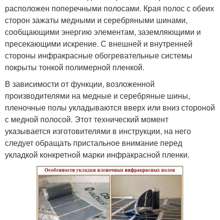
расположен поперечными полосами. Края полос с обеих
сторон зажаты медными и серебряными шинами,
сообщающими энергию элементам, заземляющими и
пресекающими искрение. С внешней и внутренней
стороны инфракрасные обогревательные системы
покрыты тонкой полимерной пленкой.
В зависимости от функции, возложенной
производителями на медные и серебряные шины,
пленочные полы укладываются вверх или вниз стороной
с медной полосой. Этот технический момент
указывается изготовителями в инструкции, на него
следует обращать пристальное внимание перед
укладкой конкретной марки инфракрасной пленки.