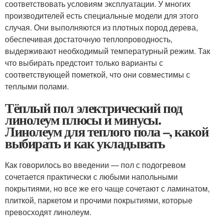
соответствовать условиям эксплуатации. У многих
производителей есть специальные модели для этого
случая. Они выполняются из плотных пород дерева,
обеспечивая достаточную теплопроводность,
выдерживают необходимый температурный режим. Так
что выбирать предстоит только варианты с
соответствующей пометкой, что они совместимы с
теплыми полами.
Тёплый пол электрический под
линолеум плюсы и минусы.
Линолеум для теплого пола –, какой
выбирать и как укладывать
Как говорилось во введении — пол с подогревом
сочетается практически с любыми напольными
покрытиями, но все же его чаще сочетают с ламинатом,
плиткой, паркетом и прочими покрытиями, которые
превосходят линолеум.