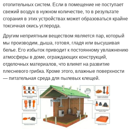
отопительных систем. Если в помещение не поступает
свежий воздух в нужном количестве, то в результате
сгорания в этих устройствах может образоваться крайне
токсичная окись углерода.
Другим неприятным веществом является пар, который
мы производим, дыша, готовя, гладя или высушивая
белье. Его избыток приводит к постоянному увлажнению
атмосферы в доме, ограждающих конструкций,
отделочных материалов, что влияет на развитие
плесневого грибка. Кроме этого, влажные поверхности
— питательная среда для пылевых клещей.