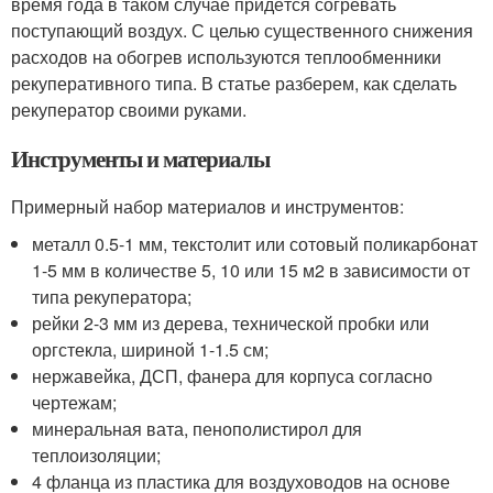
время года в таком случае придётся согревать
поступающий воздух. С целью существенного снижения
расходов на обогрев используются теплообменники
рекуперативного типа. В статье разберем, как сделать
рекуператор своими руками.
Инструменты и материалы
Примерный набор материалов и инструментов:
металл 0.5-1 мм, текстолит или сотовый поликарбонат
1-5 мм в количестве 5, 10 или 15 м2 в зависимости от
типа рекуператора;
рейки 2-3 мм из дерева, технической пробки или
оргстекла, шириной 1-1.5 см;
нержавейка, ДСП, фанера для корпуса согласно
чертежам;
минеральная вата, пенополистирол для
теплоизоляции;
4 фланца из пластика для воздуховодов на основе