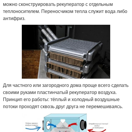
можно сконструировать рекуператор с отдельным
теплоносителем. Переносчиком тепла служит вода либо
антифриз.
Для частного или загородного дома проще всего сделать
своими руками пластинчатый рекуператор воздуха.
Принцип его работы: тёплый и холодный воздушные
потоки проходят сквозь друг друга не перемешиваясь.