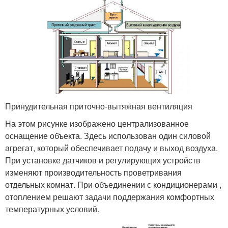
Принудительная приточно-вытяжная вентиляция
На этом рисунке изображено централизованное
оснащение объекта. Здесь использован один силовой
агрегат, который обеспечивает подачу и выход воздуха.
При установке датчиков и регулирующих устройств
изменяют производительность проветривания
отдельных комнат. При объединении с кондиционерами ,
отоплением решают задачи поддержания комфортных
температурных условий.