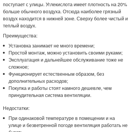
поступает с улицы. Углекислота имеет плотность на 20%
больше обычного воздуха. Отсюда наиболее грязный
воздух находится в нижней зоне. Сверху более чистый и
теплый воздух.
Преимущества:
Установка занимает не много времени;
Простой монтаж, можно установить своими руками;
Эксплуатация и дальнейшее обслуживание тоже не
сложное;
Функционирует естественным образом, без
дополнительных расходов;
Покупка и работы стоят намного дешевле, чем
принудительная система вентиляции.
Недостатки:
При одинаковой температуре в помещении и на
улице и безветренной погоде вентиляция работать не