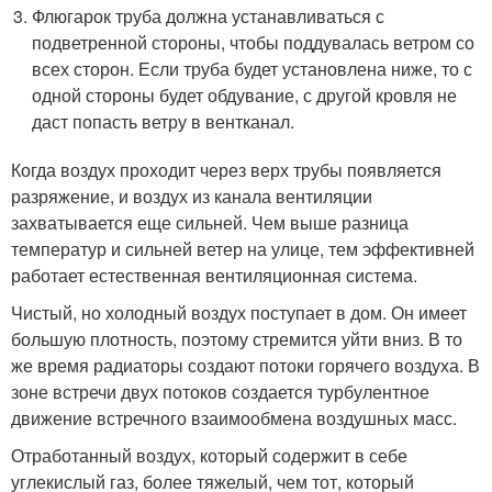
Флюгарок труба должна устанавливаться с
подветренной стороны, чтобы поддувалась ветром со
всех сторон. Если труба будет установлена ниже, то с
одной стороны будет обдувание, с другой кровля не
даст попасть ветру в вентканал.
Когда воздух проходит через верх трубы появляется
разряжение, и воздух из канала вентиляции
захватывается еще сильней. Чем выше разница
температур и сильней ветер на улице, тем эффективней
работает естественная вентиляционная система.
Чистый, но холодный воздух поступает в дом. Он имеет
большую плотность, поэтому стремится уйти вниз. В то
же время радиаторы создают потоки горячего воздуха. В
зоне встречи двух потоков создается турбулентное
движение встречного взаимообмена воздушных масс.
Отработанный воздух, который содержит в себе
углекислый газ, более тяжелый, чем тот, который