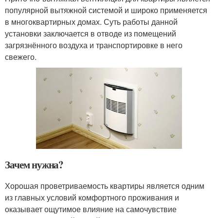
популярной вытяжной системой и широко применяется
в многоквартирных домах. Суть работы данной
установки заключается в отводе из помещений
загрязнённого воздуха и транспортировке в него
свежего.
Зачем нужна?
Хорошая проветриваемость квартиры является одним
из главных условий комфортного проживания и
оказывает ощутимое влияние на самочувствие