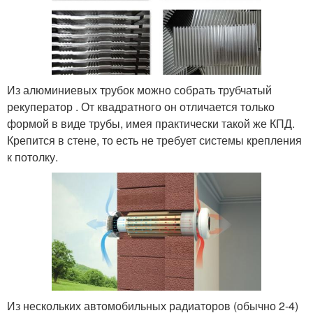
Из алюминиевых трубок можно собрать трубчатый
рекуператор . От квадратного он отличается только
формой в виде трубы, имея практически такой же КПД.
Крепится в стене, то есть не требует системы крепления
к потолку.
Из нескольких автомобильных радиаторов (обычно 2-4)