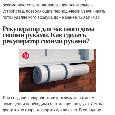
рекомендуется устанавливать дополнительные
устройства, позволяющие периодически увеличивать
поток удаляемого воздуха до не менее 120 м³ / час.
Рекуператор для частного дома
своими руками. Как сделать
рекуператор своими руками?
Для создания здорового микроклимата в жилом
помещении необходима вентиляция воздуха. Летом
достаточно открыть форточку или окно. В холодное