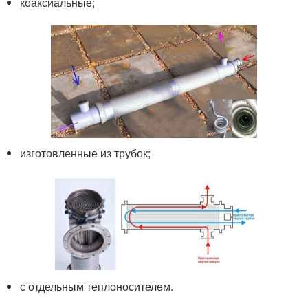
коаксиальные;
изготовленные из трубок;
с отдельным теплоносителем.