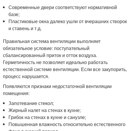
Современные двери соответствуют нормативной
базе;
Пластиковые окна далеко ушли от вчерашних створок
и ставень и т.д.
Правильная система вентиляции выполняет
обязательное условие: поступательный
сбалансированный приток и отток воздуха.
Герметичность не позволяет идеально работать
естественной системе вентиляции. Если все закупорить,
процесс нарушается.
Появляются признаки недостаточной вентиляции
помещения:
Запотевание стекол;
Жирный налет на стенах в кухне;
Грибок на стенах в кухне и санузле;
Повышенная влажность относительно естественного