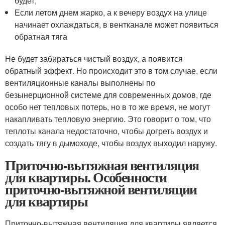
будет;
Если летом днем жарко, а к вечеру воздух на улице
начинает охлаждаться, в вентканале может появиться
обратная тяга
Не будет забираться чистый воздух, а появится
обратный эффект. Но происходит это в том случае, если
вентиляционные каналы выполнены по
безынерционной системе для современных домов, где
особо нет тепловых потерь, но в то же время, не могут
накапливать тепловую энергию. Это говорит о том, что
теплоты канала недостаточно, чтобы догреть воздух и
создать тягу в дымоходе, чтобы воздух выходил наружу.
Приточно-вытяжная вентиляция
для квартиры. Особенности
приточно-вытяжной вентиляции
для квартиры
Приточно-вытяжная вентиляция для квартиры является