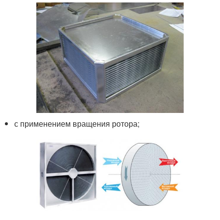
с применением вращения ротора;