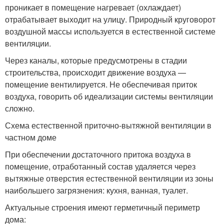
проникает в помещение нагревает (охлаждает)
отрабатывает выходит на улицу. Природный круговорот
воздушной массы используется в естественной системе
вентиляции.
Через каналы, которые предусмотрены в стадии
строительства, происходит движение воздуха —
помещение вентилируется. Не обеспечивая приток
воздуха, говорить об идеализации системы вентиляции
сложно.
Схема естественной приточно-вытяжной вентиляции в
частном доме
При обеспечении достаточного притока воздуха в
помещение, отработанный состав удаляется через
вытяжные отверстия естественной вентиляции из зоны
наибольшего загрязнения: кухня, ванная, туалет.
Актуальные строения имеют герметичный периметр
дома: