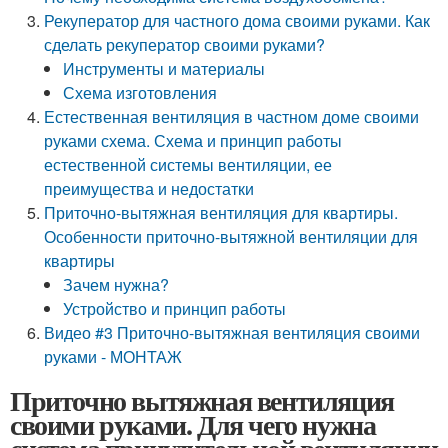
Рекуператор для частного дома своими руками. Как
сделать рекуператор своими руками?
Инструменты и материалы
Схема изготовления
Естественная вентиляция в частном доме своими
руками схема. Схема и принцип работы
естественной системы вентиляции, ее
преимущества и недостатки
Приточно-вытяжная вентиляция для квартиры.
Особенности приточно-вытяжной вентиляции для
квартиры
Зачем нужна?
Устройство и принцип работы
Видео #3 Приточно-вытяжная вентиляция своими
руками - МОНТАЖ
Приточно вытяжная вентиляция
своими руками. Для чего нужна