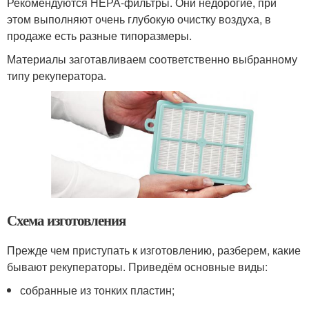
Рекомендуются НЕРА-фильтры. Они недорогие, при
этом выполняют очень глубокую очистку воздуха, в
продаже есть разные типоразмеры.
Материалы заготавливаем соответственно выбранному
типу рекуператора.
Схема изготовления
Прежде чем приступать к изготовлению, разберем, какие
бывают рекуператоры. Приведём основные виды:
собранные из тонких пластин;