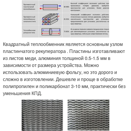
Квадратный теплообменник является основным узлом
пластинчатого рекуператора . Пластины изготавливают
из листов меди, алюминия толщиной 0.5-1.5 мм в
зависимости от размера устройства. Можно
использовать алюминиевую фольгу, но это дорого и
сложно в изготовлении. Дешевле и проще в обработке
полипропилен и поликарбонат 3-10 мм, практически без
уменьшения КПД.