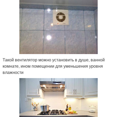
Такой вентилятор можно установить в душе, ванной
комнате, ином помещении для уменьшения уровня
влажности