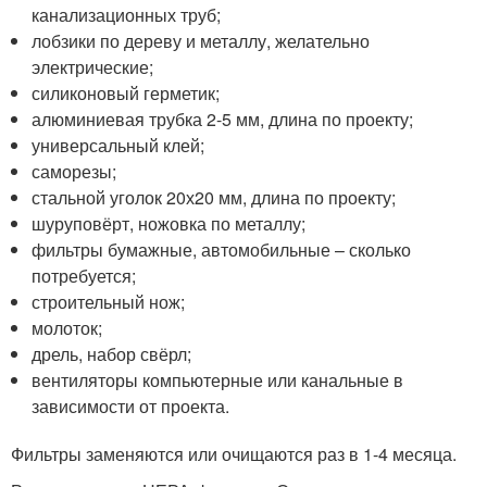
канализационных труб;
лобзики по дереву и металлу, желательно
электрические;
силиконовый герметик;
алюминиевая трубка 2-5 мм, длина по проекту;
универсальный клей;
саморезы;
стальной уголок 20х20 мм, длина по проекту;
шуруповёрт, ножовка по металлу;
фильтры бумажные, автомобильные – сколько
потребуется;
строительный нож;
молоток;
дрель, набор свёрл;
вентиляторы компьютерные или канальные в
зависимости от проекта.
Фильтры заменяются или очищаются раз в 1-4 месяца.