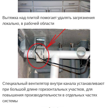
Вытяжка над плитой помогает удалять загрязнения
локально, в рабочей области
Специальный вентилятор внутри канала устанавливают
при большой длине горизонтальных участков, для
повышения производительности в отдельных частях
системы