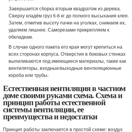
Завершается сборка вторым квадратом из дерева.
Сверху кладём груз 5-6 кг до полного высыхания клея.
Затем, отметив высоту пачки на уголках, снимаем их,
удаляем лишнее. Саморезами прикрепляем к
обкладкам.
В случае одного пакета его края могут крепиться на
всех сторонах корпуса. Отверстия в боковых стенках
выпиливаются под имеющиеся материалы, такие как
вентиляторы, входные/выходные вентиляционные
короба или трубы.
Естественная вентиляция в частном
доме своими руками схема. Схема и
принцип работы естественной
системы вентиляции, ее
преимущества и недостатки
Принцип работы заключается в простой схеме: воздух