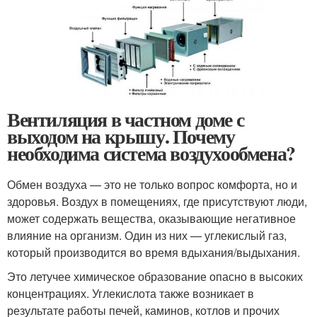
Вентиляция в частном доме с
выходом на крышу. Почему
необходима система воздухообмена?
Обмен воздуха — это не только вопрос комфорта, но и
здоровья. Воздух в помещениях, где присутствуют люди,
может содержать вещества, оказывающие негативное
влияние на организм. Один из них — углекислый газ,
который производится во время вдыхания/выдыхания.
Это летучее химическое образование опасно в высоких
концентрациях. Углекислота также возникает в
результате работы печей, каминов, котлов и прочих