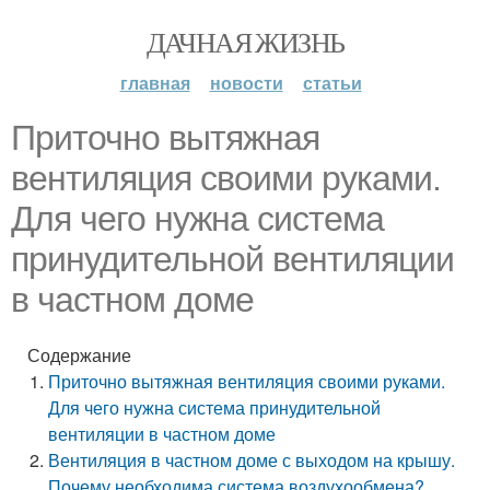
ДАЧНАЯ ЖИЗНЬ
главная
новости
статьи
Приточно вытяжная
вентиляция своими руками.
Для чего нужна система
принудительной вентиляции
в частном доме
Содержание
Приточно вытяжная вентиляция своими руками.
Для чего нужна система принудительной
вентиляции в частном доме
Вентиляция в частном доме с выходом на крышу.
Почему необходима система воздухообмена?