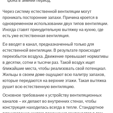
фона в зимний период.
Через систему естественной вентиляции могут
проникать посторонние запахи. Причина кроется в
одновременном использовании двух типов вентиляции.
Иногда ставят принудительную вытяжку на кухню, где
есть уже естественная вентиляция.
Ее вводят в канал, предназначенный только для
естественной вентиляции. В результате происходит
переизбыток воздуха. Движение превышает нормативы
в десятки, сотни и тысячи раз. Такой воздух ищет
ближайшие места, чтобы реализовать свой потенциал.
Жильцы в своем доме ощущают всю палитру запахов,
которые передаются на верхние этажи. Такая вытяжка
рушит всю естественную вентиляцию.
Основное требование к устройству вентиляционных
каналов – их делают во внутренних стенах, чтобы
конструкция находилась всегда в тепле. Стандартное