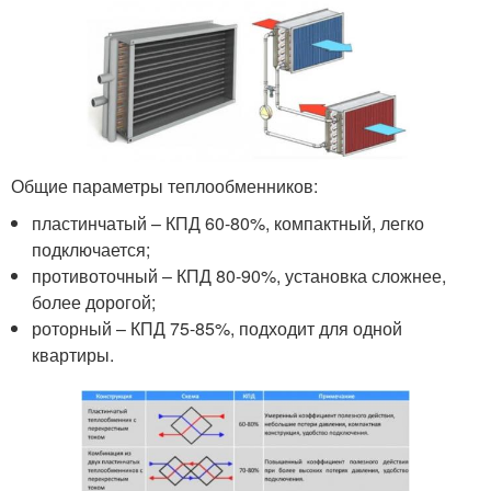
Общие параметры теплообменников:
пластинчатый – КПД 60-80%, компактный, легко
подключается;
противоточный – КПД 80-90%, установка сложнее,
более дорогой;
роторный – КПД 75-85%, подходит для одной
квартиры.