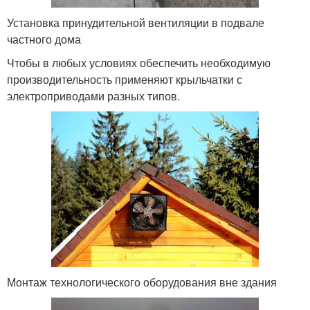
Установка принудительной вентиляции в подвале
частного дома
Чтобы в любых условиях обеспечить необходимую
производительность применяют крыльчатки с
электроприводами разных типов.
Монтаж технологического оборудования вне здания