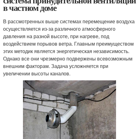
система принудительной вентиляции
в частном доме
В рассмотренных выше системах перемещение воздуха
осуществляется из-за различного атмосферного
давления на разной высоте, при нагреве, под
воздействием порывов ветра. Главным преимуществом
этих методик является энергетическая независимость.
Однако все они чрезмерно подвержены всевозможным
внешним факторам. Задача усложняется при
увеличении высоты каналов.