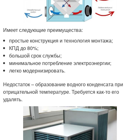
Имеет следующие преимущества:
простые конструкция и технология монтажа;
КПД до 80%;
большой срок службы;
минимальное потребление электроэнергии;
легко модернизировать.
Недостаток – образование водного конденсата при
отрицательной температуре. Требуется как-то его
удалять.