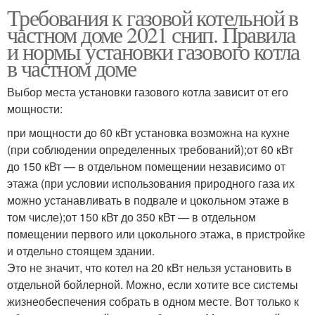
Требования к газовой котельной в
частном доме 2021 снип. Правила
и нормы установки газового котла
в частном доме
Выбор места установки газового котла зависит от его
мощности:
при мощности до 60 кВт установка возможна на кухне
(при соблюдении определенных требований);от 60 кВт
до 150 кВт — в отдельном помещении независимо от
этажа (при условии использования природного газа их
можно устанавливать в подвале и цокольном этаже в
том числе);от 150 кВт до 350 кВт — в отдельном
помещении первого или цокольного этажа, в пристройке
и отдельно стоящем здании.
Это не значит, что котел на 20 кВт нельзя установить в
отдельной бойлерной. Можно, если хотите все системы
жизнеобеспечения собрать в одном месте. Вот только к