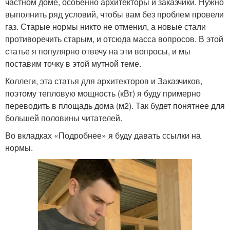
частном доме, особенно архитекторы и заказчики. Нужно
выполнить ряд условий, чтобы вам без проблем провели
газ. Старые нормы никто не отменил, а новые стали
противоречить старым, и отсюда масса вопросов. В этой
статье я популярно отвечу на эти вопросы, и мы
поставим точку в этой мутной теме.
Коллеги, эта статья для архитекторов и Заказчиков,
поэтому тепловую мощность (кВт) я буду примерно
переводить в площадь дома (м2). Так будет понятнее для
большей половины читателей.
Во вкладках «Подробнее» я буду давать ссылки на
нормы.