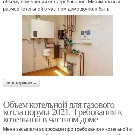
объему помещений есть требования. Минимальный
размер котельной в частном доме должен быть:
читать дальше →
Объем котельной для газового
котла нормы 2021. Требования к
котельной в частном доме
Меня засыпали вопросами про требования к котельной в