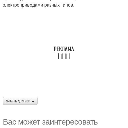
электроприводами разных типов.
читать дальше →
Вас может заинтересовать