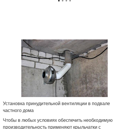
Установка принудительной вентиляции в подвале
частного дома
Чтобы в любых условиях обеспечить необходимую
производительность применяют крыльчатки с