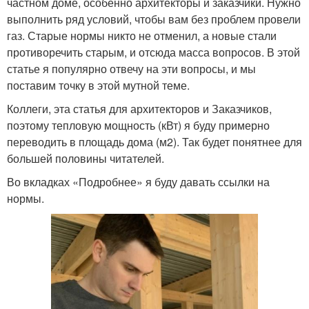
частном доме, особенно архитекторы и заказчики. Нужно
выполнить ряд условий, чтобы вам без проблем провели
газ. Старые нормы никто не отменил, а новые стали
противоречить старым, и отсюда масса вопросов. В этой
статье я популярно отвечу на эти вопросы, и мы
поставим точку в этой мутной теме.
Коллеги, эта статья для архитекторов и Заказчиков,
поэтому тепловую мощность (кВт) я буду примерно
переводить в площадь дома (м2). Так будет понятнее для
большей половины читателей.
Во вкладках «Подробнее» я буду давать ссылки на
нормы.