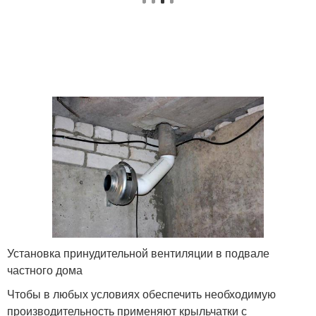
Установка принудительной вентиляции в подвале
частного дома
Чтобы в любых условиях обеспечить необходимую
производительность применяют крыльчатки с