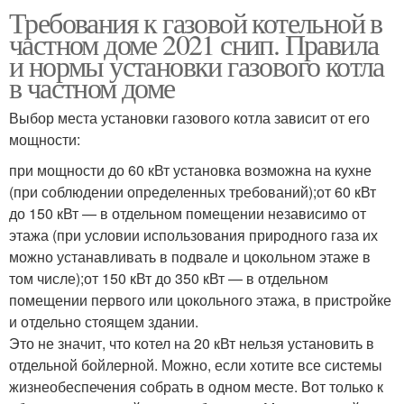
Требования к газовой котельной в
частном доме 2021 снип. Правила
и нормы установки газового котла
в частном доме
Выбор места установки газового котла зависит от его
мощности:
при мощности до 60 кВт установка возможна на кухне
(при соблюдении определенных требований);от 60 кВт
до 150 кВт — в отдельном помещении независимо от
этажа (при условии использования природного газа их
можно устанавливать в подвале и цокольном этаже в
том числе);от 150 кВт до 350 кВт — в отдельном
помещении первого или цокольного этажа, в пристройке
и отдельно стоящем здании.
Это не значит, что котел на 20 кВт нельзя установить в
отдельной бойлерной. Можно, если хотите все системы
жизнеобеспечения собрать в одном месте. Вот только к