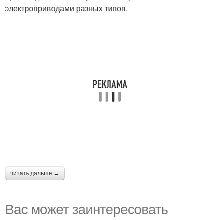
электроприводами разных типов.
читать дальше →
Вас может заинтересовать