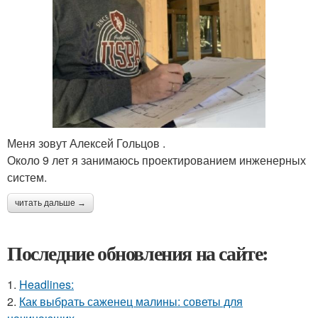
Меня зовут Алексей Гольцов .
Около 9 лет я занимаюсь проектированием инженерных
систем.
читать дальше →
Последние обновления на сайте:
1.
Headlines:
2.
Как выбрать саженец малины: советы для