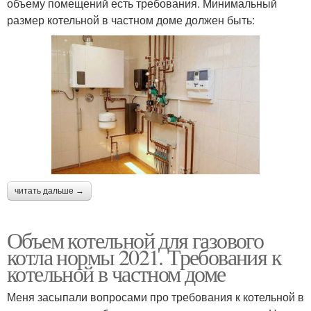
объему помещений есть требования. Минимальный
размер котельной в частном доме должен быть:
читать дальше →
Объем котельной для газового
котла нормы 2021. Требования к
котельной в частном доме
Меня засыпали вопросами про требования к котельной в