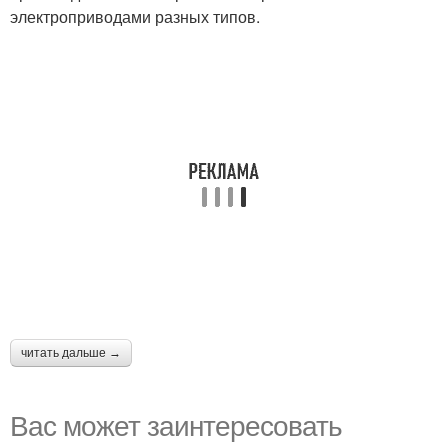
электроприводами разных типов.
читать дальше →
Вас может заинтересовать