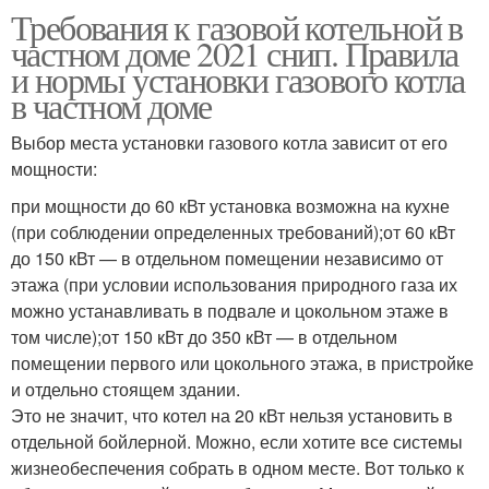
Требования к газовой котельной в
частном доме 2021 снип. Правила
и нормы установки газового котла
в частном доме
Выбор места установки газового котла зависит от его
мощности:
при мощности до 60 кВт установка возможна на кухне
(при соблюдении определенных требований);от 60 кВт
до 150 кВт — в отдельном помещении независимо от
этажа (при условии использования природного газа их
можно устанавливать в подвале и цокольном этаже в
том числе);от 150 кВт до 350 кВт — в отдельном
помещении первого или цокольного этажа, в пристройке
и отдельно стоящем здании.
Это не значит, что котел на 20 кВт нельзя установить в
отдельной бойлерной. Можно, если хотите все системы
жизнеобеспечения собрать в одном месте. Вот только к