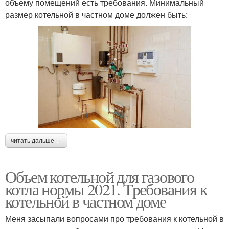
объему помещений есть требования. Минимальный
размер котельной в частном доме должен быть:
читать дальше →
Объем котельной для газового
котла нормы 2021. Требования к
котельной в частном доме
Меня засыпали вопросами про требования к котельной в