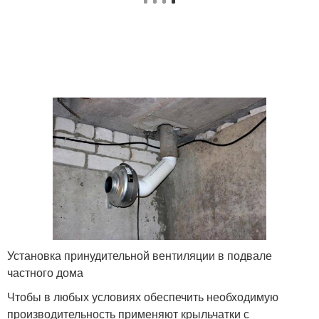
Установка принудительной вентиляции в подвале
частного дома
Чтобы в любых условиях обеспечить необходимую
производительность применяют крыльчатки с