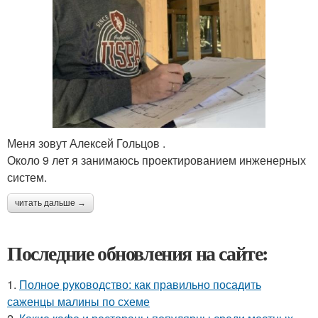
Меня зовут Алексей Гольцов .
Около 9 лет я занимаюсь проектированием инженерных
систем.
читать дальше →
Последние обновления на сайте:
1.
Полное руководство: как правильно посадить
саженцы малины по схеме