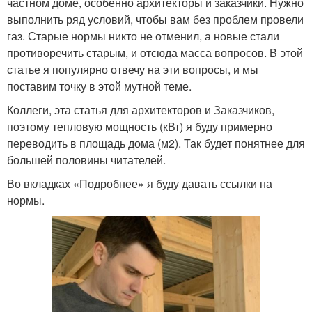
частном доме, особенно архитекторы и заказчики. Нужно
выполнить ряд условий, чтобы вам без проблем провели
газ. Старые нормы никто не отменил, а новые стали
противоречить старым, и отсюда масса вопросов. В этой
статье я популярно отвечу на эти вопросы, и мы
поставим точку в этой мутной теме.
Коллеги, эта статья для архитекторов и Заказчиков,
поэтому тепловую мощность (кВт) я буду примерно
переводить в площадь дома (м2). Так будет понятнее для
большей половины читателей.
Во вкладках «Подробнее» я буду давать ссылки на
нормы.