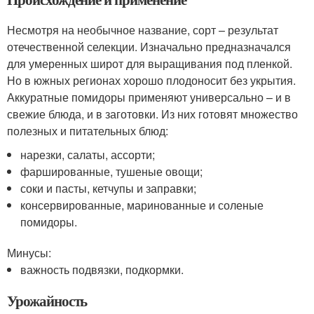
Несмотря на необычное название, сорт – результат
отечественной селекции. Изначально предназначался
для умеренных широт для выращивания под пленкой.
Но в южных регионах хорошо плодоносит без укрытия.
Аккуратные помидоры применяют универсально – и в
свежие блюда, и в заготовки. Из них готовят множество
полезных и питательных блюд:
нарезки, салаты, ассорти;
фаршированные, тушеные овощи;
соки и пасты, кетчупы и заправки;
консервированные, маринованные и соленые
помидоры.
Минусы:
важность подвязки, подкормки.
Урожайность