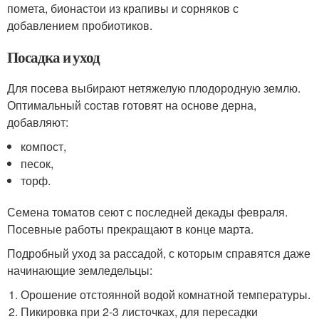
помета, бионастои из крапивы и сорняков с
добавлением пробиотиков.
Посадка и уход
Для посева выбирают нетяжелую плодородную землю.
Оптимальный состав готовят на основе дерна,
добавляют:
компост,
песок,
торф.
Семена томатов сеют с последней декады февраля.
Посевные работы прекращают в конце марта.
Подробный уход за рассадой, с которым справятся даже
начинающие земледельцы:
Орошение отстоянной водой комнатной температуры.
Пикировка при 2-3 листочках, для пересадки