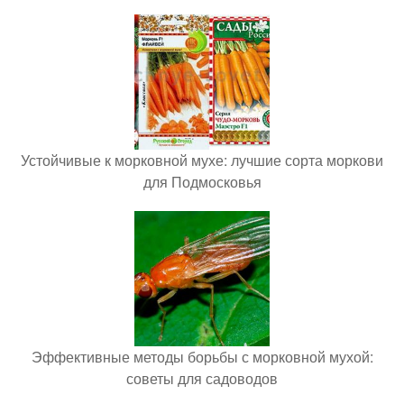
Устойчивые к морковной мухе: лучшие сорта моркови
для Подмосковья
Эффективные методы борьбы с морковной мухой:
советы для садоводов