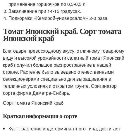
применение горшочков по 0,3-0,5 л.
Закаливание при 14-15 градусах.
Подкормки «Кемирой-универсалом» 2-3 раза.
Томат Японский краб. Сорт томата
Японский краб
Благодаря превосходному вкусу, отличному товарному
виду и высокой урожайности салатный томат Японский
краб получил большое распространение в нашей
стране. Растение было выведено отечественными
селекционерами специально для выращивания в
тепличных условиях и открытом грунте. Оригинатор
сорта фирма Деметра-Сибирь.
Сорт томата Японский краб
Краткая информация о сорте
Куст : растение индетерминантного типа, достигает