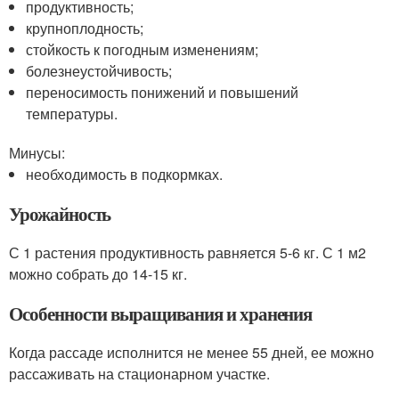
продуктивность;
крупноплодность;
стойкость к погодным изменениям;
болезнеустойчивость;
переносимость понижений и повышений
температуры.
Минусы:
необходимость в подкормках.
Урожайность
С 1 растения продуктивность равняется 5-6 кг. С 1 м2
можно собрать до 14-15 кг.
Особенности выращивания и хранения
Когда рассаде исполнится не менее 55 дней, ее можно
рассаживать на стационарном участке.