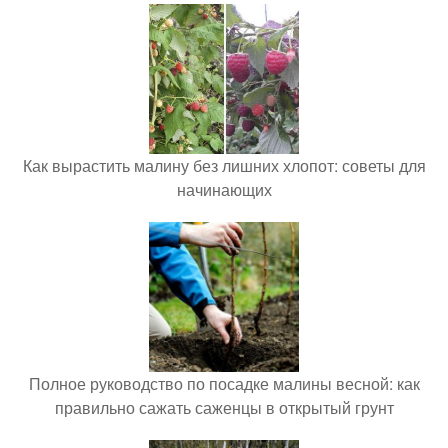
Как вырастить малину без лишних хлопот: советы для
начинающих
Полное руководство по посадке малины весной: как
правильно сажать саженцы в открытый грунт