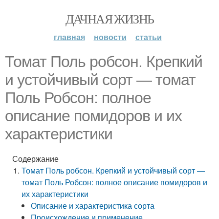
ДАЧНАЯ ЖИЗНЬ
главная
новости
статьи
Томат Поль робсон. Крепкий
и устойчивый сорт — томат
Поль Робсон: полное
описание помидоров и их
характеристики
Содержание
Томат Поль робсон. Крепкий и устойчивый сорт —
томат Поль Робсон: полное описание помидоров и
их характеристики
Описание и характеристика сорта
Происхождение и применение