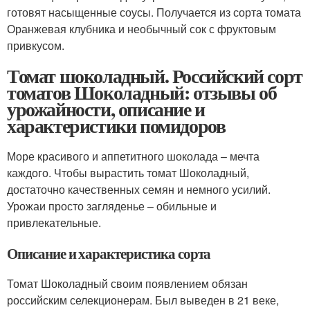
готовят насыщенные соусы. Получается из сорта томата
Оранжевая клубника и необычный сок с фруктовым
привкусом.
Томат шоколадный. Российский сорт
томатов Шоколадный: отзывы об
урожайности, описание и
характеристики помидоров
Море красивого и аппетитного шоколада – мечта
каждого. Чтобы вырастить томат Шоколадный,
достаточно качественных семян и немного усилий.
Урожаи просто загляденье – обильные и
привлекательные.
Описание и характеристика сорта
Томат Шоколадный своим появлением обязан
российским селекционерам. Был выведен в 21 веке,