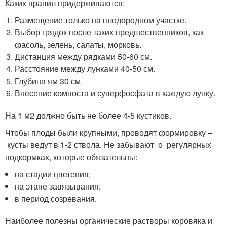
Каких правил придерживаются:
Размещение только на плодородном участке.
Выбор грядок после таких предшественников, как
фасоль, зелень, салаты, морковь.
Дистанция между рядками 50-60 см.
Расстояние между лунками 40-50 см.
Глубина ям 30 см.
Внесение компоста и суперфосфата в каждую лунку.
На 1 м2 должно быть не более 4-5 кустиков.
Чтобы плоды были крупными, проводят формировку –
кусты ведут в 1-2 ствола. Не забывают о регулярных
подкормках, которые обязательны:
на стадии цветения;
на этапе завязывания;
в период созревания.
Наиболее полезны органические растворы коровяка и