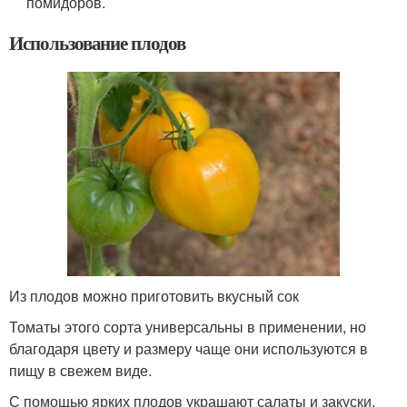
помидоров.
Использование плодов
Из плодов можно приготовить вкусный сок
Томаты этого сорта универсальны в применении, но
благодаря цвету и размеру чаще они используются в
пищу в свежем виде.
С помощью ярких плодов украшают салаты и закуски,