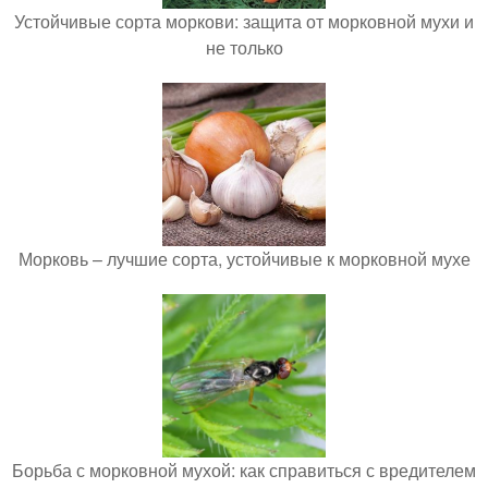
Устойчивые сорта моркови: защита от морковной мухи и
не только
Морковь – лучшие сорта, устойчивые к морковной мухе
Борьба с морковной мухой: как справиться с вредителем