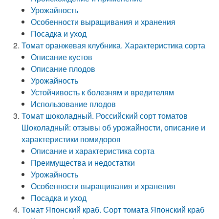
Урожайность
Особенности выращивания и хранения
Посадка и уход
Томат оранжевая клубника. Характеристика сорта
Описание кустов
Описание плодов
Урожайность
Устойчивость к болезням и вредителям
Использование плодов
Томат шоколадный. Российский сорт томатов
Шоколадный: отзывы об урожайности, описание и
характеристики помидоров
Описание и характеристика сорта
Преимущества и недостатки
Урожайность
Особенности выращивания и хранения
Посадка и уход
Томат Японский краб. Сорт томата Японский краб