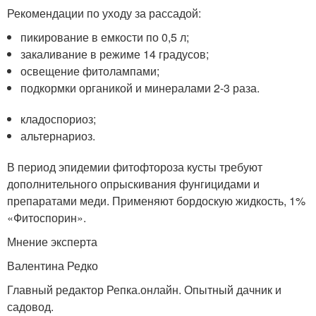
Рекомендации по уходу за рассадой:
пикирование в емкости по 0,5 л;
закаливание в режиме 14 градусов;
освещение фитолампами;
подкормки органикой и минералами 2-3 раза.
кладоспориоз;
альтернариоз.
В период эпидемии фитофтороза кусты требуют
дополнительного опрыскивания фунгицидами и
препаратами меди. Применяют бордоскую жидкость, 1%
«Фитоспорин».
Мнение эксперта
Валентина Редко
Главный редактор Репка.онлайн. Опытный дачник и
садовод.