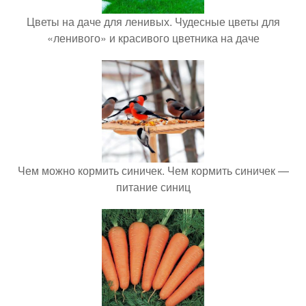
Цветы на даче для ленивых. Чудесные цветы для
«ленивого» и красивого цветника на даче
Чем можно кормить синичек. Чем кормить синичек —
питание синиц