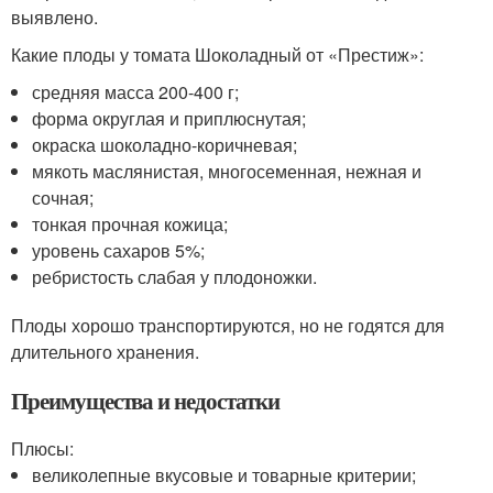
выявлено.
Какие плоды у томата Шоколадный от «Престиж»:
средняя масса 200-400 г;
форма округлая и приплюснутая;
окраска шоколадно-коричневая;
мякоть маслянистая, многосеменная, нежная и
сочная;
тонкая прочная кожица;
уровень сахаров 5%;
ребристость слабая у плодоножки.
Плоды хорошо транспортируются, но не годятся для
длительного хранения.
Преимущества и недостатки
Плюсы:
великолепные вкусовые и товарные критерии;