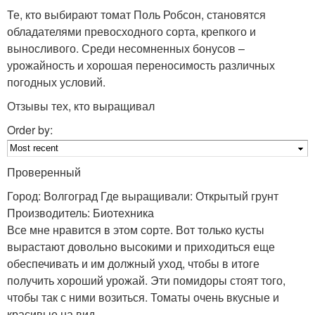
Те, кто выбирают томат Поль Робсон, становятся
обладателями превосходного сорта, крепкого и
выносливого. Среди несомненных бонусов –
урожайность и хорошая переносимость различных
погодных условий.
Отзывы тех, кто выращивал
Order by:
Проверенный
Город: Волгоград Где выращивали: Открытый грунт
Производитель: Биотехника
Все мне нравится в этом сорте. Вот только кусты
вырастают довольно высокими и приходиться еще
обеспечивать и им должный уход, чтобы в итоге
получить хороший урожай. Эти помидоры стоят того,
чтобы так с ними возиться. Томаты очень вкусные и
красивые на вид.