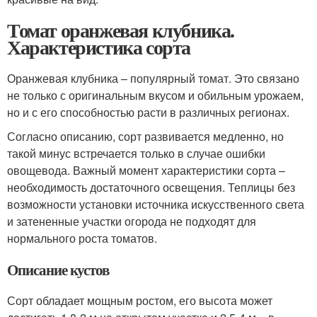
Томат оранжевая клубника.
Характеристика сорта
Оранжевая клубника – популярный томат. Это связано
не только с оригинальным вкусом и обильным урожаем,
но и с его способностью расти в различных регионах.
Согласно описанию, сорт развивается медленно, но
такой минус встречается только в случае ошибки
овощевода. Важный момент характеристики сорта –
необходимость достаточного освещения. Теплицы без
возможности установки источника искусственного света
и затененные участки огорода не подходят для
нормального роста томатов.
Описание кустов
Сорт обладает мощным ростом, его высота может