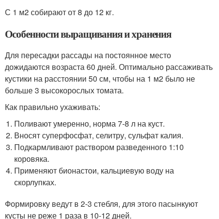
С 1 м2 собирают от 8 до 12 кг.
Особенности выращивания и хранения
Для пересадки рассады на постоянное место
дожидаются возраста 60 дней. Оптимально рассаживать
кустики на расстоянии 50 см, чтобы на 1 м2 было не
больше 3 высокорослых томата.
Как правильно ухаживать:
Поливают умеренно, норма 7-8 л на куст.
Вносят суперфосфат, селитру, сульфат калия.
Подкармливают раствором разведенного 1:10
коровяка.
Применяют бионастои, кальциевую воду на
скорлупках.
Формировку ведут в 2-3 стебля, для этого пасынкуют
кусты не реже 1 раза в 10-12 дней.