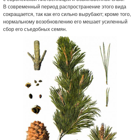
В современный период распространение этого вида
сокращается, так как его сильно вырубают; кроме того,
нормальному возобновлению его мешает усиленный
сбор его съедобных семян.