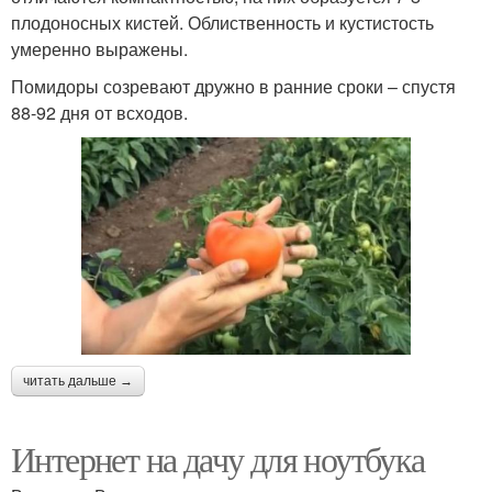
плодоносных кистей. Облиственность и кустистость
умеренно выражены.
Помидоры созревают дружно в ранние сроки – спустя
88-92 дня от всходов.
читать дальше →
Интернет на дачу для ноутбука