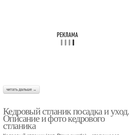
читать дальше →
Кедровый стланик посадка и уход.
Описание и фото кедрового
стланика