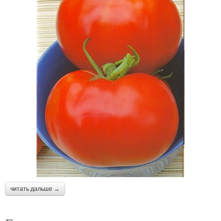
читать дальше →