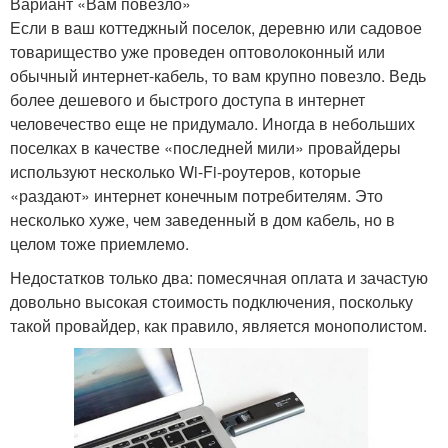
Вариант «Вам повезло»
Если в ваш коттеджный поселок, деревню или садовое
товарищество уже проведен оптоволоконный или
обычный интернет-кабель, то вам крупно повезло. Ведь
более дешевого и быстрого доступа в интернет
человечество еще не придумало. Иногда в небольших
поселках в качестве «последней мили» провайдеры
используют несколько Wi-Fi-роутеров, которые
«раздают» интернет конечным потребителям. Это
несколько хуже, чем заведенный в дом кабель, но в
целом тоже приемлемо.
Недостатков только два: помесячная оплата и зачастую
довольно высокая стоимость подключения, поскольку
такой провайдер, как правило, является монополистом.