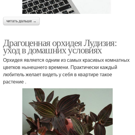
читать дальше →
Драгоценная орхидея Лудизия:
уход в домашних условиях
Орхидея является одним из самых красивых комнатных
цветков нынешнего времени. Практически каждый
любитель желает видеть у себя в квартире такое
растение .