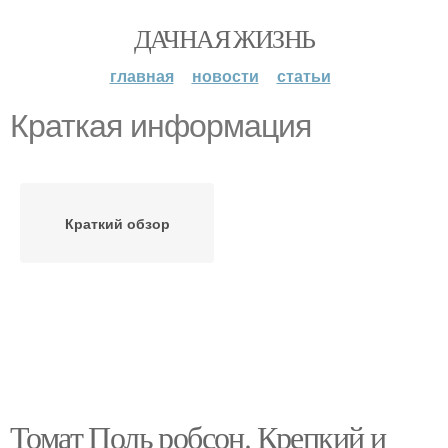
ДАЧНАЯ ЖИЗНЬ
главная
новости
статьи
Краткая информация
Краткий обзор
Томат Поль робсон. Крепкий и