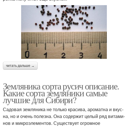
читать дальше →
Земляника сорта русич описание.
Какие сорта земляники самые
лучшие для Сибири?
Садовая земляника не толь­ко красива, ароматна и вкус­
на, но и очень полезна. Она содержит целый ряд витами­
нов и микроэлементов. Суще­ствует огромное