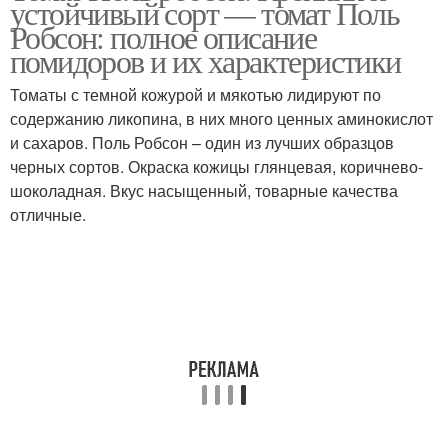
устойчивый сорт — томат Поль
Робсон: полное описание
помидоров и их характеристики
Томаты с темной кожурой и мякотью лидируют по
содержанию ликопина, в них много ценных аминокислот
и сахаров. Поль Робсон – один из лучших образцов
черных сортов. Окраска кожицы глянцевая, коричнево-
шоколадная. Вкус насыщенный, товарные качества
отличные.