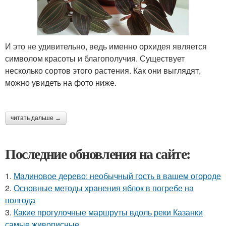
И это не удивительно, ведь именно орхидея является
символом красоты и благополучия. Существует
несколько сортов этого растения. Как они выглядят,
можно увидеть на фото ниже.
читать дальше →
Последние обновления на сайте:
1.
Малиновое дерево: необычный гость в вашем огороде
2.
Основные методы хранения яблок в погребе на
полгода
3.
Какие прогулочные маршруты вдоль реки Казанки
самые живописные