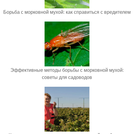
Борьба с морковной мухой: как справиться с вредителем
Эффективные методы борьбы с морковной мухой:
советы для садоводов