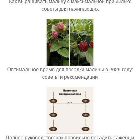
Как выращивать малину с максимальной прибылью:
советы для начинающих
Оптимальное время для посадки малины в 2025 году:
советы и рекомендации
Полное руководство: как правильно посадить саженцы