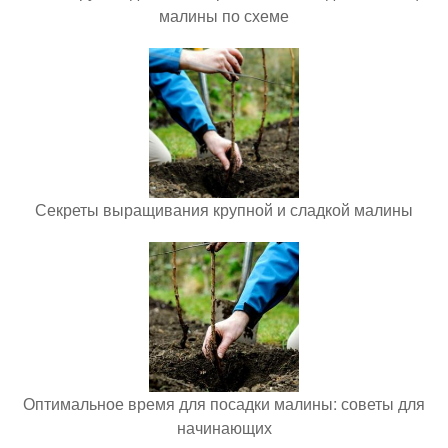
малины по схеме
Секреты выращивания крупной и сладкой малины
Оптимальное время для посадки малины: советы для
начинающих