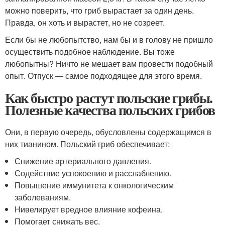
можно поверить, что гриб вырастает за один день.
Правда, он хоть и вырастет, но не созреет.
Если бы не любопытство, нам бы и в голову не пришло
осущест­вить подобное наблюдение. Вы тоже
любопытны? Ничто не мешает вам провести подобный
опыт. Отпуск — самое подходящее для это­го время.
Как быстро растут польские грибы.
Полезные качества польских грибов
Они, в первую очередь, обусловлены содержащимся в
них тианином. Польский гриб обеспечивает:
Снижение артериального давления.
Содействие успокоению и расслаблению.
Повышение иммунитета к онкологическим
заболеваниям.
Нивелирует вредное влияние кофеина.
Помогает снижать вес.