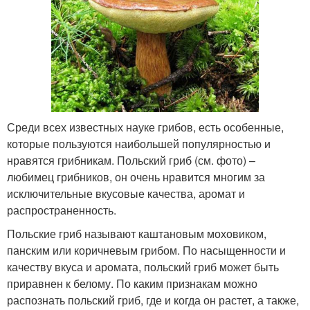
Среди всех известных науке грибов, есть особенные,
которые пользуются наибольшей популярностью и
нравятся грибникам. Польский гриб (см. фото) –
любимец грибников, он очень нравится многим за
исключительные вкусовые качества, аромат и
распространенность.
Польские гриб называют каштановым моховиком,
панским или коричневым грибом. По насыщенности и
качеству вкуса и аромата, польский гриб может быть
приравнен к белому. По каким признакам можно
распознать польский гриб, где и когда он растет, а также,