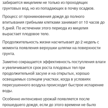
забирается мицелием не только из проходящих
грунтовых вод, но из попадающих в почву осадков.
Процесс от проникновения дождя до полного
впитывания грибными клетками занимает от 10 часов до
5 дней. По истечении этого периода из мицелия
вырастает плодовое тело.
Продолжительность жизни насчитывает до 2 недель с
момента появления верхушки шляпки на поверхности
грунта.
Заметно сокращается эффективность поступления влаги
и увеличивается срок роста плодовых тел при
продолжительной засухе и на открытых, хорошо
освещаемых солнцем участках, когда в условиях
пересушенного воздуха происходит быстрое испарение
воды.
Особенно интенсивно урожай появляется после
прошедшего дождя, если до этого времени не было