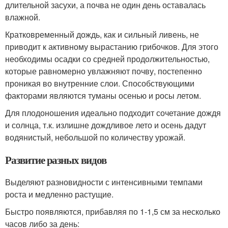
длительной засухи, а почва не один день оставалась
влажной.
Кратковременный дождь, как и сильный ливень, не
приводит к активному вырастанию грибочков. Для этого
необходимы осадки со средней продолжительностью,
которые равномерно увлажняют почву, постепенно
проникая во внутренние слои. Способствующими
факторами являются туманы осенью и росы летом.
Для плодоношения идеально подходит сочетание дождя
и солнца, т.к. излишне дождливое лето и осень дадут
водянистый, небольшой по количеству урожай.
Развитие разных видов
Выделяют разновидности с интенсивными темпами
роста и медленно растущие.
Быстро появляются, прибавляя по 1-1,5 см за несколько
часов либо за день: