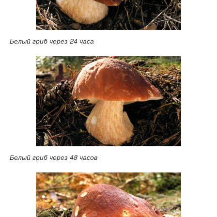
Белый гриб через 24 часа
Белый гриб через 48 часов