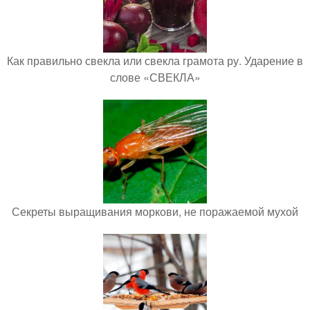
Как правильно свекла или свекла грамота ру. Ударение в
слове «СВЕКЛА»
Секреты выращивания моркови, не поражаемой мухой