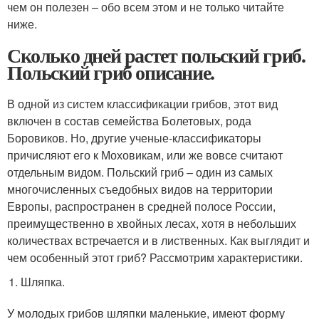
чем он полезен – обо всем этом и не только читайте
ниже.
Сколько дней растет польский гриб.
Польский гриб описание.
В одной из систем классификации грибов, этот вид
включен в состав семейства Болетовых, рода
Боровиков. Но, другие ученые-классификаторы
причисляют его к Моховикам, или же вовсе считают
отдельным видом. Польский гриб – один из самых
многочисленных съедобных видов на территории
Европы, распространен в средней полосе России,
преимущественно в хвойных лесах, хотя в небольших
количествах встречается и в лиственных. Как выглядит и
чем особенный этот гриб? Рассмотрим характеристики.
Шляпка.
У молодых грибов шляпки маленькие, имеют форму