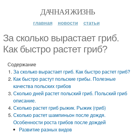
ДАЧНАЯ ЖИЗНЬ
главная
новости
статьи
За сколько вырастает гриб.
Как быстро растет гриб?
Содержание
За сколько вырастает гриб. Как быстро растет гриб?
Как быстро растут польские грибы. Полезные
качества польских грибов
Сколько дней растет польский гриб. Польский гриб
описание.
Сколько растет гриб рыжик. Рыжик (гриб)
Сколько растет шампиньон после дождя.
Особенности роста грибов после дождей
Развитие разных видов