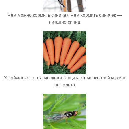
Чем можно кормить синичек. Чем кормить синичек —
питание синиц
Устойчивые сорта моркови: защита от морковной мухи и
не только