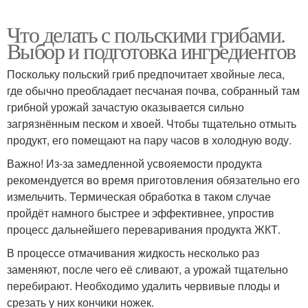
Что делать с польскими грибами.
Выбор и подготовка ингредиентов
Поскольку польский гриб предпочитает хвойные леса,
где обычно преобладает песчаная почва, собранный там
грибной урожай зачастую оказывается сильно
загрязнённым песком и хвоей. Чтобы тщательно отмыть
продукт, его помещают на пару часов в холодную воду.
Важно! Из-за замедленной усвояемости продукта
рекомендуется во время приготовления обязательно его
измельчить. Термическая обработка в таком случае
пройдёт намного быстрее и эффективнее, упростив
процесс дальнейшего переваривания продукта ЖКТ.
В процессе отмачивания жидкость несколько раз
заменяют, после чего её сливают, а урожай тщательно
перебирают. Необходимо удалить червивые плоды и
срезать у них кончики ножек.