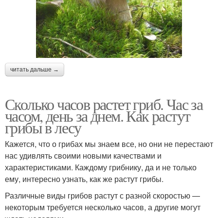
читать дальше →
Сколько часов растет гриб. Час за
часом, день за днем. Как растут
грибы в лесу
Кажется, что о грибах мы знаем все, но они не перестают
нас удивлять своими новыми качествами и
характеристиками. Каждому грибнику, да и не только
ему, интересно узнать, как же растут грибы.
Различные виды грибов растут с разной скоростью —
некоторым требуется несколько часов, а другие могут