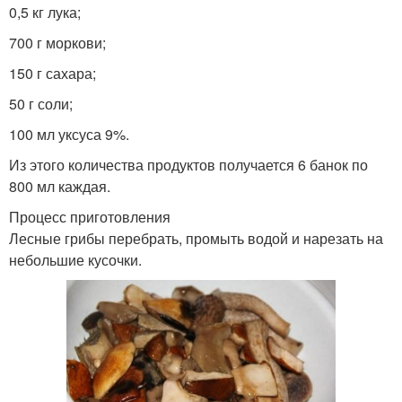
0,5 кг лука;
700 г моркови;
150 г сахара;
50 г соли;
100 мл уксуса 9%.
Из этого количества продуктов получается 6 банок по
800 мл каждая.
Процесс приготовления
Лесные грибы перебрать, промыть водой и нарезать на
небольшие кусочки.