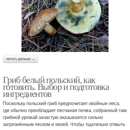
читать дальше →
Гриб белый польский, как
готовить. Выбор и подготовка
ингредиентов
Поскольку польский гриб предпочитает хвойные леса,
где обычно преобладает песчаная почва, собранный там
грибной урожай зачастую оказывается сильно
загрязнённым песком и хвоей. Чтобы тщательно отмыть