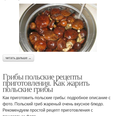
читать дальше →
Грибы польские рецепты
приготовления. Как жарить
польские грибы
Как приготовить польские грибы: подробное описание с
фото. Польский гриб жареный очень вкусное блюдо.
Рекомендуем простой рецепт приготовления с