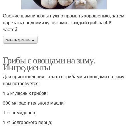
Свежие шампиньоны нужно промыть хорошенько, затем
нарезать средними кусочками - каждый гриб на 4-6
частей.
читать дальше →
Грибы с овощами на зиму.
Ингредиенты
Для приготовления салата с грибами и овощами на зиму
нам потребуется:
1,5 кг лесных грибов;
300 мл растительного масла;
1 кг помидоров;
1 кг болгарского перца;