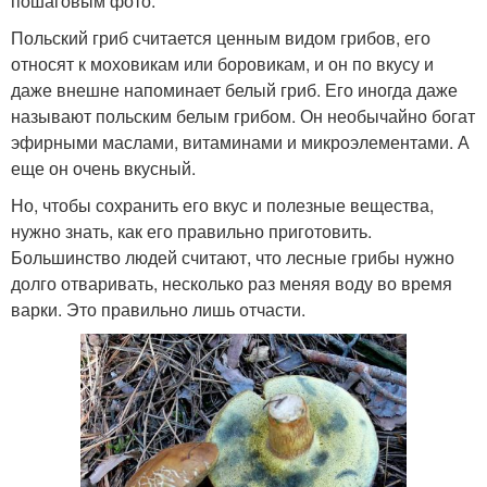
пошаговым фото.
Польский гриб считается ценным видом грибов, его
относят к моховикам или боровикам, и он по вкусу и
даже внешне напоминает белый гриб. Его иногда даже
называют польским белым грибом. Он необычайно богат
эфирными маслами, витаминами и микроэлементами. А
еще он очень вкусный.
Но, чтобы сохранить его вкус и полезные вещества,
нужно знать, как его правильно приготовить.
Большинство людей считают, что лесные грибы нужно
долго отваривать, несколько раз меняя воду во время
варки. Это правильно лишь отчасти.