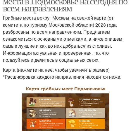
места в Подмосковье на сегодня по
всем направлениям
Грибные места вокруг Москвы на свежей карте (от
комитета по туризму Московской области) 2023 года
разбросаны по всем направлениям. Предлагаем
ознакомиться с основными отметками, а ниже опишем
самые лучшие и как до них добраться из столицы.
Информация актуальная и проверенная, так что
пользуйтесь и делитесь в социальных сетях.
Карта (нажмите на нее, чтобы увеличить размер)
*Расшифровка каждого направления находится ниже.