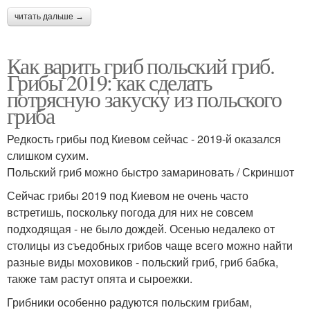
читать дальше →
Как варить гриб польский гриб.
Грибы 2019: как сделать
потрясную закуску из польского
гриба
Редкость грибы под Киевом сейчас - 2019-й оказался
слишком сухим.
Польский гриб можно быстро замариновать / Скриншот
Сейчас грибы 2019 под Киевом не очень часто
встретишь, поскольку погода для них не совсем
подходящая - не было дождей. Осенью недалеко от
столицы из съедобных грибов чаще всего можно найти
разные виды моховиков - польский гриб, гриб бабка,
также там растут опята и сыроежки.
Грибники особенно радуются польским грибам,