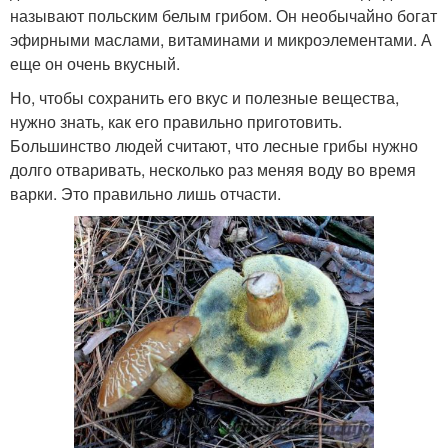
называют польским белым грибом. Он необычайно богат
эфирными маслами, витаминами и микроэлементами. А
еще он очень вкусный.
Но, чтобы сохранить его вкус и полезные вещества,
нужно знать, как его правильно приготовить.
Большинство людей считают, что лесные грибы нужно
долго отваривать, несколько раз меняя воду во время
варки. Это правильно лишь отчасти.