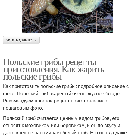
читать дальше →
Польские грибы рецепты
приготовления. Как жарить
польские грибы
Как приготовить польские грибы: подробное описание с
фото. Польский гриб жареный очень вкусное блюдо.
Рекомендуем простой рецепт приготовления с
пошаговым фото.
Польский гриб считается ценным видом грибов, его
относят к моховикам или боровикам, и он по вкусу и
даже внешне напоминает белый гриб. Его иногда даже