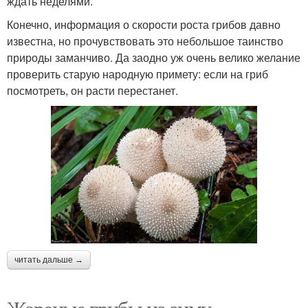
ждать неделями.
Конечно, информация о скорости роста грибов давно
известна, но прочувствовать это небольшое таинство
природы заманчиво. Да заодно уж очень велико желание
проверить старую народную примету: если на гриб
посмотреть, он расти перестанет.
читать дальше →