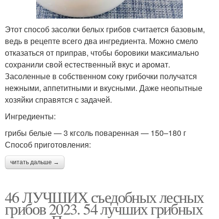
Этот способ засолки белых грибов считается базовым,
ведь в рецепте всего два ингредиента. Можно смело
отказаться от приправ, чтобы боровики максимально
сохранили свой естественный вкус и аромат.
Засоленные в собственном соку грибочки получатся
нежными, аппетитными и вкусными. Даже неопытные
хозяйки справятся с задачей.
Ингредиенты:
грибы белые — 3 кгсоль поваренная — 150–180 г
Способ приготовления:
читать дальше →
46 ЛУЧШИХ съедобных лесных
грибов 2023. 54 лучших грибных