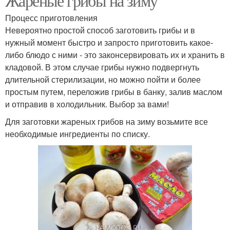
Жареные грибы на зиму
Процесс приготовления
Невероятно простой способ заготовить грибы и в
нужный момент быстро и запросто приготовить какое-
либо блюдо с ними - это законсервировать их и хранить в
кладовой. В этом случае грибы нужно подвергнуть
длительной стерилизации, но можно пойти и более
простым путем, переложив грибы в банку, залив маслом
и отправив в холодильник. Выбор за вами!
Для заготовки жареных грибов на зиму возьмите все
необходимые ингредиенты по списку.