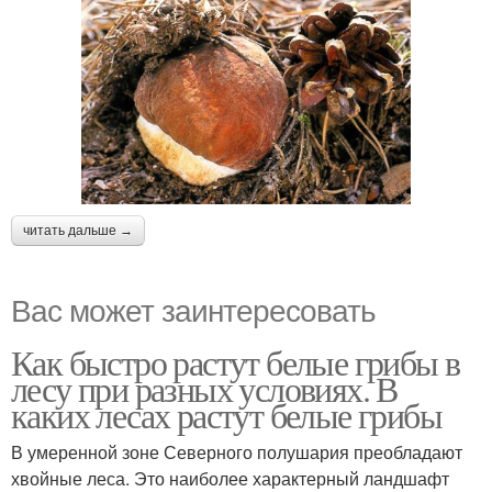
читать дальше →
Вас может заинтересовать
Как быстро растут белые грибы в
лесу при разных условиях. В
каких лесах растут белые грибы
В умеренной зоне Северного полушария преобладают
хвойные леса. Это наиболее характерный ландшафт