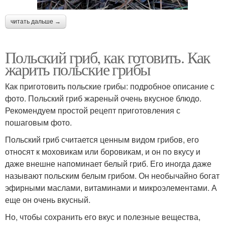
читать дальше →
Польский гриб, как готовить. Как
жарить польские грибы
Как приготовить польские грибы: подробное описание с
фото. Польский гриб жареный очень вкусное блюдо.
Рекомендуем простой рецепт приготовления с
пошаговым фото.
Польский гриб считается ценным видом грибов, его
относят к моховикам или боровикам, и он по вкусу и
даже внешне напоминает белый гриб. Его иногда даже
называют польским белым грибом. Он необычайно богат
эфирными маслами, витаминами и микроэлементами. А
еще он очень вкусный.
Но, чтобы сохранить его вкус и полезные вещества,