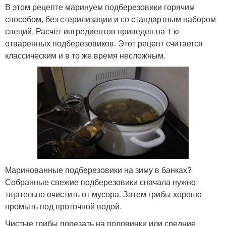
В этом рецепте маринуем подберезовики горячим
способом, без стерилизации и со стандартным набором
специй. Расчёт ингредиентов приведен на 1 кг
отваренных подберезовиков. Этот рецепт считается
классическим и в то же время несложным.
Маринованные подберезовики на зиму в банках?
Собранные свежие подберезовики сначала нужно
тщательно очистить от мусора. Затем грибы хорошо
промыть под проточной водой.
Чистые грибы порезать на половинки или средние