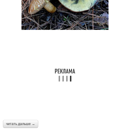
читать дальше →