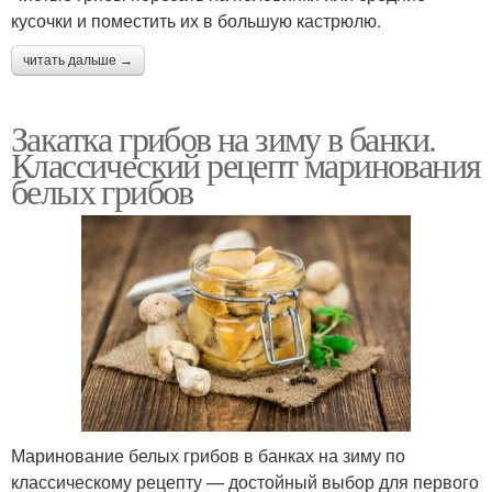
кусочки и поместить их в большую кастрюлю.
читать дальше →
Закатка грибов на зиму в банки.
Классический рецепт маринования
белых грибов
Маринование белых грибов в банках на зиму по
классическому рецепту — достойный выбор для первого