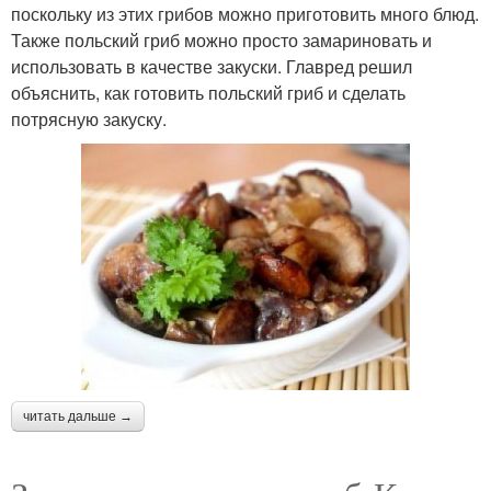
поскольку из этих грибов можно приготовить много блюд.
Также польский гриб можно просто замариновать и
использовать в качестве закуски. Главред решил
объяснить, как готовить польский гриб и сделать
потрясную закуску.
читать дальше →