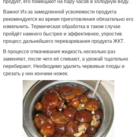
продукт, его помещают на пару часов в холодную воду.
Важно! Из-за замедленной усвояемости продукта
рекомендуется во время приготовления обязательно его
измельчить. Термическая обработка в таком случае
пройдёт намного быстрее и эффективнее, упростив
процесс дальнейшего переваривания продукта ЖКТ.
В процессе отмачивания жидкость несколько раз
заменяют, после чего её сливают, а урожай тщательно
перебирают. Необходимо удалить червивые плоды и
срезать у них кончики ножек.