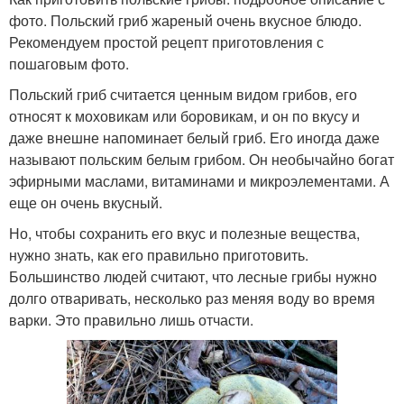
фото. Польский гриб жареный очень вкусное блюдо.
Рекомендуем простой рецепт приготовления с
пошаговым фото.
Польский гриб считается ценным видом грибов, его
относят к моховикам или боровикам, и он по вкусу и
даже внешне напоминает белый гриб. Его иногда даже
называют польским белым грибом. Он необычайно богат
эфирными маслами, витаминами и микроэлементами. А
еще он очень вкусный.
Но, чтобы сохранить его вкус и полезные вещества,
нужно знать, как его правильно приготовить.
Большинство людей считают, что лесные грибы нужно
долго отваривать, несколько раз меняя воду во время
варки. Это правильно лишь отчасти.