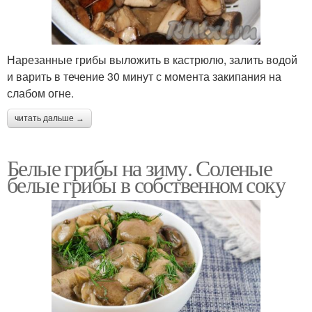
Нарезанные грибы выложить в кастрюлю, залить водой
и варить в течение 30 минут с момента закипания на
слабом огне.
читать дальше →
Белые грибы на зиму. Соленые
белые грибы в собственном соку