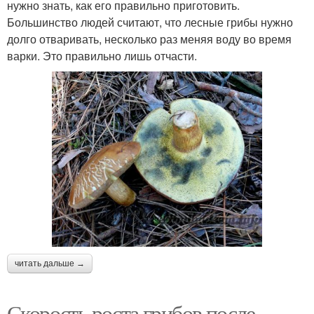
нужно знать, как его правильно приготовить.
Большинство людей считают, что лесные грибы нужно
долго отваривать, несколько раз меняя воду во время
варки. Это правильно лишь отчасти.
читать дальше →
Скорость роста грибов после