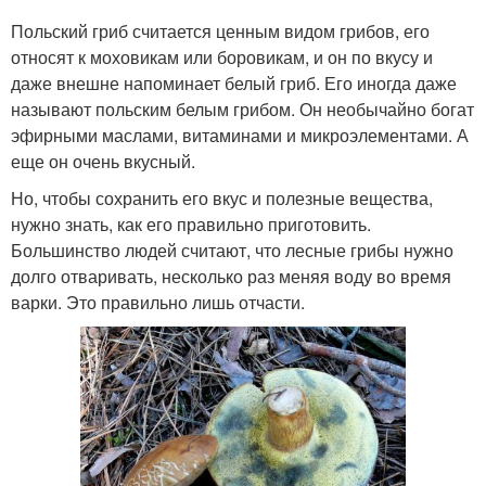
Польский гриб считается ценным видом грибов, его
относят к моховикам или боровикам, и он по вкусу и
даже внешне напоминает белый гриб. Его иногда даже
называют польским белым грибом. Он необычайно богат
эфирными маслами, витаминами и микроэлементами. А
еще он очень вкусный.
Но, чтобы сохранить его вкус и полезные вещества,
нужно знать, как его правильно приготовить.
Большинство людей считают, что лесные грибы нужно
долго отваривать, несколько раз меняя воду во время
варки. Это правильно лишь отчасти.