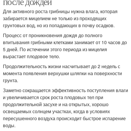
после дождей
Для активного роста грибницы нужна влага, которая
забирается мицелием не только из проходящих
грунтовых вод, но из попадающих в почву осадков.
Процесс от проникновения дождя до полного
впитывания грибными клетками занимает от 10 часов до
5 дней. По истечении этого периода из мицелия
вырастает плодовое тело.
Продолжительность жизни насчитывает до 2 недель с
момента появления верхушки шляпки на поверхности
грунта.
Заметно сокращается эффективность поступления влаги
и увеличивается срок роста плодовых тел при
продолжительной засухе и на открытых, хорошо
освещаемых солнцем участках, когда в условиях
пересушенного воздуха происходит быстрое испарение
воды.