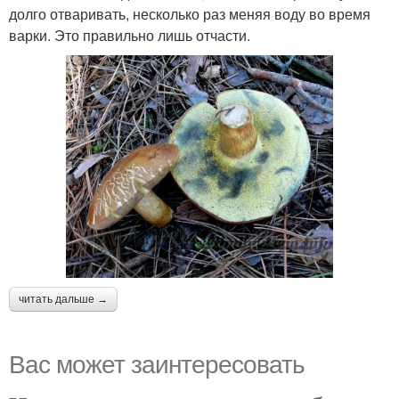
долго отваривать, несколько раз меняя воду во время
варки. Это правильно лишь отчасти.
читать дальше →
Вас может заинтересовать