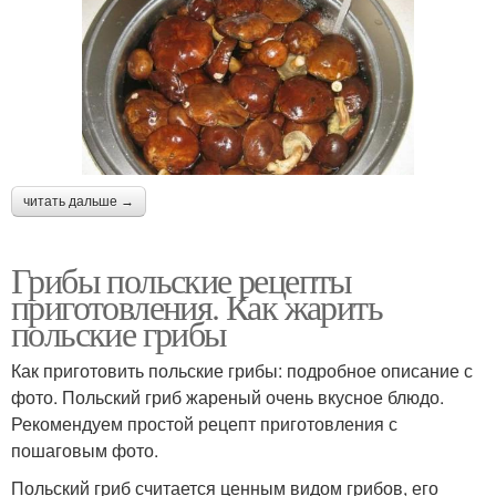
читать дальше →
Грибы польские рецепты
приготовления. Как жарить
польские грибы
Как приготовить польские грибы: подробное описание с
фото. Польский гриб жареный очень вкусное блюдо.
Рекомендуем простой рецепт приготовления с
пошаговым фото.
Польский гриб считается ценным видом грибов, его