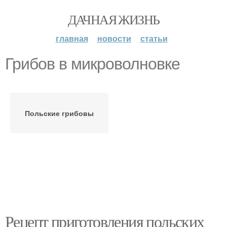
ДАЧНАЯ ЖИЗНЬ
главная
новости
статьи
Грибов в микроволновке
Польские грибовы
Рецепт приготовления польских