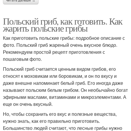
читать дальше →
Польский гриб, как готовить. Как
жарить польские грибы
Как приготовить польские грибы: подробное описание с
фото. Польский гриб жареный очень вкусное блюдо.
Рекомендуем простой рецепт приготовления с
пошаговым фото.
Польский гриб считается ценным видом грибов, его
относят к моховикам или боровикам, и он по вкусу и
даже внешне напоминает белый гриб. Его иногда даже
называют польским белым грибом. Он необычайно богат
эфирными маслами, витаминами и микроэлементами. А
еще он очень вкусный.
Но, чтобы сохранить его вкус и полезные вещества,
нужно знать, как его правильно приготовить.
Большинство людей считают, что лесные грибы нужно