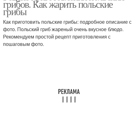
грибов. Как жарить польские
грибы
Как приготовить польские грибы: подробное описание с
фото. Польский гриб жареный очень вкусное блюдо.
Рекомендуем простой рецепт приготовления с
пошаговым фото.