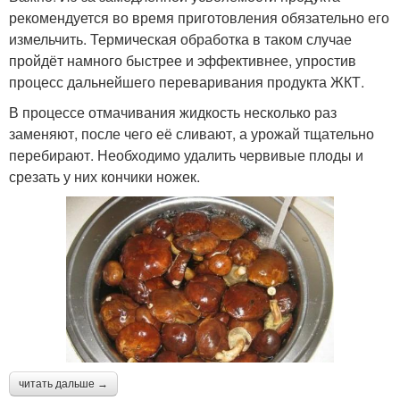
рекомендуется во время приготовления обязательно его
измельчить. Термическая обработка в таком случае
пройдёт намного быстрее и эффективнее, упростив
процесс дальнейшего переваривания продукта ЖКТ.
В процессе отмачивания жидкость несколько раз
заменяют, после чего её сливают, а урожай тщательно
перебирают. Необходимо удалить червивые плоды и
срезать у них кончики ножек.
читать дальше →