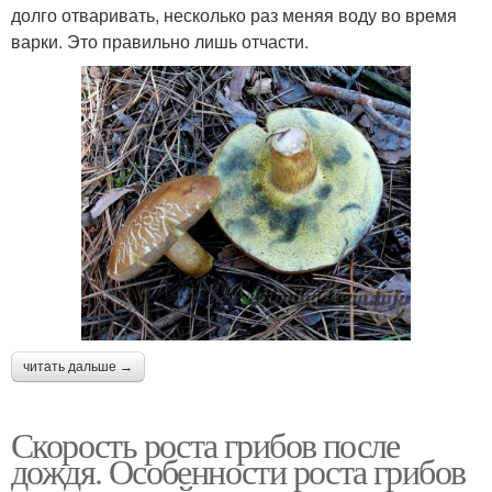
долго отваривать, несколько раз меняя воду во время
варки. Это правильно лишь отчасти.
читать дальше →
Скорость роста грибов после
дождя. Особенности роста грибов