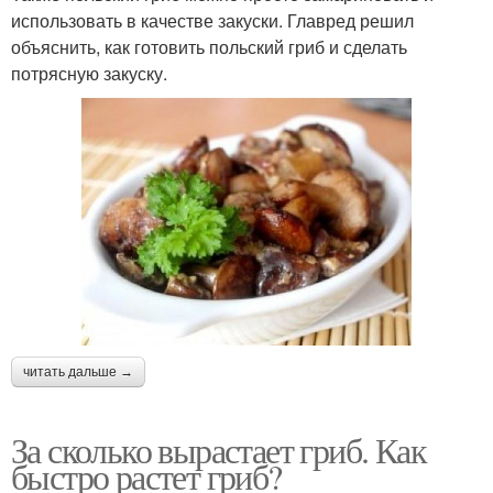
использовать в качестве закуски. Главред решил
объяснить, как готовить польский гриб и сделать
потрясную закуску.
читать дальше →
За сколько вырастает гриб. Как
быстро растет гриб?