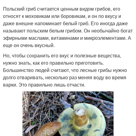
Польский гриб считается ценным видом грибов, его
относят к моховикам или боровикам, и он по вкусу и
даже внешне напоминает белый гриб. Его иногда даже
называют польским белым грибом. Он необычайно богат
эфирными маслами, витаминами и микроэлементами. А
еще он очень вкусный.
Но, чтобы сохранить его вкус и полезные вещества,
нужно знать, как его правильно приготовить.
Большинство людей считают, что лесные грибы нужно
долго отваривать, несколько раз меняя воду во время
варки. Это правильно лишь отчасти.