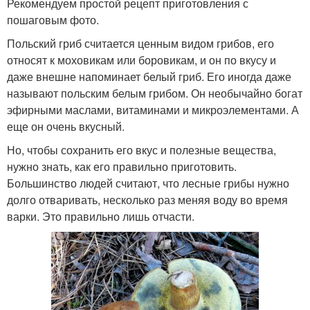
Рекомендуем простой рецепт приготовления с
пошаговым фото.
Польский гриб считается ценным видом грибов, его
относят к моховикам или боровикам, и он по вкусу и
даже внешне напоминает белый гриб. Его иногда даже
называют польским белым грибом. Он необычайно богат
эфирными маслами, витаминами и микроэлементами. А
еще он очень вкусный.
Но, чтобы сохранить его вкус и полезные вещества,
нужно знать, как его правильно приготовить.
Большинство людей считают, что лесные грибы нужно
долго отваривать, несколько раз меняя воду во время
варки. Это правильно лишь отчасти.