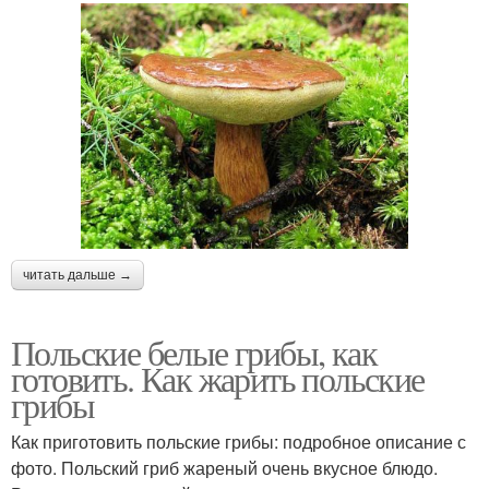
читать дальше →
Польские белые грибы, как
готовить. Как жарить польские
грибы
Как приготовить польские грибы: подробное описание с
фото. Польский гриб жареный очень вкусное блюдо.