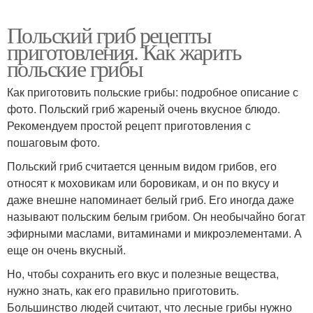
Польский гриб рецепты
приготовления. Как жарить
польские грибы
Как приготовить польские грибы: подробное описание с
фото. Польский гриб жареный очень вкусное блюдо.
Рекомендуем простой рецепт приготовления с
пошаговым фото.
Польский гриб считается ценным видом грибов, его
относят к моховикам или боровикам, и он по вкусу и
даже внешне напоминает белый гриб. Его иногда даже
называют польским белым грибом. Он необычайно богат
эфирными маслами, витаминами и микроэлементами. А
еще он очень вкусный.
Но, чтобы сохранить его вкус и полезные вещества,
нужно знать, как его правильно приготовить.
Большинство людей считают, что лесные грибы нужно