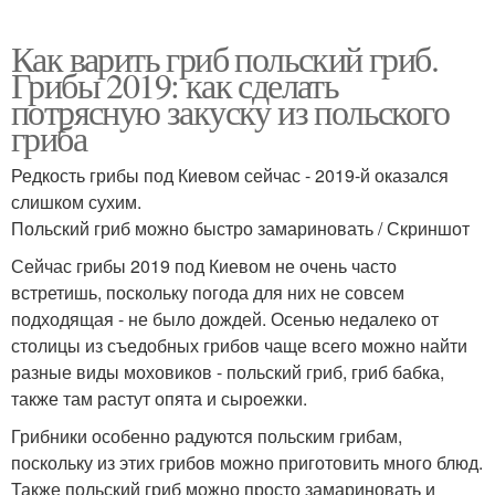
Как варить гриб польский гриб.
Грибы 2019: как сделать
потрясную закуску из польского
гриба
Редкость грибы под Киевом сейчас - 2019-й оказался
слишком сухим.
Польский гриб можно быстро замариновать / Скриншот
Сейчас грибы 2019 под Киевом не очень часто
встретишь, поскольку погода для них не совсем
подходящая - не было дождей. Осенью недалеко от
столицы из съедобных грибов чаще всего можно найти
разные виды моховиков - польский гриб, гриб бабка,
также там растут опята и сыроежки.
Грибники особенно радуются польским грибам,
поскольку из этих грибов можно приготовить много блюд.
Также польский гриб можно просто замариновать и