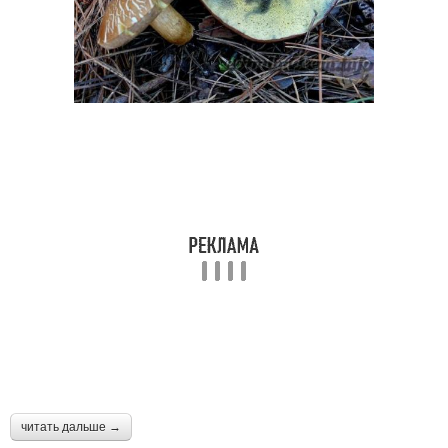
читать дальше →