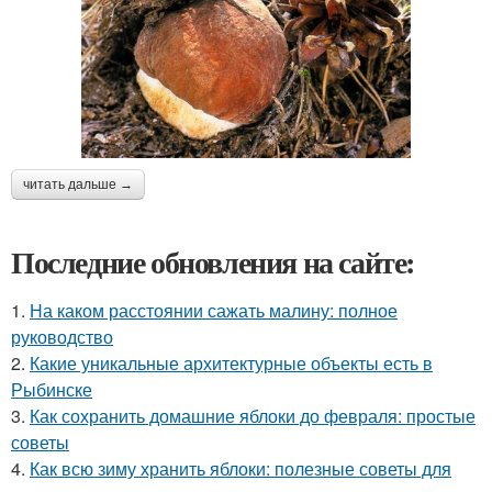
читать дальше →
Последние обновления на сайте:
1.
На каком расстоянии сажать малину: полное
руководство
2.
Какие уникальные архитектурные объекты есть в
Рыбинске
3.
Как сохранить домашние яблоки до февраля: простые
советы
4.
Как всю зиму хранить яблоки: полезные советы для