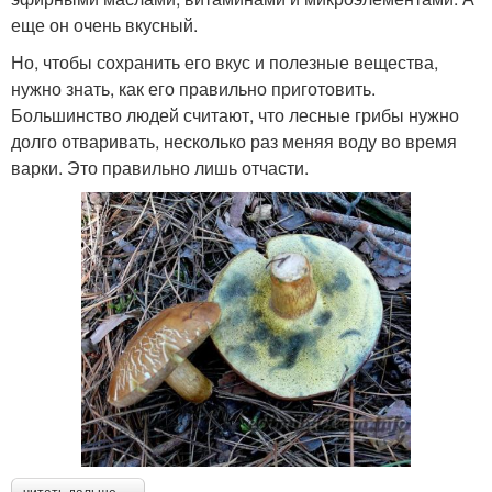
еще он очень вкусный.
Но, чтобы сохранить его вкус и полезные вещества,
нужно знать, как его правильно приготовить.
Большинство людей считают, что лесные грибы нужно
долго отваривать, несколько раз меняя воду во время
варки. Это правильно лишь отчасти.