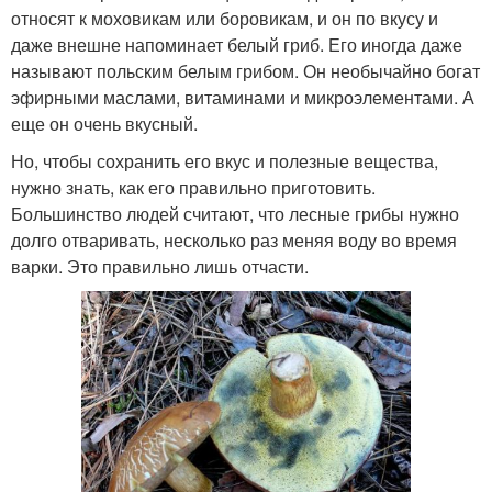
относят к моховикам или боровикам, и он по вкусу и
даже внешне напоминает белый гриб. Его иногда даже
называют польским белым грибом. Он необычайно богат
эфирными маслами, витаминами и микроэлементами. А
еще он очень вкусный.
Но, чтобы сохранить его вкус и полезные вещества,
нужно знать, как его правильно приготовить.
Большинство людей считают, что лесные грибы нужно
долго отваривать, несколько раз меняя воду во время
варки. Это правильно лишь отчасти.