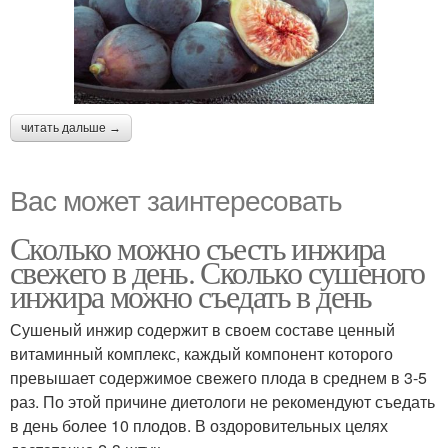
читать дальше →
Вас может заинтересовать
Сколько можно съесть инжира
свежего в день. Сколько сушеного
инжира можно съедать в день
Сушеный инжир содержит в своем составе ценный
витаминный комплекс, каждый компонент которого
превышает содержимое свежего плода в среднем в 3-5
раз. По этой причине диетологи не рекомендуют съедать
в день более 10 плодов. В оздоровительных целях