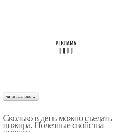
читать дальше →
Сколько в день можно съедать
инжира. Полезные свойства
инжира