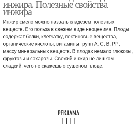
инжира. Полезные свойства
инжира
Инжир смело можно назвать кладезем полезных
веществ. Его польза в свежем виде неоценима. Плоды
содержат белки, клетчатку, пектиновые вещества,
органические кислоты, витамины групп А, С, В, РР,
массу минеральных веществ. В плодах немало глюкозы,
фруктозы и сахарозы. Свежий инжир не лишком
сладкий, чего не скажешь о сушеном плоде.