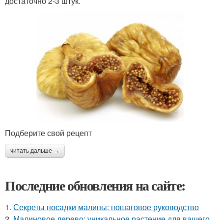
достаточно 2-3 штук.
Подберите свой рецепт
читать дальше →
Последние обновления на сайте:
1.
Секреты посадки малины: пошаговое руководство
2.
Малиновое дерево: уникальное растение для вашего