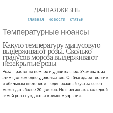
ДАЧНАЯ ЖИЗНЬ
главная
новости
статьи
Температурные нюансы
Какую температуру минусовую
выдерживают розы. Сколько
градусов мороза выдерживают
незакрытые розы
Роза – растение нежное и удивительное. Ухаживать за
этим цветком одно удовольствие. Он благодарит долгим
и обильным цветением – один розовый куст за сезон
может дать более 20 цветков. Но в регионах с холодной
зимой розы нуждаются в зимнем укрытии.