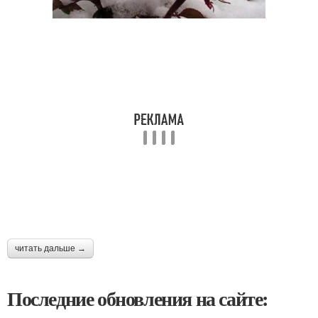
читать дальше →
Последние обновления на сайте: