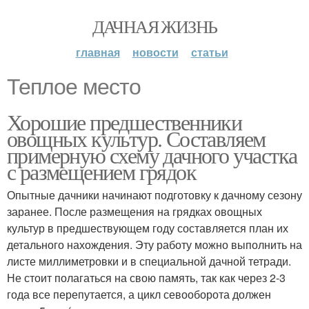
ДАЧНАЯ ЖИЗНЬ
главная
новости
статьи
Теплое место
Хорошие предшественники
овощных культур. Составляем
примерную схему дачного участка
с размещением грядок
Опытные дачники начинают подготовку к дачному сезону
заранее. После размещения на грядках овощных
культур в предшествующем году составляется план их
детального нахождения. Эту работу можно выполнить на
листе миллиметровки и в специальной дачной тетради.
Не стоит полагаться на свою память, так как через 2-3
года все перепутается, а цикл севооборота должен