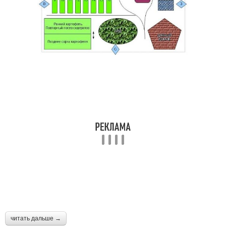
читать дальше →