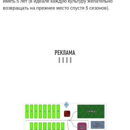
иметь 5 лет (в идеале каждую культуру желательно
возвращать на прежнее место спустя 5 сезонов).