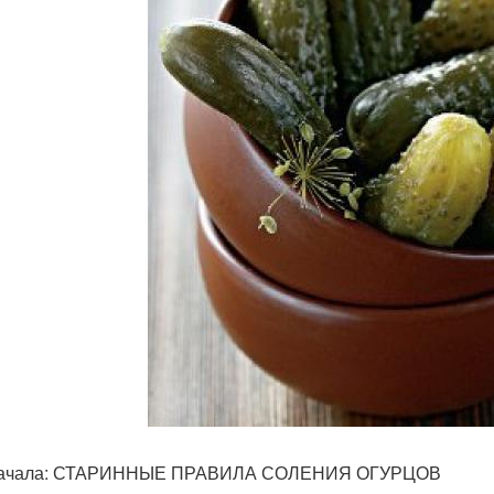
начала: СТАРИННЫЕ ПРАВИЛА СОЛЕНИЯ ОГУРЦОВ