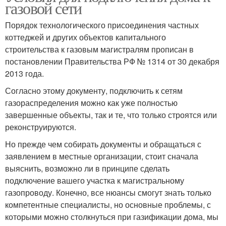
газовой сети
Порядок технологического присоединения частных
коттеджей и других объектов капитального
строительства к газовым магистралям прописан в
постановлении Правительства РФ № 1314 от 30 декабря
2013 года.
Согласно этому документу, подключить к сетям
газораспределения можно как уже полностью
завершенные объекты, так и те, что только строятся или
реконструируются.
Но прежде чем собирать документы и обращаться с
заявлением в местные организации, стоит сначала
выяснить, возможно ли в принципе сделать
подключение вашего участка к магистральному
газопроводу. Конечно, все нюансы смогут знать только
компетентные специалисты, но основные проблемы, с
которыми можно столкнуться при газификации дома, мы