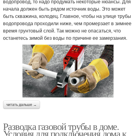
водопровод, то надо продумать некоторые нюансы. Для
начала должен быть рядом источник воды. Это может
быть скважина, колодец. Главное, чтобы на улице трубы
водопровода проходили ниже, чем промерзает в зимнее
время грунтовый слой. Так можно не опасаться, что
останетесь зимой без воды по причине ее замерзания.
читать дальше →
Разводка газовой трубы в доме.
Условия для подключения дома к