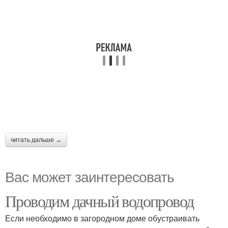
читать дальше →
Вас может заинтересовать
Проводим дачный водопровод
Если необходимо в загородном доме обустраивать