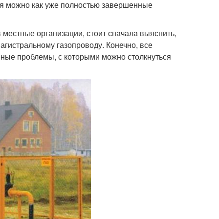
ия можно как уже полностью завершенные
 местные организации, стоит сначала выяснить,
агистральному газопроводу. Конечно, все
вные проблемы, с которыми можно столкнуться