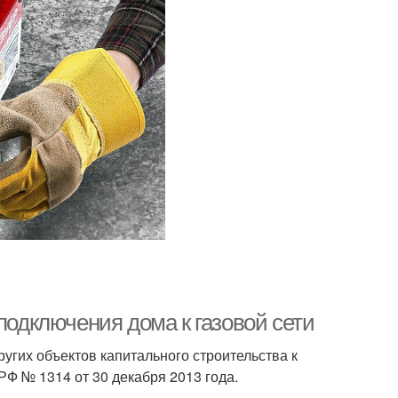
подключения дома к газовой сети
угих объектов капитального строительства к
Ф № 1314 от 30 декабря 2013 года.