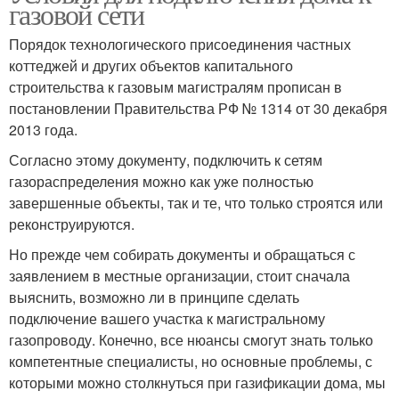
газовой сети
Порядок технологического присоединения частных
коттеджей и других объектов капитального
строительства к газовым магистралям прописан в
постановлении Правительства РФ № 1314 от 30 декабря
2013 года.
Согласно этому документу, подключить к сетям
газораспределения можно как уже полностью
завершенные объекты, так и те, что только строятся или
реконструируются.
Но прежде чем собирать документы и обращаться с
заявлением в местные организации, стоит сначала
выяснить, возможно ли в принципе сделать
подключение вашего участка к магистральному
газопроводу. Конечно, все нюансы смогут знать только
компетентные специалисты, но основные проблемы, с
которыми можно столкнуться при газификации дома, мы