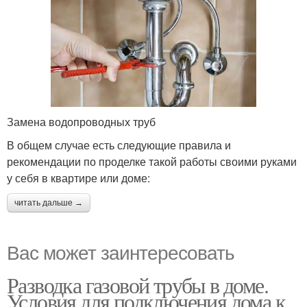
Замена водопроводных труб
В общем случае есть следующие правила и
рекомендации по проделке такой работы своими руками
у себя в квартире или доме:
читать дальше →
Вас может заинтересовать
Разводка газовой трубы в доме.
Условия для подключения дома к