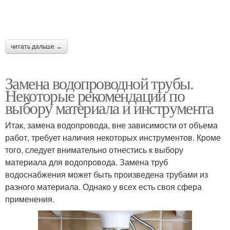
читать дальше →
Замена водопроводной трубы.
Некоторые рекомендации по
выбору материала и инструмента
Итак, замена водопровода, вне зависимости от объема
работ, требует наличия некоторых инструментов. Кроме
того, следует внимательно отнестись к выбору
материала для водопровода. Замена труб
водоснабжения может быть произведена трубами из
разного материала. Однако у всех есть своя сфера
применения.