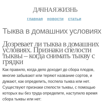
ДАЧНАЯ ЖИЗНЬ
главная
новости
статьи
Тыква в домашних условиях
Дозревает ли тыква в домашних
условиях. Признаки спелости
тыквы – когда снимать тыкву с
грядки
Как правило, когда дело доходит до сбора плодов,
многие забывают или теряют название сортов, и
думают, как определить, поспела тыква или нет.
Существуют признаки спелости тыквы, с помощью
которых вы без труда определите, наступило время
сбора тыквы или нет: