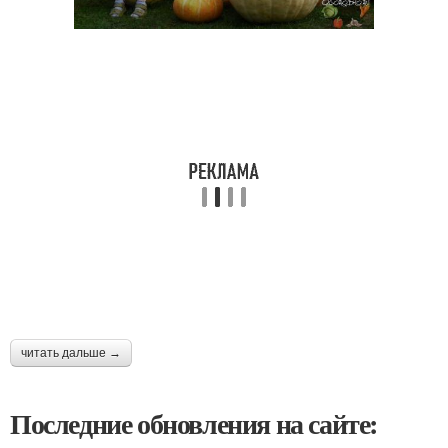
читать дальше →
Последние обновления на сайте: