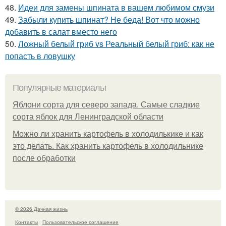
48.
Идеи для замены шпината в вашем любимом смузи
49.
Забыли купить шпинат? Не беда! Вот что можно
добавить в салат вместо него
50.
Ложный белый гриб vs Реальный белый гриб: как не
попасть в ловушку
Популярные материалы
Яблони сорта для северо запада. Самые сладкие
сорта яблок для Ленинградской области
Можно ли хранить картофель в холодилькике и как
это делать. Как хранить картофель в холодильнике
после обработки
© 2026 Дачная жизнь
Контакты
Пользовательское соглашение