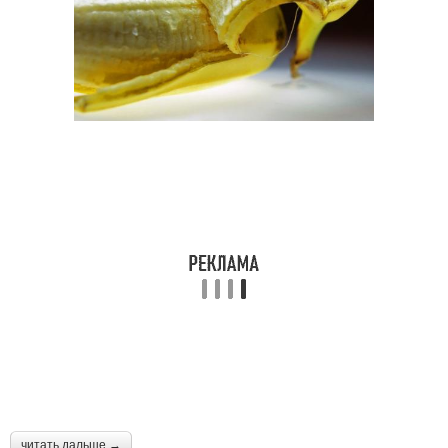
читать дальше →