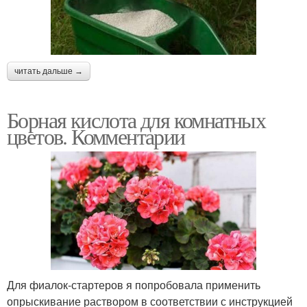
читать дальше →
Борная кислота для комнатных
цветов. Комментарии
Для фиалок-стартеров я попробовала применить
опрыскивание раствором в соответствии с инструкцией