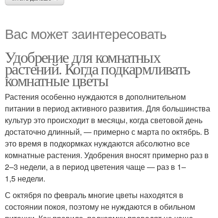
Вас может заинтересовать
Удобрение для комнатных
растений. Когда подкармливать
комнатные цветы
Растения особенно нуждаются в дополнительном
питании в период активного развития. Для большинства
культур это происходит в месяцы, когда световой день
достаточно длинный, — примерно с марта по октябрь. В
это время в подкормках нуждаются абсолютно все
комнатные растения. Удобрения вносят примерно раз в
2–3 недели, а в период цветения чаще — раз в 1–
1,5 недели.
С октября по февраль многие цветы находятся в
состоянии покоя, поэтому не нуждаются в обильном