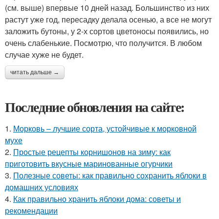
(см. выше) впервые 10 дней назад. Большинство из них
растут уже год, пересадку делала осенью, а все не могут
заложить бутоны, у 2-х сортов цветоносы появились, но
очень слабенькие. Посмотрю, что получится. В любом
случае хуже не будет.
читать дальше →
Последние обновления на сайте:
1.
Морковь – лучшие сорта, устойчивые к морковной
мухе
2.
Простые рецепты корнишонов на зиму: как
приготовить вкусные маринованные огурчики
3.
Полезные советы: как правильно сохранить яблоки в
домашних условиях
4.
Как правильно хранить яблоки дома: советы и
рекомендации