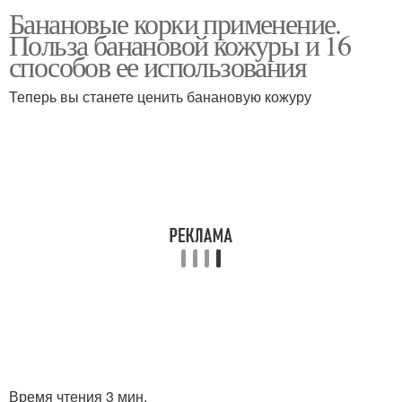
Банановые корки применение.
Польза банановой кожуры и 16
способов ее использования
Теперь вы станете ценить банановую кожуру
Время чтения 3 мин.