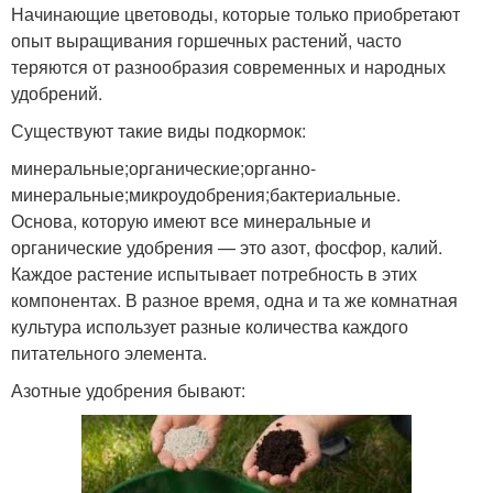
Начинающие цветоводы, которые только приобретают
опыт выращивания горшечных растений, часто
теряются от разнообразия современных и народных
удобрений.
Существуют такие виды подкормок:
минеральные;органические;органно-
минеральные;микроудобрения;бактериальные.
Основа, которую имеют все минеральные и
органические удобрения — это азот, фосфор, калий.
Каждое растение испытывает потребность в этих
компонентах. В разное время, одна и та же комнатная
культура использует разные количества каждого
питательного элемента.
Азотные удобрения бывают: