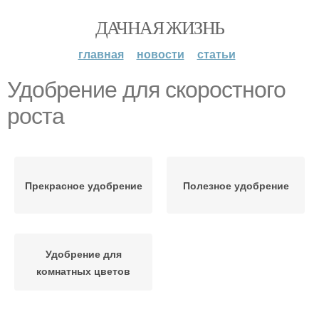
ДАЧНАЯ ЖИЗНЬ
главная
новости
статьи
Удобрение для скоростного
роста
Прекрасное удобрение
Полезное удобрение
Удобрение для
комнатных цветов