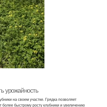
ть урожайность
убники на своем участке. Грядка позволяет
т более быстрому росту клубники и увеличению