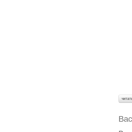
читат
Вас