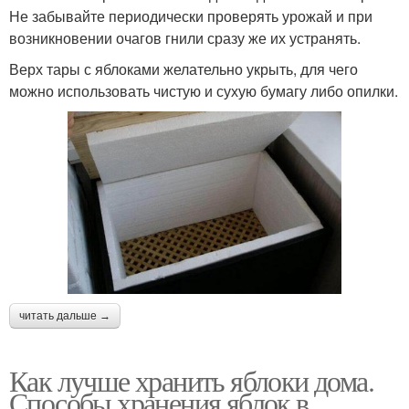
Не забывайте периодически проверять урожай и при
возникновении очагов гнили сразу же их устранять.
Верх тары с яблоками желательно укрыть, для чего
можно использовать чистую и сухую бумагу либо опилки.
читать дальше →
Как лучше хранить яблоки дома.
Способы хранения яблок в