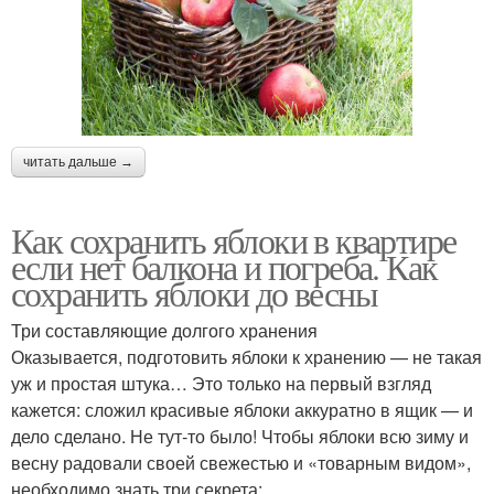
читать дальше →
Как сохранить яблоки в квартире
если нет балкона и погреба. Как
сохранить яблоки до весны
Три составляющие долгого хранения
Оказывается, подготовить яблоки к хранению — не такая
уж и простая штука… Это только на первый взгляд
кажется: сложил красивые яблоки аккуратно в ящик — и
дело сделано. Не тут-то было! Чтобы яблоки всю зиму и
весну радовали своей свежестью и «товарным видом»,
необходимо знать три секрета: