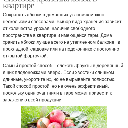
квартире
Сохранять яблоки в домашних условиях можно
несколькими способами. Выбор вида хранения зависит
от количества урожая, наличия свободного
пространства в квартире и имеющейся тары. Дома
хранить яблоки лучше всего на утепленном балконе , в
прохладной кладовке или на подоконнике с постоянно
открытой форточкой.
Самый простой способ – сложить фрукты в деревянный
ящик плодоножками вверх . Если хвостики слишком
длинные, укоротите их, но не вырывайте полностью.
Такой способ простой, но не очень эффективный,
поскольку один очаг гнили в таре может привести к
заражению всей продукции.