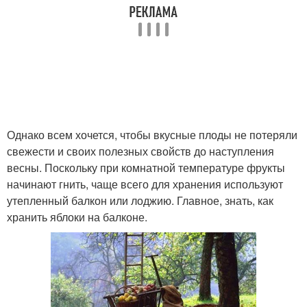
Однако всем хочется, чтобы вкусные плоды не потеряли
свежести и своих полезных свойств до наступления
весны. Поскольку при комнатной температуре фрукты
начинают гнить, чаще всего для хранения используют
утепленный балкон или лоджию. Главное, знать, как
хранить яблоки на балконе.