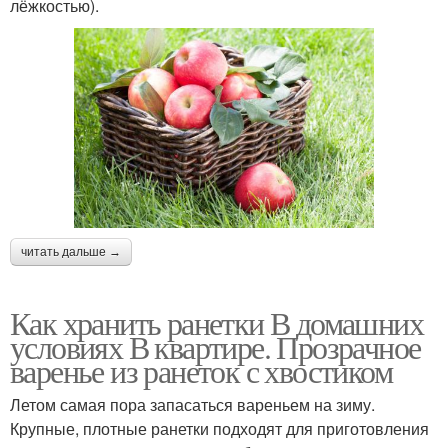
лёжкостью).
читать дальше →
Как хранить ранетки В домашних
условиях В квартире. Прозрачное
варенье из ранеток с хвостиком
Летом самая пора запасаться вареньем на зиму.
Крупные, плотные ранетки подходят для приготовления