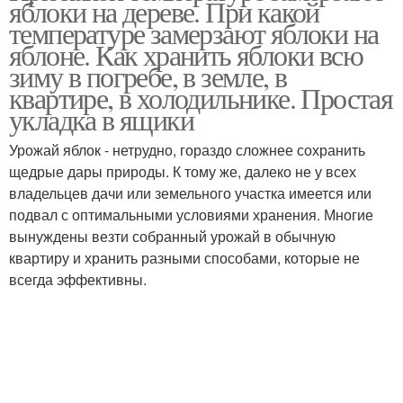
яблоки на дереве. При какой
температуре замерзают яблоки на
яблоне. Как хранить яблоки всю
зиму в погребе, в земле, в
квартире, в холодильнике. Простая
укладка в ящики
Урожай яблок - нетрудно, гораздо сложнее сохранить
щедрые дары природы. К тому же, далеко не у всех
владельцев дачи или земельного участка имеется или
подвал с оптимальными условиями хранения. Многие
вынуждены везти собранный урожай в обычную
квартиру и хранить разными способами, которые не
всегда эффективны.