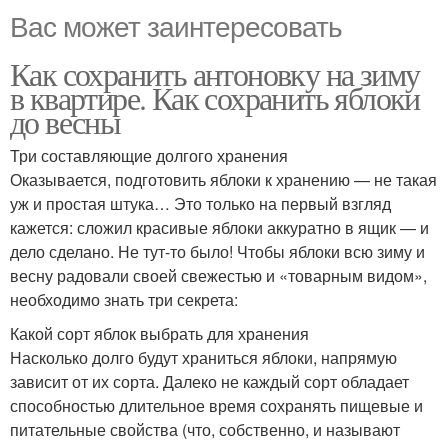
Вас может заинтересовать
Как сохранить антоновку на зиму
в квартире. Как сохранить яблоки
до весны
Три составляющие долгого хранения
Оказывается, подготовить яблоки к хранению — не такая
уж и простая штука… Это только на первый взгляд
кажется: сложил красивые яблоки аккуратно в ящик — и
дело сделано. Не тут-то было! Чтобы яблоки всю зиму и
весну радовали своей свежестью и «товарным видом»,
необходимо знать три секрета:
Какой сорт яблок выбрать для хранения
Насколько долго будут храниться яблоки, напрямую
зависит от их сорта. Далеко не каждый сорт обладает
способностью длительное время сохранять пищевые и
питательные свойства (что, собственно, и называют