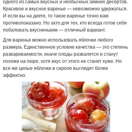
одного из самых вкусных и необычных зимних десертов.
Красивое и вкусное варенье — невозможно удержаться.
И если вы на диете, то такое варенье точно вам
противопоказано. Но зато для тех, кто всегда готов себя
побаловать вкусненьким — отличный вариант.
Для варенья можно использовать яблочки любого
размера. Единственное условие качества — это степень
развариваемости, иначе плоды развалятся и станут
похожи на пюре, хотя вкус от этого не станет хуже. Но
все же целые яблочки в сиропе выглядят более
эффектно.