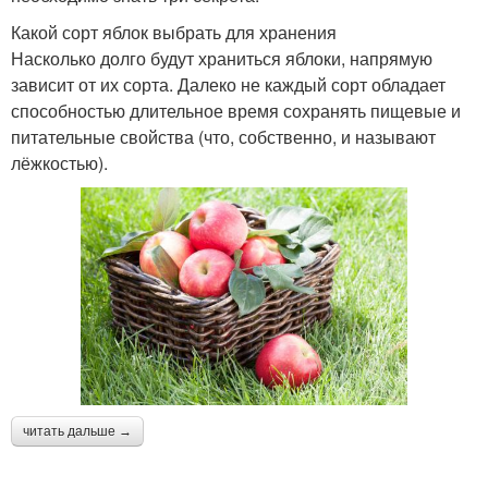
Какой сорт яблок выбрать для хранения
Насколько долго будут храниться яблоки, напрямую
зависит от их сорта. Далеко не каждый сорт обладает
способностью длительное время сохранять пищевые и
питательные свойства (что, собственно, и называют
лёжкостью).
читать дальше →