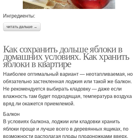
Ингредиенты:
читать дальше →
Как сохранить дольше яблоки в
домашних условиях. Как хранить
яблоки в квартире
Наиболее оптимальный вариант — неотапливаемая, но
обязательно застекленная лоджия или такой же балкон.
Не рекомендуется выбирать кладовку — даже если
влажность там будет подходящая, температура воздуха
вряд ли окажется приемлемой.
Балкон
В условиях балкона, лоджии или кладовки хранить
яблоки проще и лучше всего в деревянных ящиках, по
возможности располагая плоды плодоножками вверх.