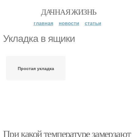
ДАЧНАЯ ЖИЗНЬ
главная
новости
статьи
Укладка в ящики
Простая укладка
При какой температуре замерзают