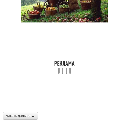
читать дальше →