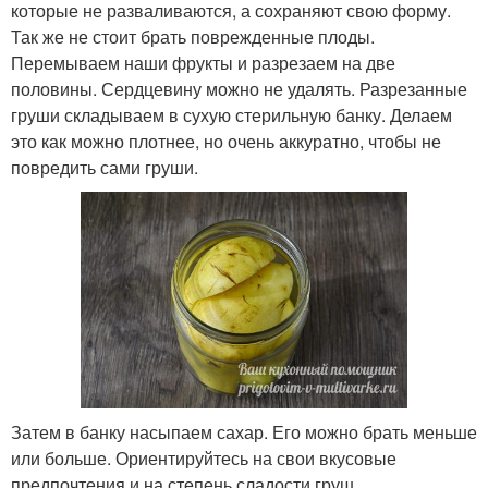
которые не разваливаются, а сохраняют свою форму.
Так же не стоит брать поврежденные плоды.
Перемываем наши фрукты и разрезаем на две
половины. Сердцевину можно не удалять. Разрезанные
груши складываем в сухую стерильную банку. Делаем
это как можно плотнее, но очень аккуратно, чтобы не
повредить сами груши.
Затем в банку насыпаем сахар. Его можно брать меньше
или больше. Ориентируйтесь на свои вкусовые
предпочтения и на степень сладости груш.