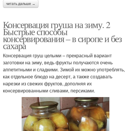
читать дальше →
Консервация груша на зиму. 2
Быстрые способы
консервирования – в сиропе и без
сахара
Консервация груш целыми – прекрасный вариант
заготовки на зиму, ведь фрукты получаются очень
аппетитными и сладкими. Зимой их можно употреблять,
как отдельное блюдо на десерт, а также создавать
нарезки из свежих фруктов, дополняя их
консервированными сливами, персиками.