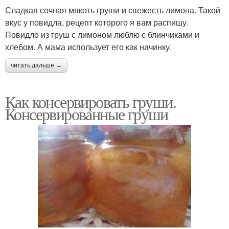
Сладкая сочная мякоть груши и свежесть лимона. Такой
вкус у повидла, рецепт которого я вам распишу.
Повидло из груш с лимоном люблю с блинчиками и
хлебом. А мама использует его как начинку.
читать дальше →
Как консервировать груши.
Консервированные груши