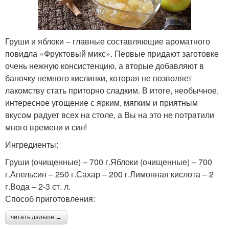
Груши и яблоки – главные составляющие ароматного
повидла «Фруктовый микс». Первые придают заготовке
очень нежную консистенцию, а вторые добавляют в
баночку немного кислинки, которая не позволяет
лакомству стать приторно сладким. В итоге, необычное,
интересное угощение с ярким, мягким и приятным
вкусом радует всех на столе, а Вы на это не потратили
много времени и сил!
Ингредиенты:
Груши (очищенные) – 700 г.Яблоки (очищенные) – 700
г.Апельсин – 250 г.Сахар – 200 г.Лимонная кислота – 2
г.Вода – 2-3 ст. л.
Способ приготовления:
читать дальше →