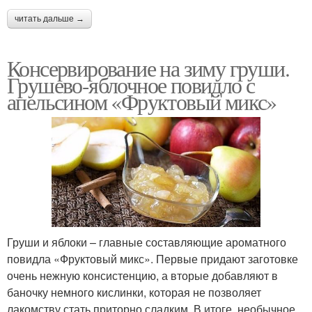
читать дальше →
Консервирование на зиму груши.
Грушево-яблочное повидло с
апельсином «Фруктовый микс»
Груши и яблоки – главные составляющие ароматного
повидла «Фруктовый микс». Первые придают заготовке
очень нежную консистенцию, а вторые добавляют в
баночку немного кислинки, которая не позволяет
лакомству стать приторно сладким. В итоге, необычное,