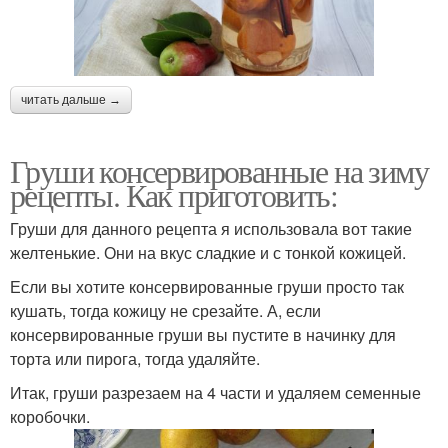
читать дальше →
Груши консервированные на зиму
рецепты. Как приготовить:
Груши для данного рецепта я использовала вот такие
желтенькие. Они на вкус сладкие и с тонкой кожицей.
Если вы хотите консервированные груши просто так
кушать, тогда кожицу не срезайте. А, если
консервированные груши вы пустите в начинку для
торта или пирога, тогда удаляйте.
Итак, груши разрезаем на 4 части и удаляем семенные
коробочки.