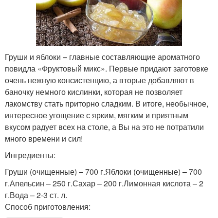
Груши и яблоки – главные составляющие ароматного
повидла «Фруктовый микс». Первые придают заготовке
очень нежную консистенцию, а вторые добавляют в
баночку немного кислинки, которая не позволяет
лакомству стать приторно сладким. В итоге, необычное,
интересное угощение с ярким, мягким и приятным
вкусом радует всех на столе, а Вы на это не потратили
много времени и сил!
Ингредиенты:
Груши (очищенные) – 700 г.Яблоки (очищенные) – 700
г.Апельсин – 250 г.Сахар – 200 г.Лимонная кислота – 2
г.Вода – 2-3 ст. л.
Способ приготовления: