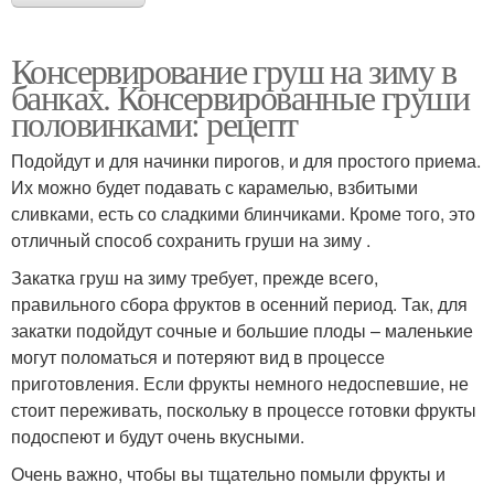
Консервирование груш на зиму в
банках. Консервированные груши
половинками: рецепт
Подойдут и для начинки пирогов, и для простого приема.
Их можно будет подавать с карамелью, взбитыми
сливками, есть со сладкими блинчиками. Кроме того, это
отличный способ сохранить груши на зиму .
Закатка груш на зиму требует, прежде всего,
правильного сбора фруктов в осенний период. Так, для
закатки подойдут сочные и большие плоды – маленькие
могут поломаться и потеряют вид в процессе
приготовления. Если фрукты немного недоспевшие, не
стоит переживать, поскольку в процессе готовки фрукты
подоспеют и будут очень вкусными.
Очень важно, чтобы вы тщательно помыли фрукты и