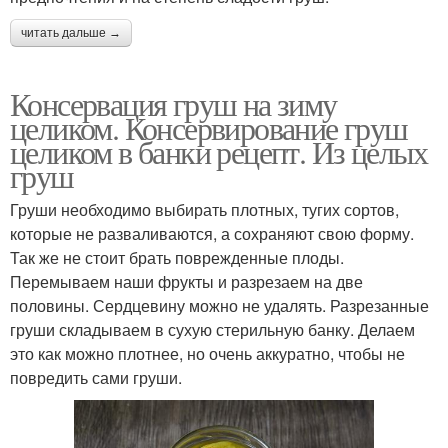
читать дальше →
Консервация груш на зиму
целиком. Консервирование груш
целиком в банки рецепт. Из целых
груш
Груши необходимо выбирать плотных, тугих сортов,
которые не разваливаются, а сохраняют свою форму.
Так же не стоит брать поврежденные плоды.
Перемываем наши фрукты и разрезаем на две
половины. Сердцевину можно не удалять. Разрезанные
груши складываем в сухую стерильную банку. Делаем
это как можно плотнее, но очень аккуратно, чтобы не
повредить сами груши.