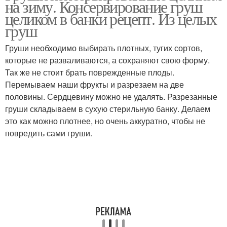
на зиму. Консервирование груш
целиком в банки рецепт. Из целых
груш
Груши необходимо выбирать плотных, тугих сортов,
которые не разваливаются, а сохраняют свою форму.
Так же не стоит брать поврежденные плоды.
Перемываем наши фрукты и разрезаем на две
половины. Сердцевину можно не удалять. Разрезанные
груши складываем в сухую стерильную банку. Делаем
это как можно плотнее, но очень аккуратно, чтобы не
повредить сами груши.