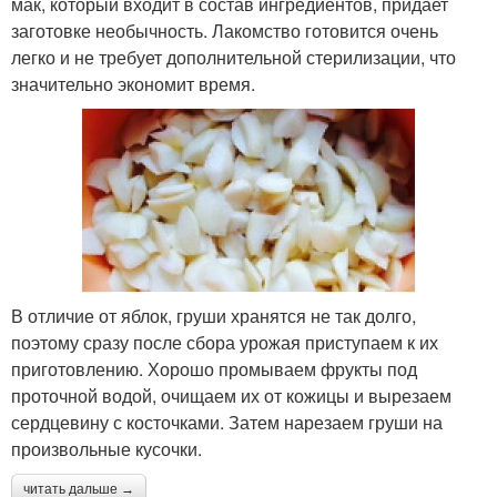
мак, который входит в состав ингредиентов, придает
заготовке необычность. Лакомство готовится очень
легко и не требует дополнительной стерилизации, что
значительно экономит время.
В отличие от яблок, груши хранятся не так долго,
поэтому сразу после сбора урожая приступаем к их
приготовлению. Хорошо промываем фрукты под
проточной водой, очищаем их от кожицы и вырезаем
сердцевину с косточками. Затем нарезаем груши на
произвольные кусочки.
читать дальше →