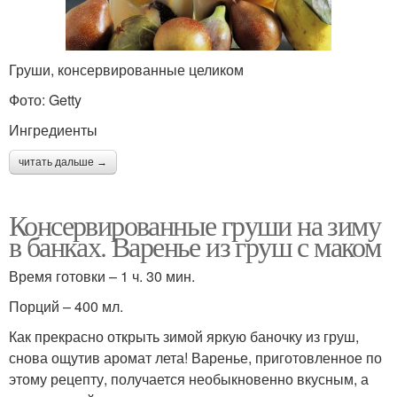
Груши, консервированные целиком
Фото: Getty
Ингредиенты
читать дальше →
Консервированные груши на зиму
в банках. Варенье из груш с маком
Время готовки – 1 ч. 30 мин.
Порций – 400 мл.
Как прекрасно открыть зимой яркую баночку из груш,
снова ощутив аромат лета! Варенье, приготовленное по
этому рецепту, получается необыкновенно вкусным, а