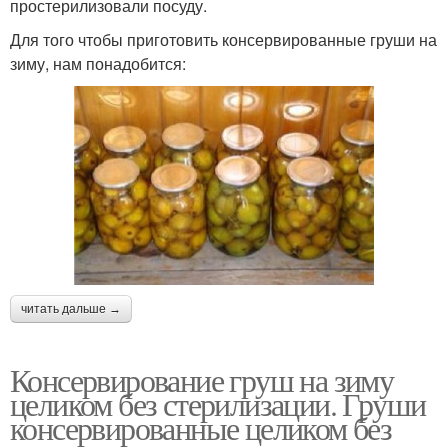
простерилизовали посуду.
Для того чтобы приготовить консервированные груши на
зиму, нам понадобится:
читать дальше →
Консервирование груш на зиму
целиком без стерилизации. Груши
консервированные целиком без