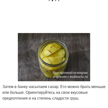
Затем в банку насыпаем сахар. Его можно брать меньше
или больше. Ориентируйтесь на свои вкусовые
предпочтения и на степень сладости груш.