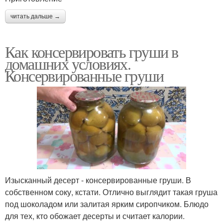
читать дальше →
Как консервировать груши в
домашних условиях.
Консервированные груши
Изысканный десерт - консервированные груши. В
собственном соку, кстати. Отлично выглядит такая груша
под шоколадом или залитая ярким сиропчиком. Блюдо
для тех, кто обожает десерты и считает калории.