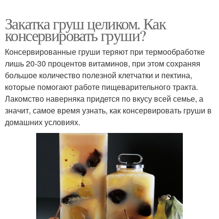
Закатка груш целиком. Как
консервировать груши?
Консервированные груши теряют при термообработке
лишь 20-30 процентов витаминов, при этом сохраняя
большое количество полезной клетчатки и пектина,
которые помогают работе пищеварительного тракта.
Лакомство наверняка придется по вкусу всей семье, а
значит, самое время узнать, как консервировать груши в
домашних условиях.