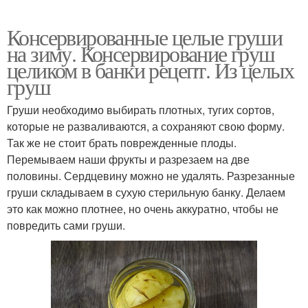
Консервированные целые груши
на зиму. Консервирование груш
целиком в банки рецепт. Из целых
груш
Груши необходимо выбирать плотных, тугих сортов,
которые не разваливаются, а сохраняют свою форму.
Так же не стоит брать поврежденные плоды.
Перемываем наши фрукты и разрезаем на две
половины. Сердцевину можно не удалять. Разрезанные
груши складываем в сухую стерильную банку. Делаем
это как можно плотнее, но очень аккуратно, чтобы не
повредить сами груши.