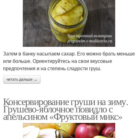
Затем в банку насыпаем сахар. Его можно брать меньше
или больше. Ориентируйтесь на свои вкусовые
предпочтения и на степень сладости груш.
читать дальше →
Консервирование груши на зиму.
Грушево-яблочное повидло с
апельсином «Фруктовый микс»