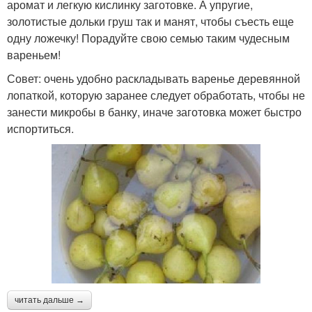
аромат и легкую кислинку заготовке. А упругие,
золотистые дольки груш так и манят, чтобы съесть еще
одну ложечку! Порадуйте свою семью таким чудесным
вареньем!
Совет: очень удобно раскладывать варенье деревянной
лопаткой, которую заранее следует обработать, чтобы не
занести микробы в банку, иначе заготовка может быстро
испортиться.
читать дальше →