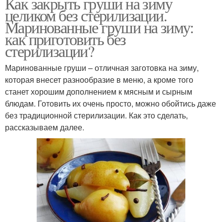
Как закрыть груши на зиму
целиком без стерилизации.
Маринованные груши на зиму:
как приготовить без
стерилизации?
Маринованные груши – отличная заготовка на зиму,
которая внесет разнообразие в меню, а кроме того
станет хорошим дополнением к мясным и сырным
блюдам. Готовить их очень просто, можно обойтись даже
без традиционной стерилизации. Как это сделать,
рассказываем далее.