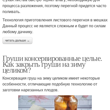
процесса разложения, поэтому перегной придется часто
поливать.
Технология приготовления листового перегноя в мешках
Данный процесс не является сложным и будет по силам
любому дачнику.
читать дальше →
Груши консервированные целые.
Как закрыть груши на зиму
целиком?
Консервация груш на зиму целиком имеет некоторые
особенности, отличающие подобную технологию от
заготовки нарезанных плодов.