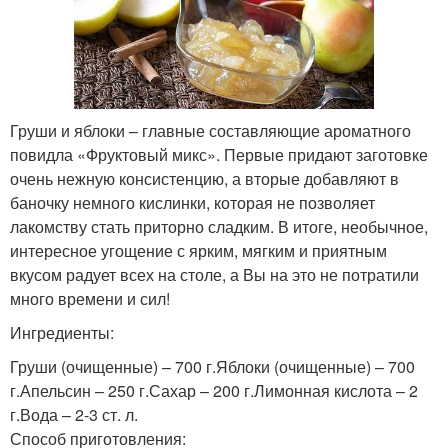
Груши и яблоки – главные составляющие ароматного
повидла «Фруктовый микс». Первые придают заготовке
очень нежную консистенцию, а вторые добавляют в
баночку немного кислинки, которая не позволяет
лакомству стать приторно сладким. В итоге, необычное,
интересное угощение с ярким, мягким и приятным
вкусом радует всех на столе, а Вы на это не потратили
много времени и сил!
Ингредиенты:
Груши (очищенные) – 700 г.Яблоки (очищенные) – 700
г.Апельсин – 250 г.Сахар – 200 г.Лимонная кислота – 2
г.Вода – 2-3 ст. л.
Способ приготовления: