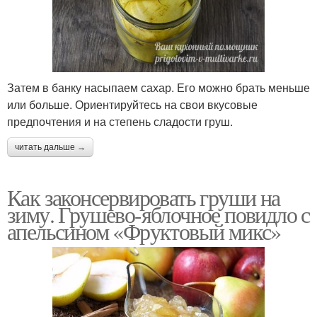
Затем в банку насыпаем сахар. Его можно брать меньше
или больше. Ориентируйтесь на свои вкусовые
предпочтения и на степень сладости груш.
читать дальше →
Как законсервировать груши на
зиму. Грушево-яблочное повидло с
апельсином «Фруктовый микс»