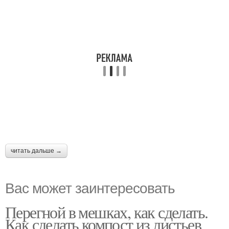
читать дальше →
Вас может заинтересовать
Перегной в мешках, как сделать.
Как сделать компост из листьев