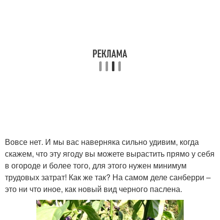
Вовсе нет. И мы вас наверняка сильно удивим, когда
скажем, что эту ягоду вы можете вырастить прямо у себя
в огороде и более того, для этого нужен минимум
трудовых затрат! Как же так? На самом деле санберри –
это ни что иное, как новый вид черного паслена.