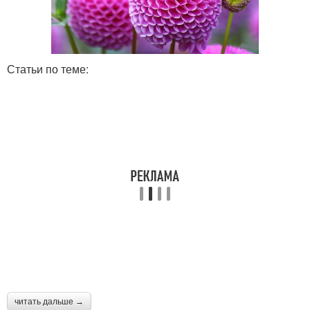
Статьи по теме:
читать дальше →