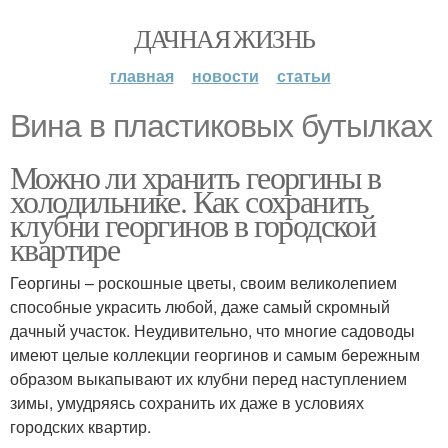
ДАЧНАЯ ЖИЗНЬ
главная
новости
статьи
Вина в пластиковых бутылках
Можно ли хранить георгины в
холодильнике. Как сохранить
клубни георгинов в городской
квартире
Георгины – роскошные цветы, своим великолепием
способные украсить любой, даже самый скромный
дачный участок. Неудивительно, что многие садоводы
имеют целые коллекции георгинов и самым бережным
образом выкапывают их клубни перед наступлением
зимы, умудряясь сохранить их даже в условиях
городских квартир.