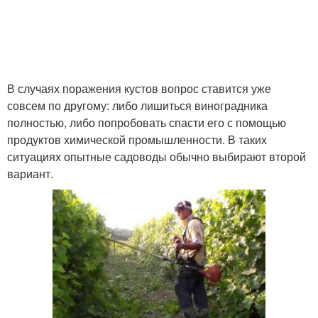
В случаях поражения кустов вопрос ставится уже
совсем по другому: либо лишиться виноградника
полностью, либо попробовать спасти его с помощью
продуктов химической промышленности. В таких
ситуациях опытные садоводы обычно выбирают второй
вариант.