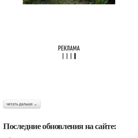
читать дальше →
Последние обновления на сайте: