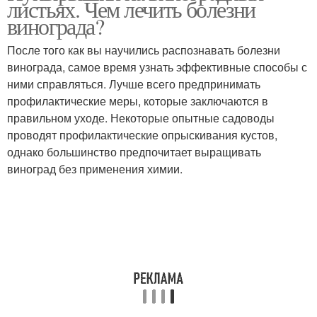
листьях. Чем лечить болезни
винограда?
После того как вы научились распознавать болезни
винограда, самое время узнать эффективные способы с
ними справляться. Лучше всего предпринимать
профилактические меры, которые заключаются в
правильном уходе. Некоторые опытные садоводы
проводят профилактические опрыскивания кустов,
однако большинство предпочитает выращивать
виноград без применения химии.