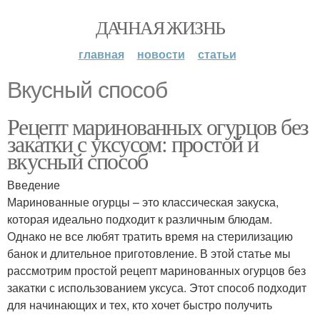
ДАЧНАЯ ЖИЗНЬ
главная
новости
статьи
Вкусный способ
Рецепт маринованных огурцов без
закатки с уксусом: простой и
вкусный способ
Введение
Маринованные огурцы – это классическая закуска,
которая идеально подходит к различным блюдам.
Однако не все любят тратить время на стерилизацию
банок и длительное приготовление. В этой статье мы
рассмотрим простой рецепт маринованных огурцов без
закатки с использованием уксуса. Этот способ подходит
для начинающих и тех, кто хочет быстро получить