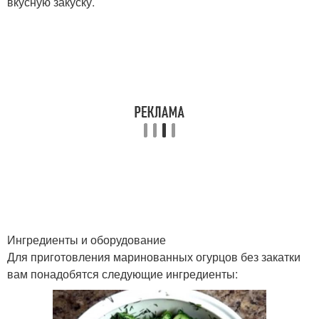
вкусную закуску.
Ингредиенты и оборудование
Для приготовления маринованных огурцов без закатки
вам понадобятся следующие ингредиенты: