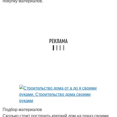
покупку материалов.
Подбор материалов
Сколько стоит построить крепкий дом на показ своими