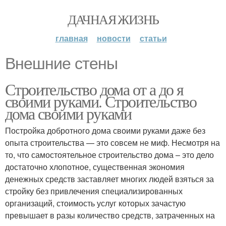
ДАЧНАЯ ЖИЗНЬ
главная
новости
статьи
Внешние стены
Строительство дома от а до я
своими руками. Строительство
дома своими руками
Постройка добротного дома своими руками даже без
опыта строительства — это совсем не миф. Несмотря на
то, что самостоятельное строительство дома – это дело
достаточно хлопотное, существенная экономия
денежных средств заставляет многих людей взяться за
стройку без привлечения специализированных
организаций, стоимость услуг которых зачастую
превышает в разы количество средств, затраченных на