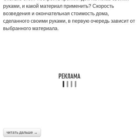
руками, и какой материал применить? Скорость
возведения и окончательная стоимость дома,
сделанного своими руками, в первую очередь зависит от
выбранного материала.
читать дальше →