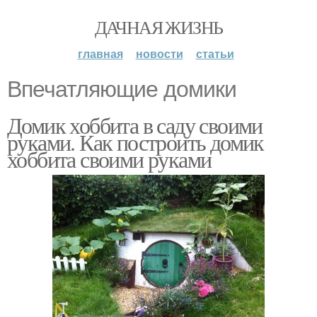
ДАЧНАЯ ЖИЗНЬ
главная
новости
статьи
Впечатляющие домики
Домик хоббита в саду своими
руками. Как построить домик
хоббита своими руками