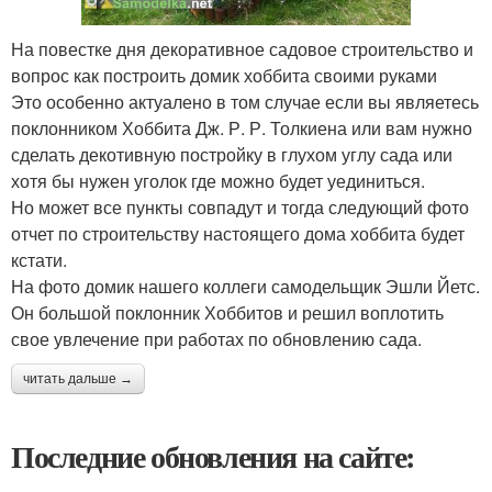
На повестке дня декоративное садовое строительство и
вопрос как построить домик хоббита своими руками
Это особенно актуалено в том случае если вы являетесь
поклонником Хоббита Дж. Р. Р. Толкиена или вам нужно
сделать декотивную постройку в глухом углу сада или
хотя бы нужен уголок где можно будет уединиться.
Но может все пункты совпадут и тогда следующий фото
отчет по строительству настоящего дома хоббита будет
кстати.
На фото домик нашего коллеги самодельщик Эшли Йетс.
Он большой поклонник Хоббитов и решил воплотить
свое увлечение при работах по обновлению сада.
читать дальше →
Последние обновления на сайте: