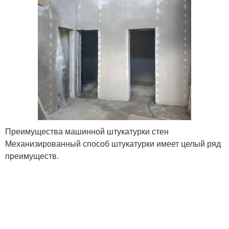
Преимущества машинной штукатурки стен
Механизированный способ штукатурки имеет целый ряд
преимуществ.