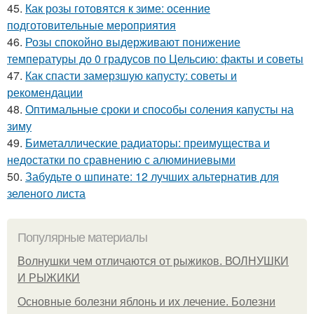
45.
Как розы готовятся к зиме: осенние
подготовительные мероприятия
46.
Розы спокойно выдерживают понижение
температуры до 0 градусов по Цельсию: факты и советы
47.
Как спасти замерзшую капусту: советы и
рекомендации
48.
Оптимальные сроки и способы соления капусты на
зиму
49.
Биметаллические радиаторы: преимущества и
недостатки по сравнению с алюминиевыми
50.
Забудьте о шпинате: 12 лучших альтернатив для
зеленого листа
Популярные материалы
Волнушки чем отличаются от рыжиков. ВОЛНУШКИ
И РЫЖИКИ
Основные болезни яблонь и их лечение. Болезни