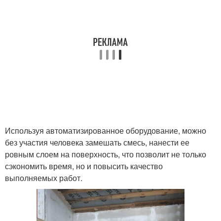
Используя автоматизированное оборудование, можно
без участия человека замешать смесь, нанести ее
ровным слоем на поверхность, что позволит не только
сэкономить время, но и повысить качество
выполняемых работ.