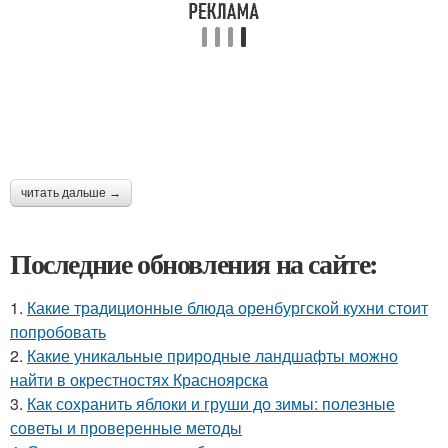
читать дальше →
Последние обновления на сайте:
1.
Какие традиционные блюда оренбургской кухни стоит
попробовать
2.
Какие уникальные природные ландшафты можно
найти в окрестностях Красноярска
3.
Как сохранить яблоки и груши до зимы: полезные
советы и проверенные методы