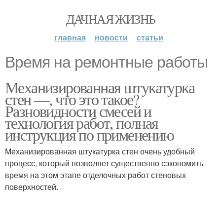
ДАЧНАЯ ЖИЗНЬ
главная
новости
статьи
Время на ремонтные работы
Механизированная штукатурка
стен —, что это такое?
Разновидности смесей и
технология работ, полная
инструкция по применению
Механизированная штукатурка стен очень удобный
процесс, который позволяет существенно сэкономить
время на этом этапе отделочных работ стеновых
поверхностей.