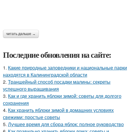
читать дальше →
Последние обновления на сайте:
1.
Какие природные заповедники и национальные парки
находятся в Калининградской области
2.
Траншейный способ посадки малины: секреты
успешного выращивания
3.
Как и где хранить яблоки зимой: советы для долгого
сохранения
4.
Как хранить яблоки зимой в домашних условиях
свежими: простые советы
5.
Лучшее время для сбора яблок: полное руководство
6.
Как правильно хранить яблоки дома: советы и