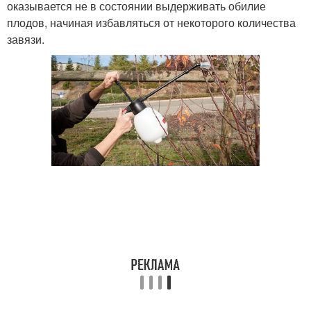
оказывается не в состоянии выдерживать обилие
плодов, начиная избавляться от некоторого количества
завязи.