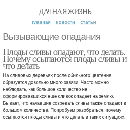
ДАЧНАЯ ЖИЗНЬ
главная
новости
статьи
Вызывающие опадания
Плоды сливы опадают, что делать.
Почему осыпаются плоды сливы и
что делать
На сливовых деревьях после обильного цветения
образуется довольно много завязи. Часто можно
наблюдать, как большое количество не
сформировавшихся еще сливок опадает на землю.
Бывает, что начавшие созревать сливы также опадают в
большом количестве. Попробуем разобраться, почему
осыпаются плоды сливы и что делать в таких ситуациях.