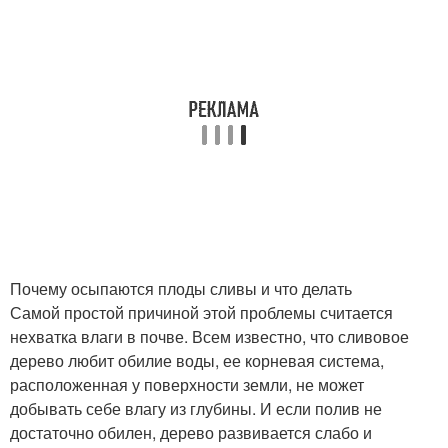
Почему осыпаются плоды сливы и что делать
Самой простой причиной этой проблемы считается
нехватка влаги в почве. Всем известно, что сливовое
дерево любит обилие воды, ее корневая система,
расположенная у поверхности земли, не может
добывать себе влагу из глубины. И если полив не
достаточно обилен, дерево развивается слабо и