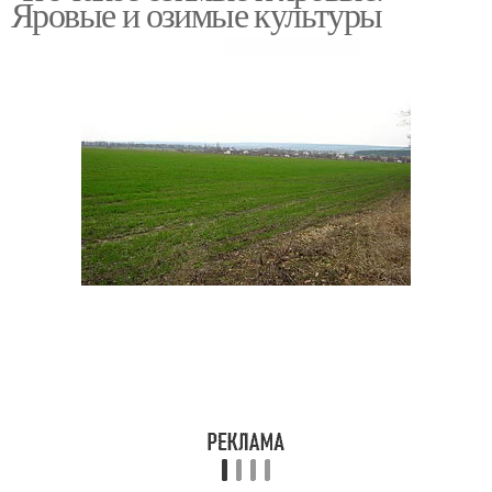
Яровые и озимые культуры