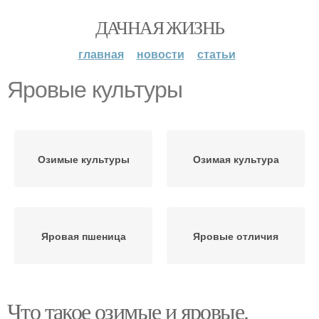
ДАЧНАЯ ЖИЗНЬ
главная
новости
статьи
Яровые культуры
Озимые культуры
Озимая культура
Яровая пшеница
Яровые отличия
Что такое озимые и яровые.