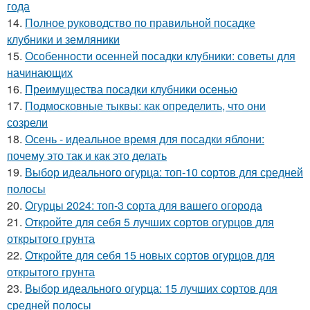
года
14.
Полное руководство по правильной посадке
клубники и земляники
15.
Особенности осенней посадки клубники: советы для
начинающих
16.
Преимущества посадки клубники осенью
17.
Подмосковные тыквы: как определить, что они
созрели
18.
Осень - идеальное время для посадки яблони:
почему это так и как это делать
19.
Выбор идеального огурца: топ-10 сортов для средней
полосы
20.
Огурцы 2024: топ-3 сорта для вашего огорода
21.
Откройте для себя 5 лучших сортов огурцов для
открытого грунта
22.
Откройте для себя 15 новых сортов огурцов для
открытого грунта
23.
Выбор идеального огурца: 15 лучших сортов для
средней полосы