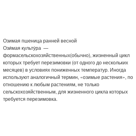
Озимая пшеница ранней весной
Ози́мая культу́ра —
формасельскохозяйственных(обычно), жизненный цикл
которых требует перезимовки (от одного до нескольких
месяцев) в условиях пониженных температур. Иногда
используют аналогичный термин, «озимые растения», по
отношению к любым растениям, не только
сельскохозяйственным, для жизненного цикла которых
требуется перезимовка.