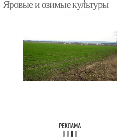
Яровые и озимые культуры