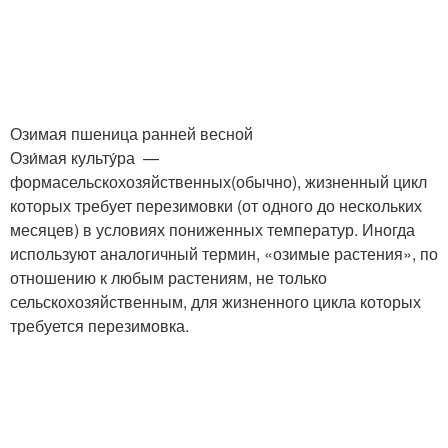
Озимая пшеница ранней весной
Ози́мая культу́ра —
формасельскохозяйственных(обычно), жизненный цикл
которых требует перезимовки (от одного до нескольких
месяцев) в условиях пониженных температур. Иногда
используют аналогичный термин, «озимые растения», по
отношению к любым растениям, не только
сельскохозяйственным, для жизненного цикла которых
требуется перезимовка.