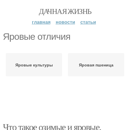
ДАЧНАЯ ЖИЗНЬ
главная
новости
статьи
Яровые отличия
Яровые культуры
Яровая пшеница
Что такое озимые и яровые.