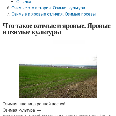
Ссылки
Озимые это история. Озимая культура
Озимые и яровые отличия. Озимые посевы
Что такое озимые и яровые. Яровые
и озимые культуры
Озимая пшеница ранней весной
Ози́мая культу́ра —