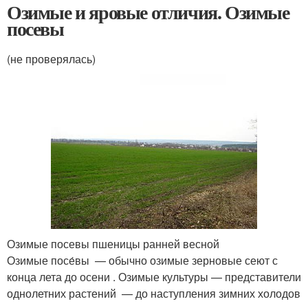
Озимые и яровые отличия. Озимые
посевы
(не проверялась)
Озимые посевы пшеницы ранней весной
Озимые посе́вы — обычно озимые зерновые сеют с
конца лета до осени . Озимые культуры — представители
однолетних растений — до наступления зимних холодов