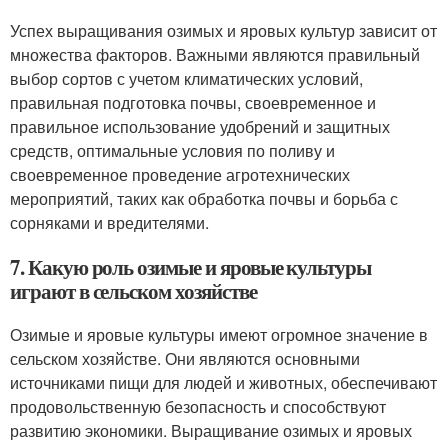
Успех выращивания озимых и яровых культур зависит от
множества факторов. Важными являются правильный
выбор сортов с учетом климатических условий,
правильная подготовка почвы, своевременное и
правильное использование удобрений и защитных
средств, оптимальные условия по поливу и
своевременное проведение агротехнических
мероприятий, таких как обработка почвы и борьба с
сорняками и вредителями.
7. Какую роль озимые и яровые культуры
играют в сельском хозяйстве
Озимые и яровые культуры имеют огромное значение в
сельском хозяйстве. Они являются основными
источниками пищи для людей и животных, обеспечивают
продовольственную безопасность и способствуют
развитию экономики. Выращивание озимых и яровых