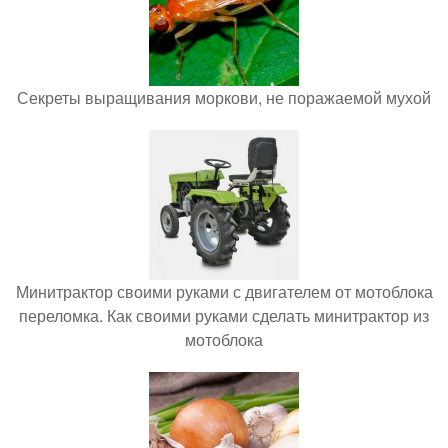
Секреты выращивания моркови, не поражаемой мухой
Минитрактор своими руками с двигателем от мотоблока
переломка. Как своими руками сделать минитрактор из
мотоблока