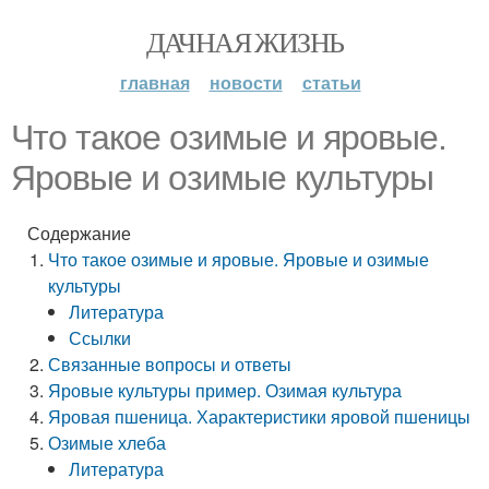
ДАЧНАЯ ЖИЗНЬ
главная
новости
статьи
Что такое озимые и яровые.
Яровые и озимые культуры
Содержание
Что такое озимые и яровые. Яровые и озимые
культуры
Литература
Ссылки
Связанные вопросы и ответы
Яровые культуры пример. Озимая культура
Яровая пшеница. Характеристики яровой пшеницы
Озимые хлеба
Литература