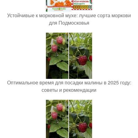
Устойчивые к морковной мухе: лучшие сорта моркови
для Подмосковья
Оптимальное время для посадки малины в 2025 году:
советы и рекомендации