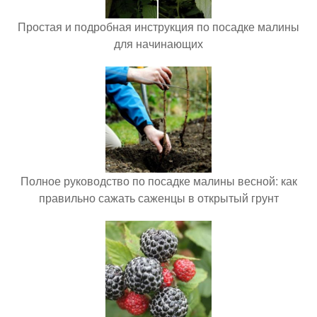
Простая и подробная инструкция по посадке малины
для начинающих
Полное руководство по посадке малины весной: как
правильно сажать саженцы в открытый грунт