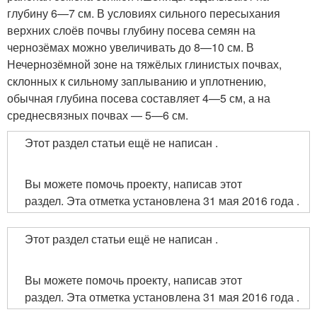
глубину 6—7 см. В условиях сильного пересыхания
верхних слоёв почвы глубину посева семян на
чернозёмах можно увеличивать до 8—10 см. В
Нечернозёмной зоне на тяжёлых глинистых почвах,
склонных к сильному заплыванию и уплотнению,
обычная глубина посева составляет 4—5 см, а на
среднесвязных почвах — 5—6 см
.
Этот раздел статьи ещё не написан .
Вы можете помочь проекту, написав этот
раздел. Эта отметка установлена 31 мая 2016 года .
Этот раздел статьи ещё не написан .
Вы можете помочь проекту, написав этот
раздел. Эта отметка установлена 31 мая 2016 года .