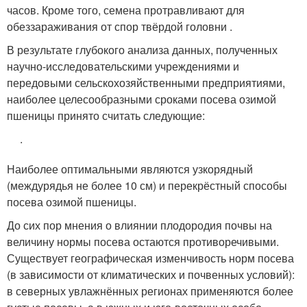
часов. Кроме того, семена протравливают для
обеззараживания от спор твёрдой головни
.
В результате глубокого анализа данных, полученных
научно-исследовательскими учреждениями и
передовыми сельскохозяйственными предприятиями,
наиболее целесообразными сроками посева озимой
пшеницы принято считать следующие:
.
Наиболее оптимальными являются узкорядный
(междурядья не более 10 см) и перекрёстный способы
посева озимой пшеницы
.
До сих пор мнения о влиянии плодородия почвы на
величину нормы посева остаются противоречивыми.
Существует географическая изменчивость норм посева
(в зависимости от климатических и почвенных условий):
в северных увлажнённых регионах применяются более