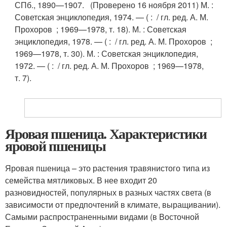
СПб.
, 1890—1907. (Проверено 16 ноября 2011)
М.
:
Советская энциклопедия, 1974. — ( : / гл. ред. А. М.
Прохоров ; 1969—1978, т. 18).
М.
: Советская
энциклопедия, 1978. — ( : / гл. ред. А. М. Прохоров ;
1969—1978, т. 30).
М.
: Советская энциклопедия,
1972. — ( : / гл. ред. А. М. Прохоров ; 1969—1978,
т. 7).
Яровая пшеница. Характеристики
яровой пшеницы
Яровая пшеница – это растения травянистого типа из
семейства мятликовых. В нее входит 20
разновидностей, популярных в разных частях света (в
зависимости от предпочтений в климате, выращивании).
Самыми распространенными видами (в Восточной