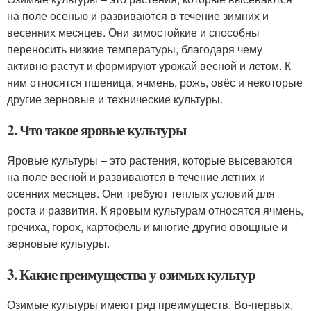
на поле осенью и развиваются в течение зимних и
весенних месяцев. Они зимостойкие и способны
переносить низкие температуры, благодаря чему
активно растут и формируют урожай весной и летом. К
ним относятся пшеница, ячмень, рожь, овёс и некоторые
другие зерновые и технические культуры.
2. Что такое яровые культуры
Яровые культуры – это растения, которые высеваются
на поле весной и развиваются в течение летних и
осенних месяцев. Они требуют теплых условий для
роста и развития. К яровым культурам относятся ячмень,
гречиха, горох, картофель и многие другие овощные и
зерновые культуры.
3. Какие преимущества у озимых культур
Озимые культуры имеют ряд преимуществ. Во-первых,