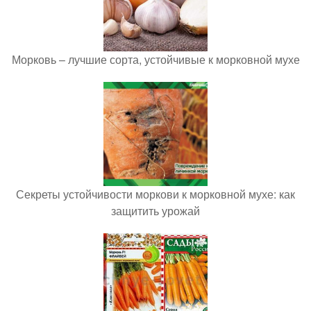
Морковь – лучшие сорта, устойчивые к морковной мухе
Секреты устойчивости моркови к морковной мухе: как
защитить урожай