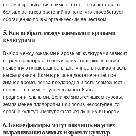
после выращивания озимых, так как они оставляют
больше остатков растений на поле, что способствует
обогащению почвы органическим веществом.
5. Как выбрать между озимыми и яровыми
культурами
Выбор между озимыми и яровыми культурами зависит
от ряда факторов, включая климатические условия,
почвенную плодородность, доступность полива и цель
выращивания. Если в регионе достаточно теплое
зимнее время, почва плодородна и есть возможность
полива, то озимые культуры могут быть
предпочтительными. Если же зимы слишком суровы,
земля менее плодородна или полив недоступен, то
яровые культуры могут оказаться лучшим выбором.
6. Какие факторы могут повлиять на успех
выращивания озимых и яровых культур