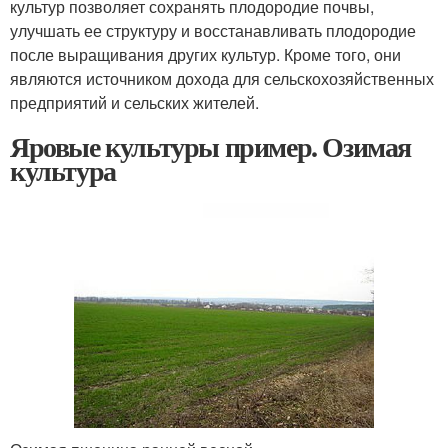
культур позволяет сохранять плодородие почвы,
улучшать ее структуру и восстанавливать плодородие
после выращивания других культур. Кроме того, они
являются источником дохода для сельскохозяйственных
предприятий и сельских жителей.
Яровые культуры пример. Озимая
культура