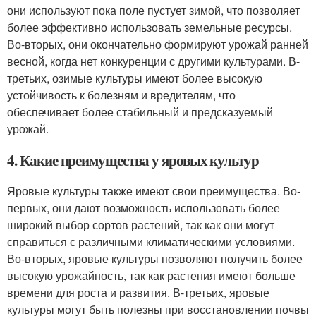
они используют пока поле пустует зимой, что позволяет
более эффективно использовать земельные ресурсы.
Во-вторых, они окончательно формируют урожай ранней
весной, когда нет конкуренции с другими культурами. В-
третьих, озимые культуры имеют более высокую
устойчивость к болезням и вредителям, что
обеспечивает более стабильный и предсказуемый
урожай.
4. Какие преимущества у яровых культур
Яровые культуры также имеют свои преимущества. Во-
первых, они дают возможность использовать более
широкий выбор сортов растений, так как они могут
справиться с различными климатическими условиями.
Во-вторых, яровые культуры позволяют получить более
высокую урожайность, так как растения имеют больше
времени для роста и развития. В-третьих, яровые
культуры могут быть полезны при восстановлении почвы