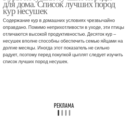
для дома. Список лучших пород
кур несушек
Содержание кур в домашних условиях чрезвычайно
оправдано. Помимо неприхотливости в уходе, эти птицы
отличаются высокой продуктивностью. Десяток кур –
несушек вполне способны обеспечить семью яйцами на
долгие месяцы. Иногда этот показатель не сильно
радует, поэтому перед покупкой цыплят следует изучить
список лучших пород несушек.