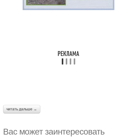
читать дальше →
Вас может заинтересовать