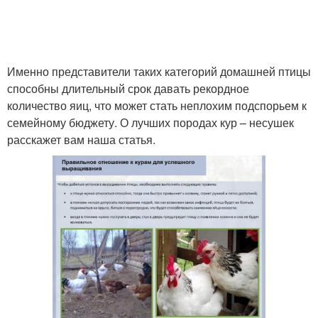
Именно представители таких категорий домашней птицы
способны длительный срок давать рекордное
количество яиц, что может стать неплохим подспорьем к
семейному бюджету. О лучших породах кур – несушек
расскажет вам наша статья.