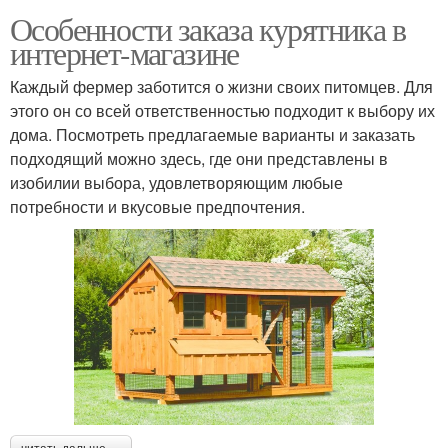
Особенности заказа курятника в
интернет-магазине
Каждый фермер заботится о жизни своих питомцев. Для
этого он со всей ответственностью подходит к выбору их
дома. Посмотреть предлагаемые варианты и заказать
подходящий можно здесь, где они представлены в
изобилии выбора, удовлетворяющим любые
потребности и вкусовые предпочтения.