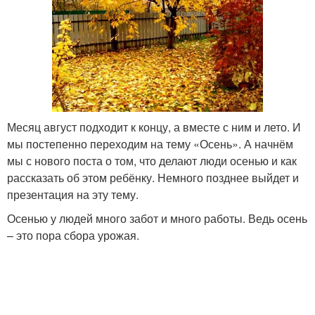
Месяц август подходит к концу, а вместе с ним и лето. И
мы постепенно переходим на тему «Осень». А начнём
мы с нового поста о том, что делают люди осенью и как
рассказать об этом ребёнку. Немного позднее выйдет и
презентация на эту тему.
Осенью у людей много забот и много работы. Ведь осень
– это пора сбора урожая.