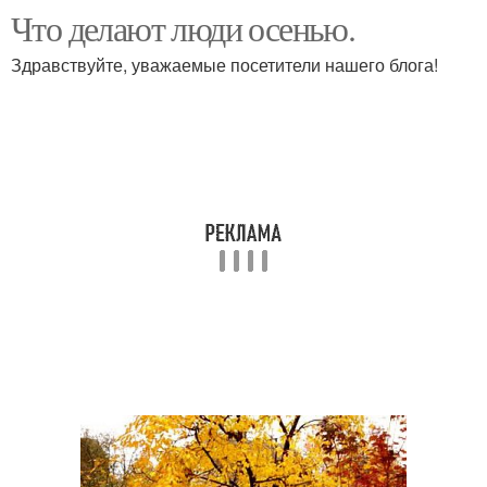
Что делают люди осенью.
Здравствуйте, уважаемые посетители нашего блога!