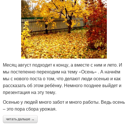
Месяц август подходит к концу, а вместе с ним и лето. И
мы постепенно переходим на тему «Осень» . А начнём
мы с нового поста о том, что делают люди осенью и как
рассказать об этом ребёнку. Немного позднее выйдет и
презентация на эту тему.
Осенью у людей много забот и много работы. Ведь осень
– это пора сбора урожая.
читать дальше →