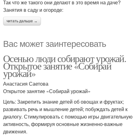
Так что же такого они делают в это время на даче?
Занятия в саду и огороде:
читать дальше →
Вас может заинтересовать
Осенью люди собирают урожай.
Открытое занятие «Собирай
урожай»
Анастасия Саетова
Открытое занятие «Собирай урожай»
Цель: Закрепить знание детей об овощах и фруктах;
развивать речь и мышление детей; побуждать детей к
диалогу. Стимулировать с помощью игры двигательную
активность, формируя основные жизненно-важные
движения.