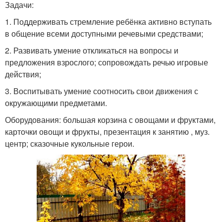
Задачи:
1. Поддерживать стремление ребёнка активно вступать
в общение всеми доступными речевыми средствами;
2. Развивать умение откликаться на вопросы и
предложения взрослого; сопровождать речью игровые
действия;
3. Воспитывать умение соотносить свои движения с
окружающими предметами.
Оборудования: большая корзина с овощами и фруктами,
карточки овощи и фрукты, презентация к занятию , муз.
центр; сказочные кукольные герои.