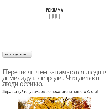
читать дальше →
Перечисли чем занимаются люди в
доме саду и огороде.. Что делают
люди осенью.
Здравствуйте, уважаемые посетители нашего блога!