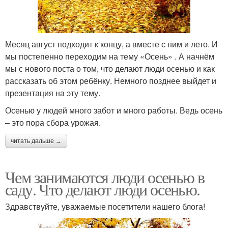
Месяц август подходит к концу, а вместе с ним и лето. И
мы постепенно переходим на тему «Осень» . А начнём
мы с нового поста о том, что делают люди осенью и как
рассказать об этом ребёнку. Немного позднее выйдет и
презентация на эту тему.
Осенью у людей много забот и много работы. Ведь осень
– это пора сбора урожая.
читать дальше →
Чем занимаются люди осенью в
саду. Что делают люди осенью.
Здравствуйте, уважаемые посетители нашего блога!