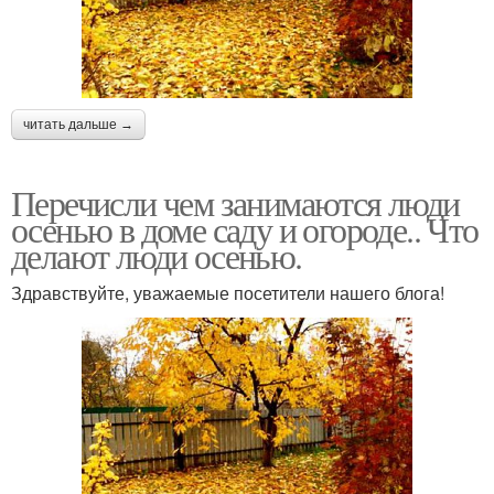
читать дальше →
Перечисли чем занимаются люди
осенью в доме саду и огороде.. Что
делают люди осенью.
Здравствуйте, уважаемые посетители нашего блога!