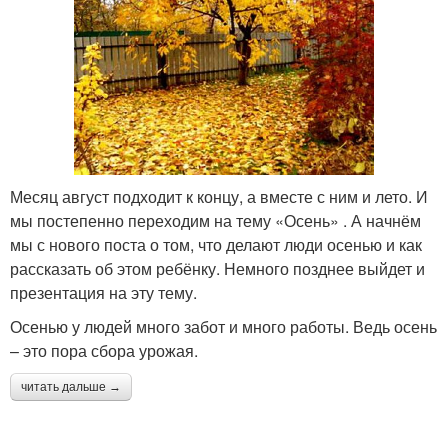
Месяц август подходит к концу, а вместе с ним и лето. И
мы постепенно переходим на тему «Осень» . А начнём
мы с нового поста о том, что делают люди осенью и как
рассказать об этом ребёнку. Немного позднее выйдет и
презентация на эту тему.
Осенью у людей много забот и много работы. Ведь осень
– это пора сбора урожая.
читать дальше →