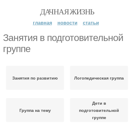
ДАЧНАЯ ЖИЗНЬ
главная
новости
статьи
Занятия в подготовительной
группе
Занятия по развитию
Логопедическая группа
Дети в
Группа на тему
подготовительной
группе