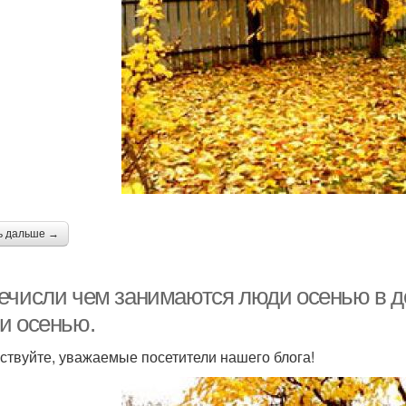
ь дальше →
ечисли чем занимаются люди осенью в до
и осенью.
ствуйте, уважаемые посетители нашего блога!