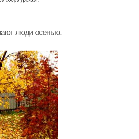
лают люди осенью.