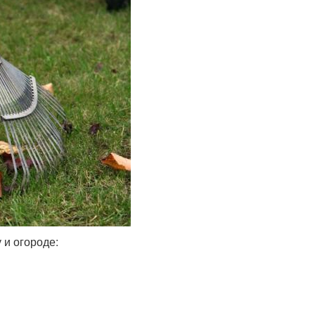
 и огороде: