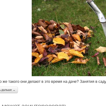
то же такого они делают в это время на даче? Занятия в саду
ь дальше →
 может заинтересовать