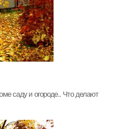
ме саду и огороде.. Что делают