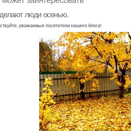
 делают люди осенью.
ствуйте, уважаемые посетители нашего блога!