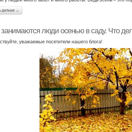
ь дальше →
 занимаются люди осенью в саду. Что де
ствуйте, уважаемые посетители нашего блога!