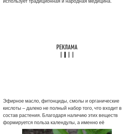
использует традиционная и народная медицина.
Эфирное масло, фитонциды, смолы и органические
кислоты – далеко не полный набор того, что входит в
состав растения. Благодаря наличию этих веществ
формируется польза календулы, а именно её