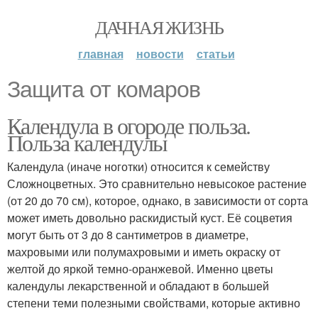
ДАЧНАЯ ЖИЗНЬ
главная
новости
статьи
Защита от комаров
Календула в огороде польза.
Польза календулы
Календула (иначе ноготки) относится к семейству
Сложноцветных. Это сравнительно невысокое растение
(от 20 до 70 см), которое, однако, в зависимости от сорта
может иметь довольно раскидистый куст. Её соцветия
могут быть от 3 до 8 сантиметров в диаметре,
махровыми или полумахровыми и иметь окраску от
желтой до яркой темно-оранжевой. Именно цветы
календулы лекарственной и обладают в большей
степени теми полезными свойствами, которые активно