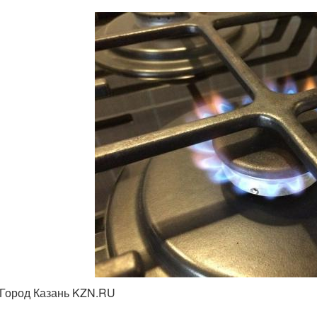
 Город Казань KZN.RU