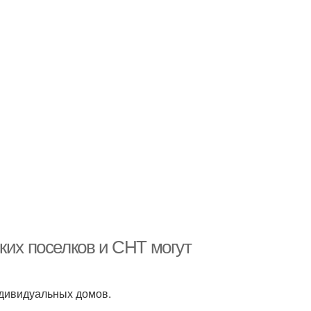
ких поселков и СНТ могут
ндивидуальных домов.