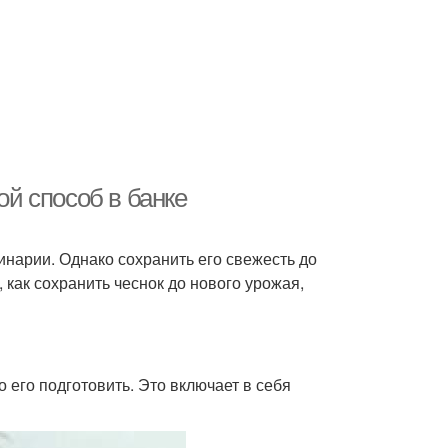
ой способ в банке
инарии. Однако сохранить его свежесть до
 как сохранить чеснок до нового урожая,
 его подготовить. Это включает в себя